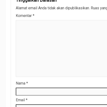
Alamat email Anda tidak akan dipublikasikan.
Ruas yang
Komentar
*
Nama
*
Email
*