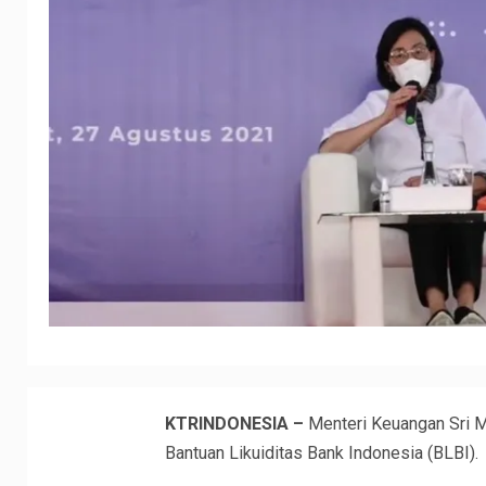
KTRINDONESIA –
Menteri Keuangan Sri M
Bantuan Likuiditas Bank Indonesia (BLBI).