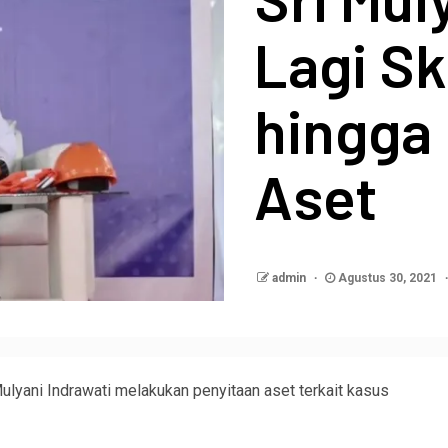
Lagi Sk
hingga 
Aset
admin
Agustus 30, 2021
ulyani Indrawati melakukan penyitaan aset terkait kasus