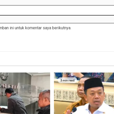
ban ini untuk komentar saya berikutnya.
3 min read