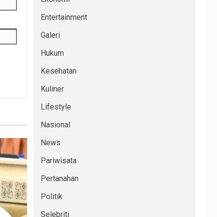
Entertainment
Galeri
Hukum
Kesehatan
Kuliner
Lifestyle
Nasional
News
Pariwisata
Pertanahan
Politik
Selebriti