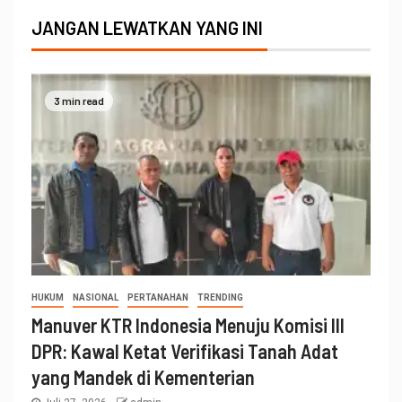
JANGAN LEWATKAN YANG INI
3 min read
HUKUM
NASIONAL
PERTANAHAN
TRENDING
Manuver KTR Indonesia Menuju Komisi III
DPR: Kawal Ketat Verifikasi Tanah Adat
yang Mandek di Kementerian