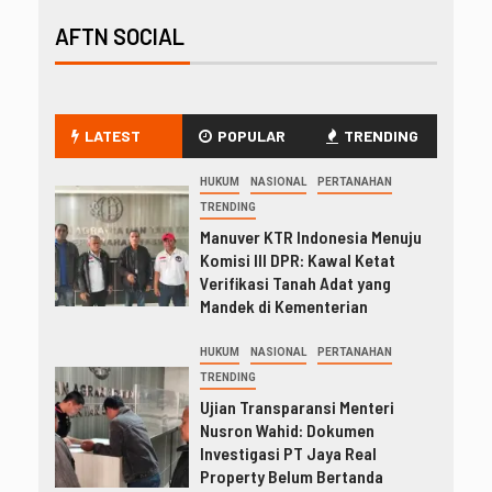
AFTN SOCIAL
LATEST
POPULAR
TRENDING
HUKUM
NASIONAL
PERTANAHAN
TRENDING
Manuver KTR Indonesia Menuju
Komisi III DPR: Kawal Ketat
Verifikasi Tanah Adat yang
Mandek di Kementerian
HUKUM
NASIONAL
PERTANAHAN
TRENDING
Ujian Transparansi Menteri
Nusron Wahid: Dokumen
Investigasi PT Jaya Real
Property Belum Bertanda