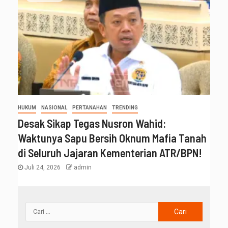
HUKUM
NASIONAL
PERTANAHAN
TRENDING
Desak Sikap Tegas Nusron Wahid:
Waktunya Sapu Bersih Oknum Mafia Tanah
di Seluruh Jajaran Kementerian ATR/BPN!
Juli 24, 2026
admin