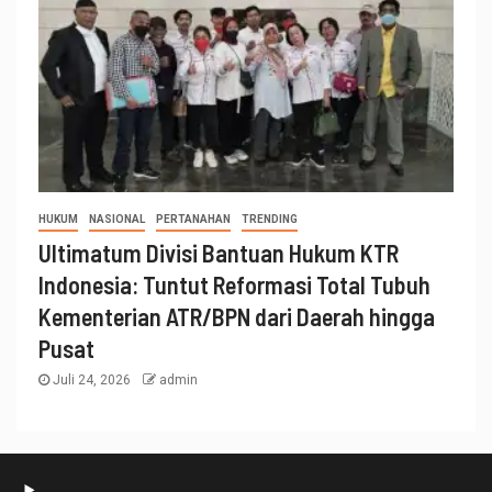
HUKUM
NASIONAL
PERTANAHAN
TRENDING
Ultimatum Divisi Bantuan Hukum KTR
Indonesia: Tuntut Reformasi Total Tubuh
Kementerian ATR/BPN dari Daerah hingga
Pusat
Juli 24, 2026
admin