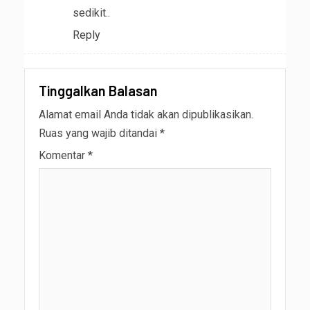
sedikit..
Reply
Tinggalkan Balasan
Alamat email Anda tidak akan dipublikasikan.
Ruas yang wajib ditandai
*
Komentar
*