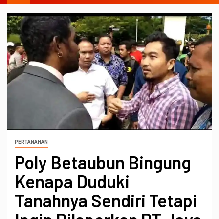
PERTANAHAN
Poly Betaubun Bingung
Kenapa Duduki
Tanahnya Sendiri Tetapi