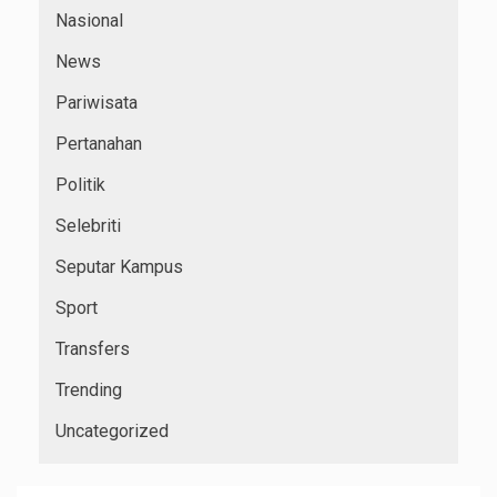
Nasional
News
Pariwisata
Pertanahan
Politik
Selebriti
Seputar Kampus
Sport
Transfers
Trending
Uncategorized