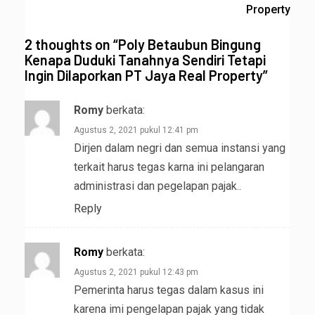
Property
2 thoughts on “
Poly Betaubun Bingung
Kenapa Duduki Tanahnya Sendiri Tetapi
Ingin Dilaporkan PT Jaya Real Property
”
Romy
berkata:
Agustus 2, 2021 pukul 12:41 pm
Dirjen dalam negri dan semua instansi yang
terkait harus tegas karna ini pelangaran
administrasi dan pegelapan pajak..
Reply
Romy
berkata:
Agustus 2, 2021 pukul 12:43 pm
Pemerinta harus tegas dalam kasus ini
karena imi pengelapan pajak yang tidak