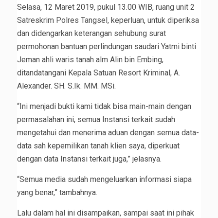
Selasa, 12 Maret 2019, pukul 13.00 WIB, ruang unit 2
Satreskrim Polres Tangsel, keperluan, untuk diperiksa
dan didengarkan keterangan sehubung surat
permohonan bantuan perlindungan saudari Yatmi binti
Jeman ahli waris tanah alm Alin bin Embing,
ditandatangani Kepala Satuan Resort Kriminal, A.
Alexander. SH. S.Ik. MM. MSi.
“Ini menjadi bukti kami tidak bisa main-main dengan
permasalahan ini, semua Instansi terkait sudah
mengetahui dan menerima aduan dengan semua data-
data sah kepemilikan tanah klien saya, diperkuat
dengan data Instansi terkait juga,” jelasnya.
“Semua media sudah mengeluarkan informasi siapa
yang benar,” tambahnya.
Lalu dalam hal ini disampaikan, sampai saat ini pihak