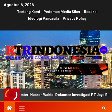
Agustus 6, 2026
Tentang Kami
Pedoman Media Siber
Redaksi
Ideologi Pancasila
Privacy Policy
enteri Nusron Wahid: Dokumen Investigasi PT Jaya Real Property 