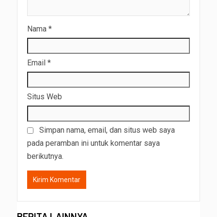
Nama
*
Email
*
Situs Web
Simpan nama, email, dan situs web saya
pada peramban ini untuk komentar saya
berikutnya.
BERITA LAINNYA