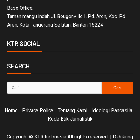
Base Office:
Taman mangu indah Jl. Bougenville I, Pd. Aren, Kec. Pd.
Aren, Kota Tangerang Selatan, Banten 15224
KTR SOCIAL
SEARCH
Home
Privacy Policy
Tentang Kami
Ideologi Pancasila
Kode Etik Jurnalistik
Copyright © KTR Indonesia All rights reserved.
|
Didukung