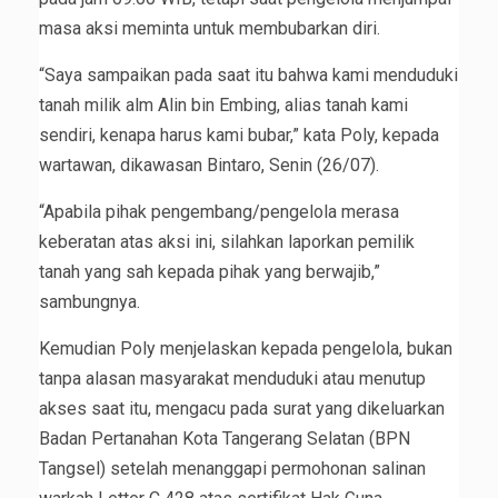
masa aksi meminta untuk membubarkan diri.
“Saya sampaikan pada saat itu bahwa kami menduduki
tanah milik alm Alin bin Embing, alias tanah kami
sendiri, kenapa harus kami bubar,” kata Poly, kepada
wartawan, dikawasan Bintaro, Senin (26/07).
“Apabila pihak pengembang/pengelola merasa
keberatan atas aksi ini, silahkan laporkan pemilik
tanah yang sah kepada pihak yang berwajib,”
sambungnya.
Kemudian Poly menjelaskan kepada pengelola, bukan
tanpa alasan masyarakat menduduki atau menutup
akses saat itu, mengacu pada surat yang dikeluarkan
Badan Pertanahan Kota Tangerang Selatan (BPN
Tangsel) setelah menanggapi permohonan salinan