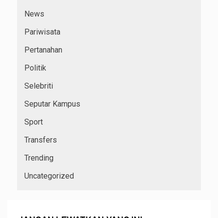
News
Pariwisata
Pertanahan
Politik
Selebriti
Seputar Kampus
Sport
Transfers
Trending
Uncategorized