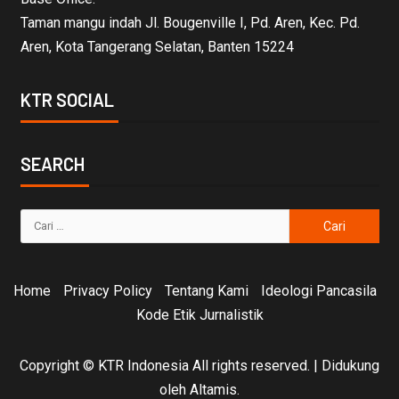
Taman mangu indah Jl. Bougenville I, Pd. Aren, Kec. Pd.
Aren, Kota Tangerang Selatan, Banten 15224
KTR SOCIAL
SEARCH
Home
Privacy Policy
Tentang Kami
Ideologi Pancasila
Kode Etik Jurnalistik
Copyright © KTR Indonesia All rights reserved.
|
Didukung
oleh Altamis.