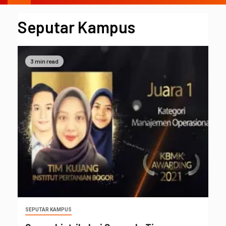
Seputar Kampus
3 min read
SEPUTAR KAMPUS