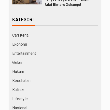
Adat Bintaro Xchange!
KATEGORI
Cari Kerja
Ekonomi
Entertainment
Galeri
Hukum
Kesehatan
Kuliner
Lifestyle
Nasional