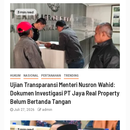
3 min read
HUKUM
NASIONAL
PERTANAHAN
TRENDING
Ujian Transparansi Menteri Nusron Wahid:
Dokumen Investigasi PT Jaya Real Property
Belum Bertanda Tangan
Juli 27, 2026
admin
3 min read