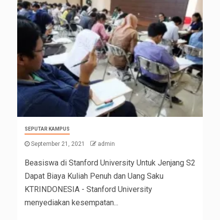
SEPUTAR KAMPUS
September 21, 2021
admin
Beasiswa di Stanford University Untuk Jenjang S2
Dapat Biaya Kuliah Penuh dan Uang Saku
KTRINDONESIA - Stanford University
menyediakan kesempatan...