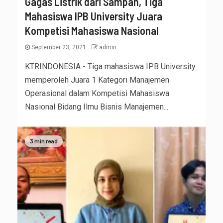
Gagas Listrik dari Sampah, Tiga
Mahasiswa IPB University Juara
Kompetisi Mahasiswa Nasional
September 23, 2021
admin
KTRINDONESIA - Tiga mahasiswa IPB University
memperoleh Juara 1 Kategori Manajemen
Operasional dalam Kompetisi Mahasiswa
Nasional Bidang Ilmu Bisnis Manajemen...
3 min read