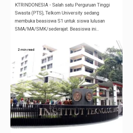
KTRINDONESIA - Salah satu Perguruan Tinggi
Swasta (PTS), Telkom University sedang
membuka beasiswa S1 untuk siswa lulusan
SMA/MA/SMK/sederajat. Beasiswa ini...
2 min read