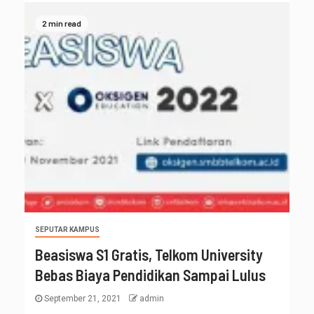
2 min read
SEPUTAR KAMPUS
Beasiswa S1 Gratis, Telkom University
Bebas Biaya Pendidikan Sampai Lulus
September 21, 2021
admin