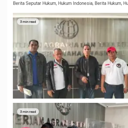
Berita Seputar Hukum, Hukum Indonesia, Berita Hukum, 
3 min read
3 min read