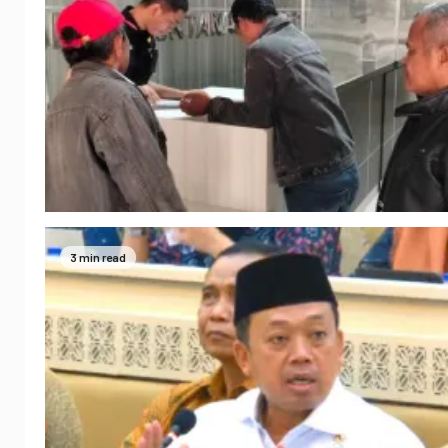
3 min read