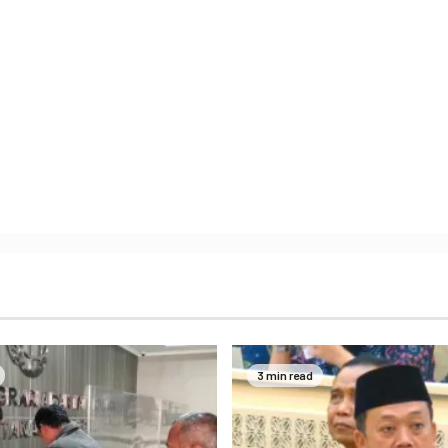
3 min read