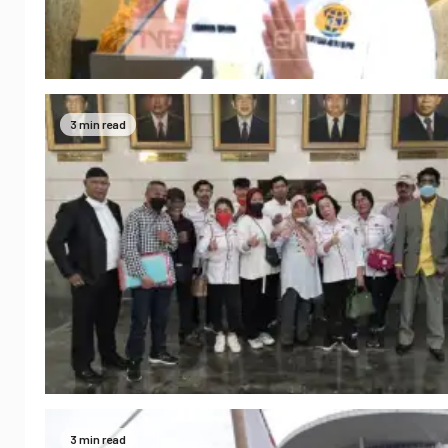
3 min read
3 min read