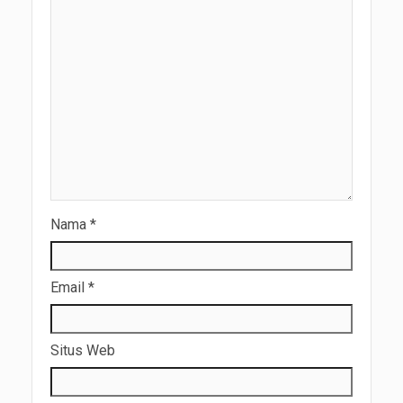
Nama
*
Email
*
Situs Web