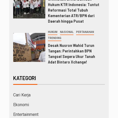
Hukum KTR Indonesia: Tuntut
Reformasi Total Tubuh
Kementerian ATR/BPN dari
Daerah hingga Pusat
HUKUM
NASIONAL
PERTANAHAN
TRENDING
Desak Nusron Wahid Turun
Tangan: Perintahkan BPN
Tangsel Segera Ukur Tanah
Adat Bintaro Xchange!
KATEGORI
Cari Kerja
Ekonomi
Entertainment