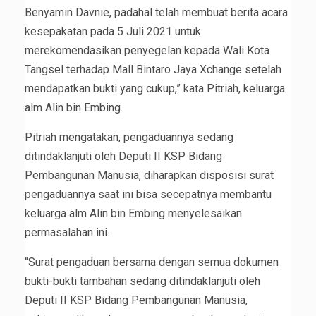
Benyamin Davnie, padahal telah membuat berita acara
kesepakatan pada 5 Juli 2021 untuk
merekomendasikan penyegelan kepada Wali Kota
Tangsel terhadap Mall Bintaro Jaya Xchange setelah
mendapatkan bukti yang cukup,” kata Pitriah, keluarga
alm Alin bin Embing.
Pitriah mengatakan, pengaduannya sedang
ditindaklanjuti oleh Deputi II KSP Bidang
Pembangunan Manusia, diharapkan disposisi surat
pengaduannya saat ini bisa secepatnya membantu
keluarga alm Alin bin Embing menyelesaikan
permasalahan ini.
“Surat pengaduan bersama dengan semua dokumen
bukti-bukti tambahan sedang ditindaklanjuti oleh
Deputi II KSP Bidang Pembangunan Manusia,