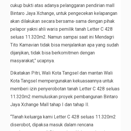
cukup bukti atas adanya pelanggaran pendirian mall
Bintaro Jaya Xchange, untuk pengecekan kelapangan
akan dilakukan secara bersama-sama dengan pihak
pelapor yakni ahli waris pemilik tanah Letter C 428
seluas 11.320m2. Namun sampai saat ini Mendagri
Tito Karnavian tidak bisa menjalankan apa yang sudah
dijanjikan, tidak bisa berkomitmen dengan
masyarakat,” ucapnya.
Dikatakan Pitri, Wali Kota Tangsel dan mantan Wali
Kota Tangsel mempergunakan kekuasaannya untuk
memberi izin penyerobotan tanah Letter C 428 seluas
11.320m2 memuluskan proyek pembangunan Bintaro
Jaya Xchange Mall tahap I dan tahap II.
“Tanah keluarga kami Letter C 428 seluas 11.320m2
diserobot, dipaksa masuk dalam rencana