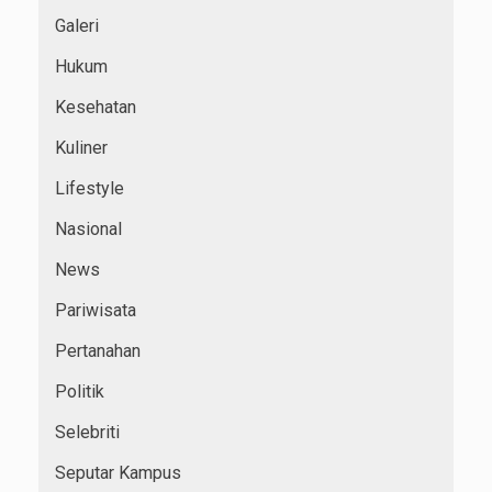
Galeri
Hukum
Kesehatan
Kuliner
Lifestyle
Nasional
News
Pariwisata
Pertanahan
Politik
Selebriti
Seputar Kampus