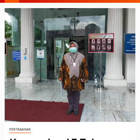
PERTANAHAN