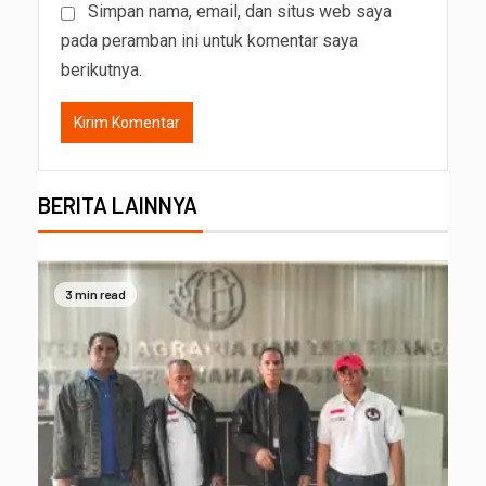
Simpan nama, email, dan situs web saya
pada peramban ini untuk komentar saya
berikutnya.
BERITA LAINNYA
3 min read