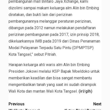
pembangunan mall Bintaro Jaya Xchange, kami
dizolimi sampai makam keluarga alm Alin bin Embing
diratakan, dan bukti lain dari perizinan
pembangunannya melanggar peraturan perizinan,
dibangun pada 2012 namun melakukan pendaftaran
perizinan pembangunan pada 2017, izin prinsip 2018,
dikeluarkannya IMB pada 2019 dari Dinas Penanaman
Modal Pelayanan Terpadu Satu Pintu (DPMPTSP)
Kota Tangsel,” sebut Pitriah.
Harapan keluarga ahli waris alm Alin bin Embing
Presiden Jokowi melalui KSP Bapak Moeldoko untuk
memberikan keadilan dan bisa sangat membantu
mengembalikan tanah yang saat ini sudah dirampok
Wali Kota dan mantan Wali Kota Tangsel.
(irl/glh)
Previous
Next