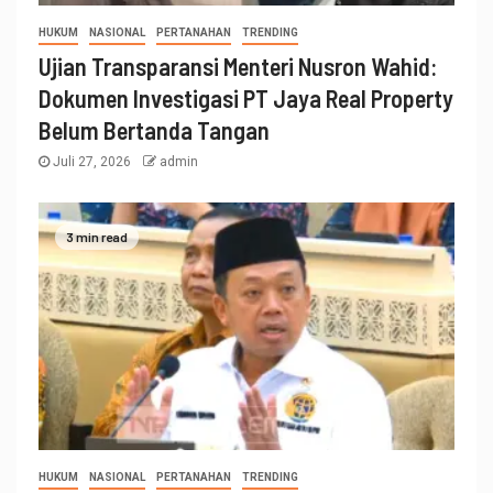
HUKUM
NASIONAL
PERTANAHAN
TRENDING
Ujian Transparansi Menteri Nusron Wahid:
Dokumen Investigasi PT Jaya Real Property
Belum Bertanda Tangan
Juli 27, 2026
admin
3 min read
HUKUM
NASIONAL
PERTANAHAN
TRENDING