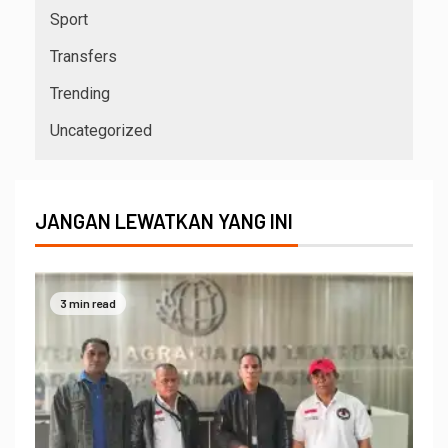
Sport
Transfers
Trending
Uncategorized
JANGAN LEWATKAN YANG INI
3 min read