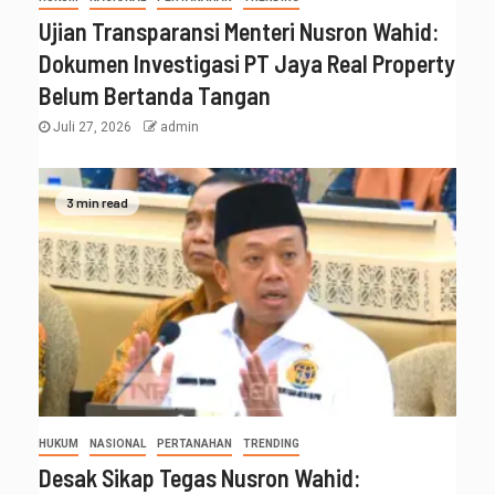
Ujian Transparansi Menteri Nusron Wahid:
Dokumen Investigasi PT Jaya Real Property
Belum Bertanda Tangan
Juli 27, 2026
admin
3 min read
HUKUM
NASIONAL
PERTANAHAN
TRENDING
Desak Sikap Tegas Nusron Wahid: