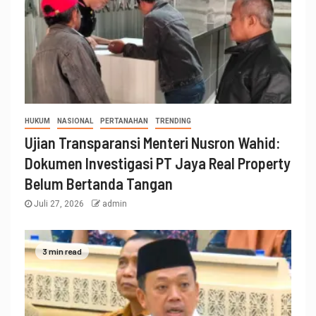
HUKUM
NASIONAL
PERTANAHAN
TRENDING
Ujian Transparansi Menteri Nusron Wahid:
Dokumen Investigasi PT Jaya Real Property
Belum Bertanda Tangan
Juli 27, 2026
admin
3 min read