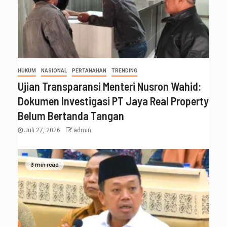
HUKUM
NASIONAL
PERTANAHAN
TRENDING
Ujian Transparansi Menteri Nusron Wahid:
Dokumen Investigasi PT Jaya Real Property
Belum Bertanda Tangan
Juli 27, 2026
admin
3 min read