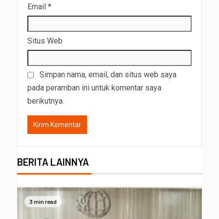
Email
*
Situs Web
Simpan nama, email, dan situs web saya
pada peramban ini untuk komentar saya
berikutnya.
BERITA LAINNYA
3 min read