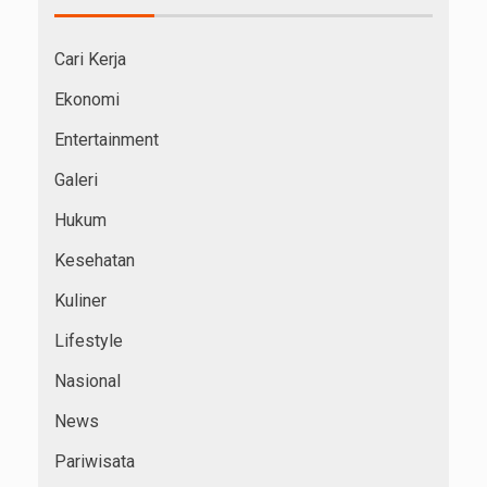
Cari Kerja
Ekonomi
Entertainment
Galeri
Hukum
Kesehatan
Kuliner
Lifestyle
Nasional
News
Pariwisata