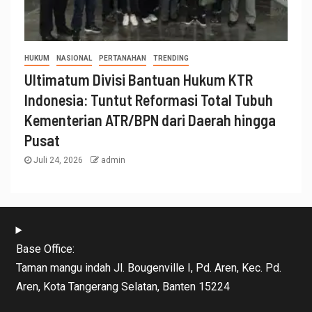
HUKUM
NASIONAL
PERTANAHAN
TRENDING
Ultimatum Divisi Bantuan Hukum KTR
Indonesia: Tuntut Reformasi Total Tubuh
Kementerian ATR/BPN dari Daerah hingga
Pusat
Juli 24, 2026
admin
Base Office:
Taman mangu indah Jl. Bougenville I, Pd. Aren, Kec. Pd.
Aren, Kota Tangerang Selatan, Banten 15224