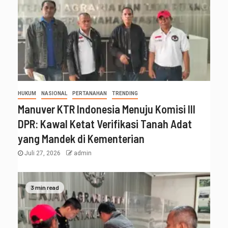
HUKUM
NASIONAL
PERTANAHAN
TRENDING
Manuver KTR Indonesia Menuju Komisi III
DPR: Kawal Ketat Verifikasi Tanah Adat
yang Mandek di Kementerian
Juli 27, 2026
admin
3 min read