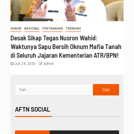
HUKUM
NASIONAL
PERTANAHAN
TRENDING
Desak Sikap Tegas Nusron Wahid:
Waktunya Sapu Bersih Oknum Mafia Tanah
di Seluruh Jajaran Kementerian ATR/BPN!
Juli 24, 2026
admin
AFTN SOCIAL