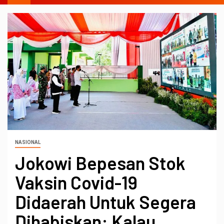
NASIONAL
Jokowi Bepesan Stok
Vaksin Covid-19
Didaerah Untuk Segera
Dihabiskan: Kalau