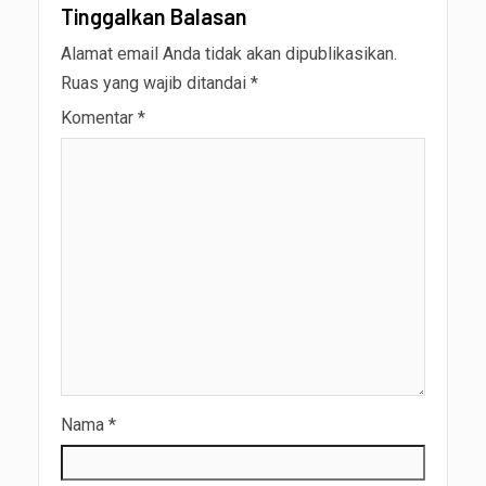
Tinggalkan Balasan
Alamat email Anda tidak akan dipublikasikan.
Ruas yang wajib ditandai
*
Komentar
*
Nama
*