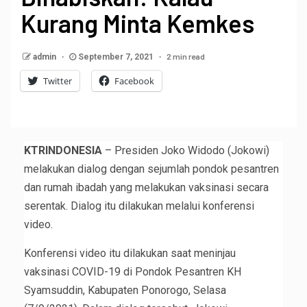
Kurang Minta Kemkes
2 min read
admin
September 7, 2021
Twitter
Facebook
KTRINDONESIA
– Presiden Joko Widodo (Jokowi)
melakukan dialog dengan sejumlah pondok pesantren
dan rumah ibadah yang melakukan vaksinasi secara
serentak. Dialog itu dilakukan melalui konferensi
video.
Konferensi video itu dilakukan saat meninjau
vaksinasi COVID-19 di Pondok Pesantren KH
Syamsuddin, Kabupaten Ponorogo, Selasa