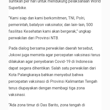
suntikan per hari untuk mendukung pelaksanaan World
Superbike.
“Kami siap dan kami berkomitmen, TNI, Polri,
pemerintah, batalyon vaksinator, dan lain-lain, 500
fasilitas Kesehatan kami akan bergerak,” ungkap
perwakilan dari Provinsi NTB.
Pada dialog bersama perwakilan daerah tersebut,
Jokowi juga meminta agar percepatan vaksinasi terus
dilakukan agar penyebaran Covid-19 di Indonesia
dapat segera dihentikan. Salah satu perwakilan dari
Kota Palangkaraya bahkan menyebut bahwa
percepatan vaksinasi di Provinsi Kalimantan Tengah
terus diupayakan dengan membagi tiga zona
vaksinasi.
“Ada zona timur di Das Barito, zona tengah di