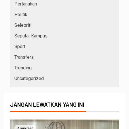
Pertanahan
Politik
Selebriti
Seputar Kampus
Sport
Transfers
Trending
Uncategorized
JANGAN LEWATKAN YANG INI
3 min read