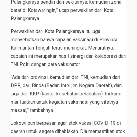
Palangkaraya sendiri dan sekitarnya, kemudian zona
barat di Kotawaringin,” ucap perwakilan dari Kota
Palangkaraya.
Perwakilan dari Kota Palangkaraya itu juga
menyebutkan bahwa capaian vaksinasi di Provinsi
Kalimantan Tengah terus meningkat. Menurutnya,
capaian ini merupakan hasil sinergi dan kolaborasi dari
TNI Polri dengan para vaksinator.
“Ada dari provinsi, kemudian dari TNI, kemudian dari
DPR, dari Binda (Badan Intelijen Negara Daerah), dan
juga dari KKP (kantor kesehatan pelabuhan). Ini kami
manfaatkan untuk kegiatan vaksinasi yang sifatnya
massal,” tambahnya.
Jokowi pun berpesan agar stok vaksin COVID-19 di
daerah untuk segera dihabiskan. Dia memastikan stok