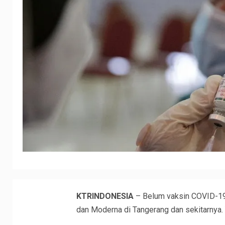
KTRINDONESIA
– Belum vaksin COVID-19?
dan Moderna di Tangerang dan sekitarnya. 