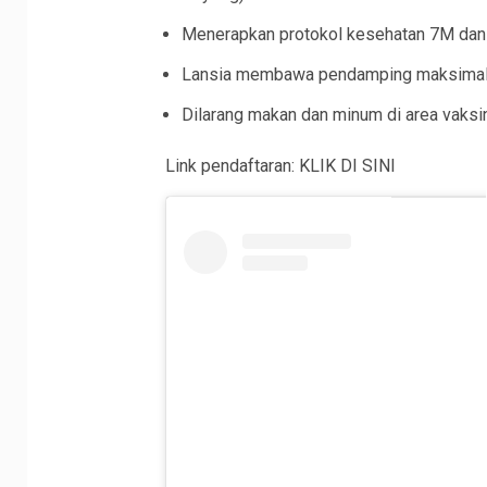
Menerapkan protokol kesehatan 7M dan 
Lansia membawa pendamping maksimal
Dilarang makan dan minum di area vaksi
Link pendaftaran: KLIK DI SINI