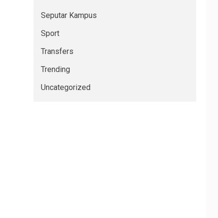
Seputar Kampus
Sport
Transfers
Trending
Uncategorized