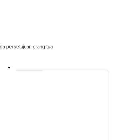
da persetujuan orang tua