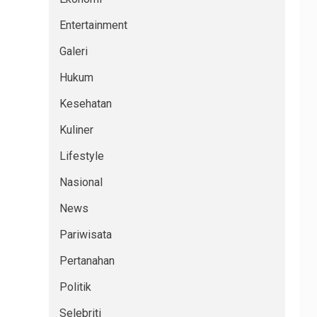
Entertainment
Galeri
Hukum
Kesehatan
Kuliner
Lifestyle
Nasional
News
Pariwisata
Pertanahan
Politik
Selebriti