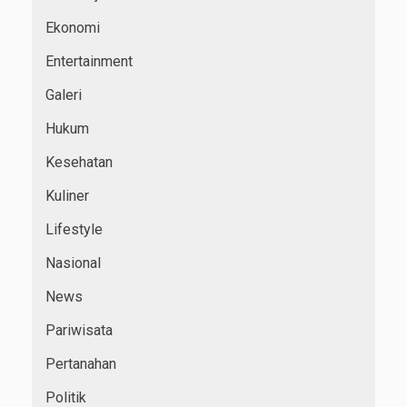
Ekonomi
Entertainment
Galeri
Hukum
Kesehatan
Kuliner
Lifestyle
Nasional
News
Pariwisata
Pertanahan
Politik