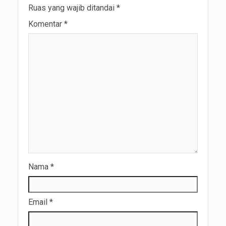
Ruas yang wajib ditandai
*
Komentar
*
Nama
*
Email
*