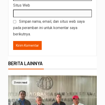
Situs Web
Simpan nama, email, dan situs web saya
pada peramban ini untuk komentar saya
berikutnya.
BERITA LAINNYA
3 min read