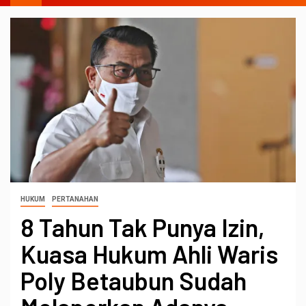
HUKUM
PERTANAHAN
8 Tahun Tak Punya Izin,
Kuasa Hukum Ahli Waris
Poly Betaubun Sudah