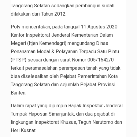
Tangerang Selatan sedangkan pembangun sudah
dilakukan dari Tahun 2012.
Poly menceritakan, pada tanggal 11 Agustus 2020
Kantor Inspektorat Jenderal Kementerian Dalam
Megeri (Itjen Kemendagri) mengundang Dinas
Penanaman Modal & Pelayanan Terpadu Satu Pintu
(PTSP) sesuai dengan surat Nomor 005/1642/0
terkait peramasalahan perampasan tanah yang tidak
bisa diselesaikan oleh Pejabat Pemerintahan Kota
Tangerang Selatan dan sejumlah Pejabat Provinsi
Banten.
Dalam rapat yang dipimpin Bapak Inspektur Jenderal
Tumpak Haposan Simanjuntak, dan dua pejabat di
lingkungan Inspektorat Khusus, Teguh Narutomo dan
Heri Kusnat.