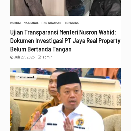
HUKUM
NASIONAL
PERTANAHAN
TRENDING
Ujian Transparansi Menteri Nusron Wahid:
Dokumen Investigasi PT Jaya Real Property
Belum Bertanda Tangan
Juli 27, 2026
admin
3 min read