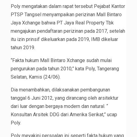
Poly mengatakan dalam rapat tersebut Pejabat Kantor
PTSP Tangsel menyampaikan perizinan Mall Bintaro
Jaya Xchange bahwa PT Jaya Real Property Tbk
mengajukan pendaftaran perizinan pada 2017, setelah
itu izin prinsif dikeluarkan pada 2019, IMB dikeluar
tahun 2019.
“Fakta hukum Mall Bintaro Xchange sudah mulai
pengurukan pada tahun 2010,” kata Poly, Tangerang
Selatan, Kamis (24/06).
Dia menambahkan, dilaksanakan pembangunan
tanggal 6 Juni 2012, yang dirancang oleh arsitektur
dari luar dengan bergaya modern dan natural. “
Konsultan Arsitek DDG dari Amerika Serikat,” ucap
Poly.
Poly meyakini persoalan ini seperti fakta hukum yang