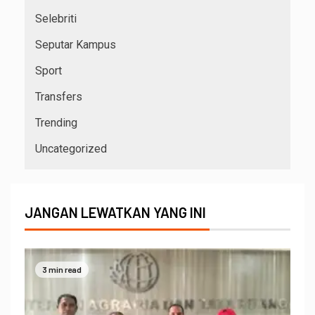
Selebriti
Seputar Kampus
Sport
Transfers
Trending
Uncategorized
JANGAN LEWATKAN YANG INI
3 min read