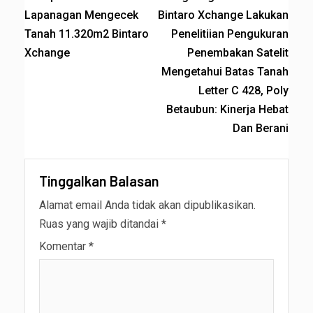
Lapanagan Mengecek
Bintaro Xchange Lakukan
Tanah 11.320m2 Bintaro
Penelitiian Pengukuran
Xchange
Penembakan Satelit
Mengetahui Batas Tanah
Letter C 428, Poly
Betaubun: Kinerja Hebat
Dan Berani
Tinggalkan Balasan
Alamat email Anda tidak akan dipublikasikan.
Ruas yang wajib ditandai
*
Komentar
*