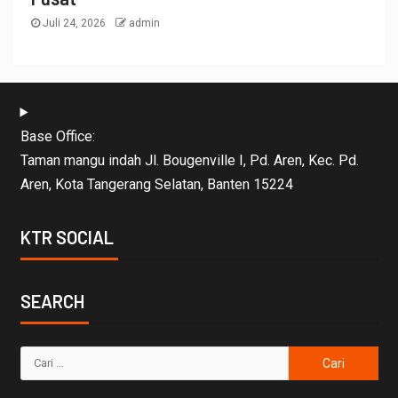
Juli 24, 2026
admin
Base Office:
Taman mangu indah Jl. Bougenville I, Pd. Aren, Kec. Pd.
Aren, Kota Tangerang Selatan, Banten 15224
KTR SOCIAL
SEARCH