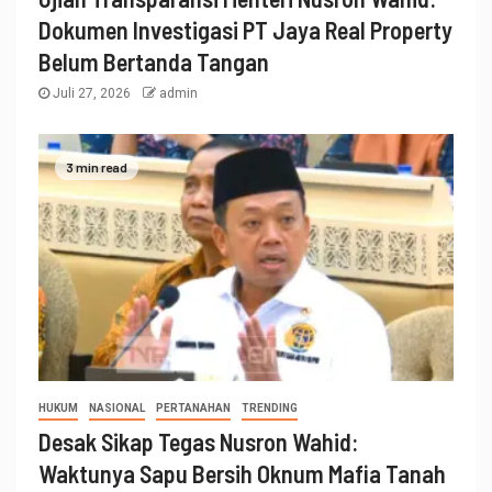
Dokumen Investigasi PT Jaya Real Property
Belum Bertanda Tangan
Juli 27, 2026
admin
3 min read
HUKUM
NASIONAL
PERTANAHAN
TRENDING
Desak Sikap Tegas Nusron Wahid:
Waktunya Sapu Bersih Oknum Mafia Tanah