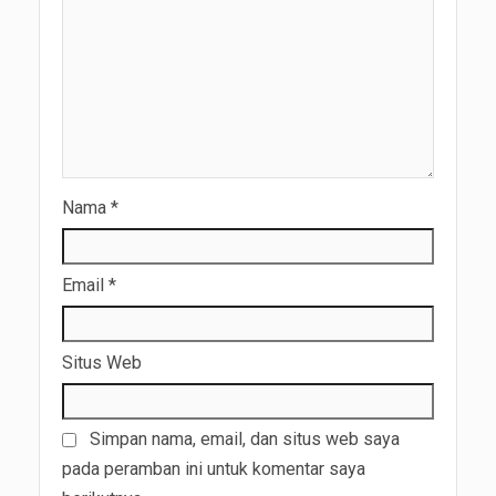
Nama
*
Email
*
Situs Web
Simpan nama, email, dan situs web saya
pada peramban ini untuk komentar saya