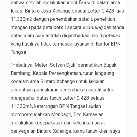
bahwa setelah melakukan identifikasi di dalam area
lokasi Bintaro Jaya Xchange sesuai Letter C 428 luas
11.320m2 dengan penembakan satelit, penelitian
mengacu pada peta persil secara
scanning
dan tanda
batas alam sungai telah digambarkan dan dipetakan
yang hasilnya tidak termasuk layanan di Kantor BPN
Tangsel.
“Hebatnya, Meteri Sofyan Djalil perintahkan Bapak
Bambang, Kepala Persengketaan, turun langsung
kedalam area Bintaro Xchange untuk lakukan
penelitiian pengukuran penembakan satelit untuk
mengetahui batas tanah Letter C 428 seluas
11.320m2, keterangan BPN Tangsel sudah
mempermudahkan Mendagri, Tito Karnavian
melakukan kesepakatan, dan keluarkan surat
penyegelan Bintaro Xchange, karna tanah klien saya