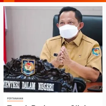
PERTANAHAN