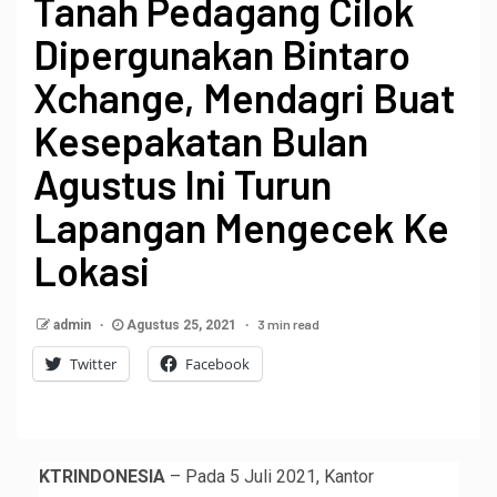
Tanah Pedagang Cilok
Dipergunakan Bintaro
Xchange, Mendagri Buat
Kesepakatan Bulan
Agustus Ini Turun
Lapangan Mengecek Ke
Lokasi
3 min read
admin
Agustus 25, 2021
Twitter
Facebook
KTRINDONESIA
– Pada 5 Juli 2021, Kantor