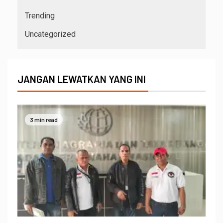
Trending
Uncategorized
JANGAN LEWATKAN YANG INI
3 min read