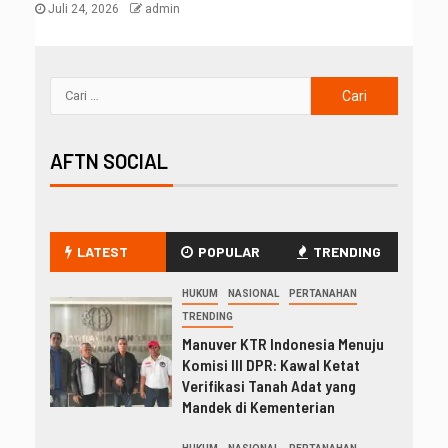
Juli 24, 2026
admin
AFTN SOCIAL
LATEST
POPULAR
TRENDING
HUKUM
NASIONAL
PERTANAHAN
TRENDING
Manuver KTR Indonesia Menuju
Komisi III DPR: Kawal Ketat
Verifikasi Tanah Adat yang
Mandek di Kementerian