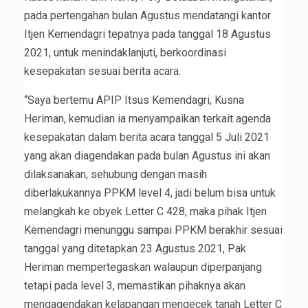
pada pertengahan bulan Agustus mendatangi kantor
Itjen Kemendagri tepatnya pada tanggal 18 Agustus
2021, untuk menindaklanjuti, berkoordinasi
kesepakatan sesuai berita acara.
“Saya bertemu APIP Itsus Kemendagri, Kusna
Heriman, kemudian ia menyampaikan terkait agenda
kesepakatan dalam berita acara tanggal 5 Juli 2021
yang akan diagendakan pada bulan Agustus ini akan
dilaksanakan, sehubung dengan masih
diberlakukannya PPKM level 4, jadi belum bisa untuk
melangkah ke obyek Letter C 428, maka pihak Itjen
Kemendagri menunggu sampai PPKM berakhir sesuai
tanggal yang ditetapkan 23 Agustus 2021, Pak
Heriman mempertegaskan walaupun diperpanjang
tetapi pada level 3, memastikan pihaknya akan
mengagendakan kelapangan mengecek tanah Letter C