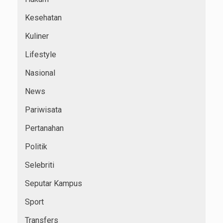
Kesehatan
Kuliner
Lifestyle
Nasional
News
Pariwisata
Pertanahan
Politik
Selebriti
Seputar Kampus
Sport
Transfers