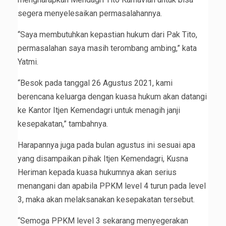
segera menyelesaikan permasalahannya.
“Saya membutuhkan kepastian hukum dari Pak Tito,
permasalahan saya masih terombang ambing,” kata
Yatmi.
“Besok pada tanggal 26 Agustus 2021, kami
berencana keluarga dengan kuasa hukum akan datangi
ke Kantor Itjen Kemendagri untuk menagih janji
kesepakatan,” tambahnya.
Harapannya juga pada bulan agustus ini sesuai apa
yang disampaikan pihak Itjen Kemendagri, Kusna
Heriman kepada kuasa hukumnya akan serius
menangani dan apabila PPKM level 4 turun pada level
3, maka akan melaksanakan kesepakatan tersebut.
“Semoga PPKM level 3 sekarang menyegerakan