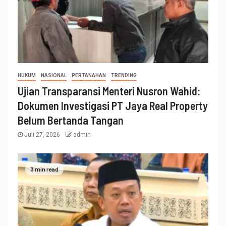
HUKUM
NASIONAL
PERTANAHAN
TRENDING
Ujian Transparansi Menteri Nusron Wahid:
Dokumen Investigasi PT Jaya Real Property
Belum Bertanda Tangan
Juli 27, 2026
admin
3 min read