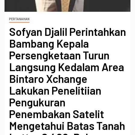
PERTANAHAN
Sofyan Djalil Perintahkan
Bambang Kepala
Persengketaan Turun
Langsung Kedalam Area
Bintaro Xchange
Lakukan Penelitiian
Pengukuran
Penembakan Satelit
Mengetahui Batas Tanah