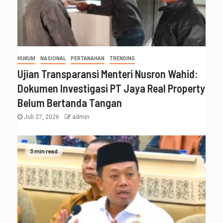
HUKUM
NASIONAL
PERTANAHAN
TRENDING
Ujian Transparansi Menteri Nusron Wahid:
Dokumen Investigasi PT Jaya Real Property
Belum Bertanda Tangan
Juli 27, 2026
admin
3 min read