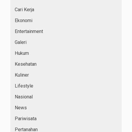
Cari Kerja
Ekonomi
Entertainment
Galeri
Hukum
Kesehatan
Kuliner
Lifestyle
Nasional
News
Pariwisata
Pertanahan