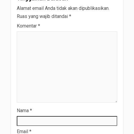
Alamat email Anda tidak akan dipublikasikan.
Ruas yang wajib ditandai
*
Komentar
*
Nama
*
Email
*