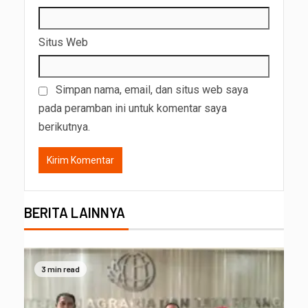
Situs Web
Simpan nama, email, dan situs web saya
pada peramban ini untuk komentar saya
berikutnya.
BERITA LAINNYA
3 min read