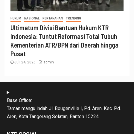
HUKUM
NASIONAL
PERTANAHAN
TRENDING
Ultimatum Divisi Bantuan Hukum KTR
Indonesia: Tuntut Reformasi Total Tubuh
Kementerian ATR/BPN dari Daerah hingga
Pusat
Juli 24, 2026
admin
Base Office:
Taman mangu indah Jl. Bougenville I, Pd. Aren, Kec. Pd.
Aren, Kota Tangerang Selatan, Banten 15224