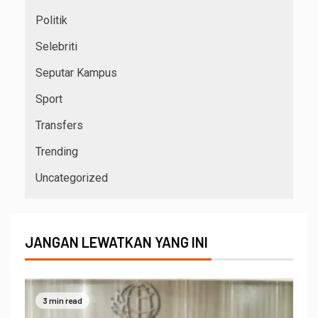
Politik
Selebriti
Seputar Kampus
Sport
Transfers
Trending
Uncategorized
JANGAN LEWATKAN YANG INI
3 min read