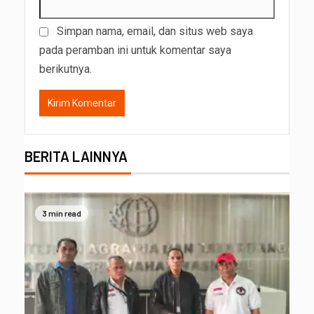
Simpan nama, email, dan situs web saya
pada peramban ini untuk komentar saya
berikutnya.
BERITA LAINNYA
3 min read