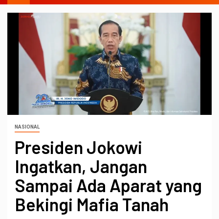
NASIONAL
Presiden Jokowi
Ingatkan, Jangan
Sampai Ada Aparat yang
Bekingi Mafia Tanah