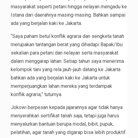
masyarakat seperti petani hingga nelayan mengadu ke
Istana dari daerahnya masing-masing. Bahkan sampai
ada yang berjalan kaki ke Jakarta.
“Saya paham betul konflik agraria dan sengketa tanah
merupakan tantangan berat yang dihadapi Bapak/Ibu
sekalian para petani dan nelayan serta masyarakat
dalam menggarap lahan. Setiap tahun saya menerima
kelompok tani yang rela jauh-jauh datang ke Jakarta
bahkan ada yang berjalan kaki ke Jakarta untuk
memperjuangkan lahan mereka yang terdampak
konflik agraria,” tuturnya.
Jokowi berpesan kepada jajarannya agar tidak hanya
menyerahkan sertifikat tanah saja, tetapi juga harus
menyalurkan bantuan berupa modal, bibit, pupuk,
pelatihan, agar tanah yang digarap bisa lebih produktif.