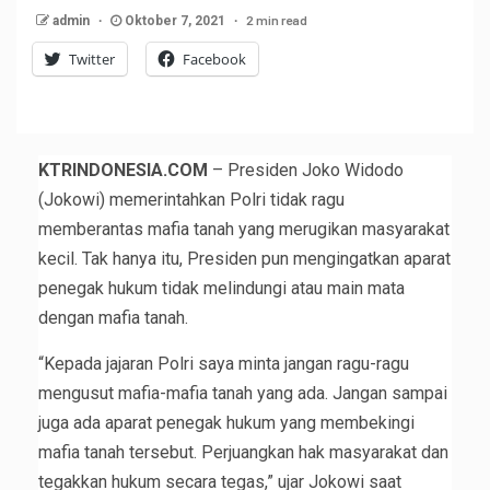
2 min read
admin
Oktober 7, 2021
Twitter
Facebook
KTRINDONESIA.COM
– Presiden Joko Widodo
(Jokowi) memerintahkan Polri tidak ragu
memberantas mafia tanah yang merugikan masyarakat
kecil. Tak hanya itu, Presiden pun mengingatkan aparat
penegak hukum tidak melindungi atau main mata
dengan mafia tanah.
“Kepada jajaran Polri saya minta jangan ragu-ragu
mengusut mafia-mafia tanah yang ada. Jangan sampai
juga ada aparat penegak hukum yang membekingi
mafia tanah tersebut. Perjuangkan hak masyarakat dan
tegakkan hukum secara tegas,” ujar Jokowi saat