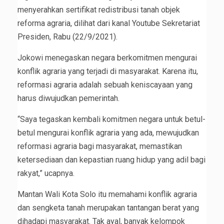
menyerahkan sertifikat redistribusi tanah objek
reforma agraria, dilihat dari kanal Youtube Sekretariat
Presiden, Rabu (22/9/2021).
Jokowi menegaskan negara berkomitmen mengurai
konflik agraria yang terjadi di masyarakat. Karena itu,
reformasi agraria adalah sebuah keniscayaan yang
harus diwujudkan pemerintah.
“Saya tegaskan kembali komitmen negara untuk betul-
betul mengurai konflik agraria yang ada, mewujudkan
reformasi agraria bagi masyarakat, memastikan
ketersediaan dan kepastian ruang hidup yang adil bagi
rakyat,” ucapnya.
Mantan Wali Kota Solo itu memahami konflik agraria
dan sengketa tanah merupakan tantangan berat yang
dihadapi masyarakat. Tak ayal, banyak kelompok