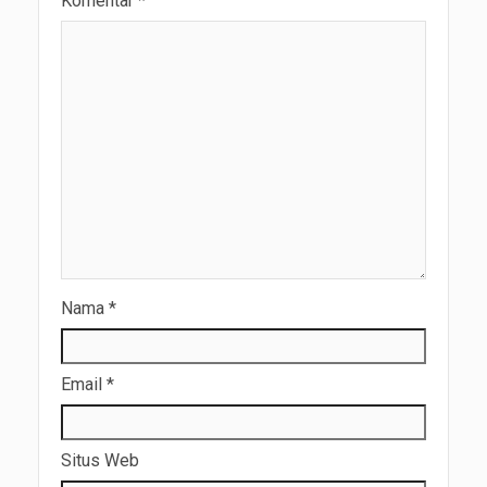
Komentar
*
Nama
*
Email
*
Situs Web