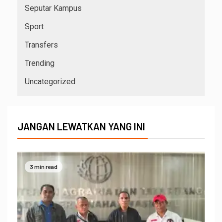
Seputar Kampus
Sport
Transfers
Trending
Uncategorized
JANGAN LEWATKAN YANG INI
3 min read