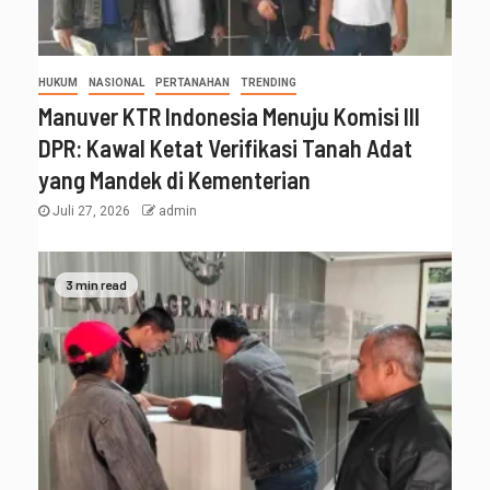
HUKUM
NASIONAL
PERTANAHAN
TRENDING
Manuver KTR Indonesia Menuju Komisi III
DPR: Kawal Ketat Verifikasi Tanah Adat
yang Mandek di Kementerian
Juli 27, 2026
admin
3 min read