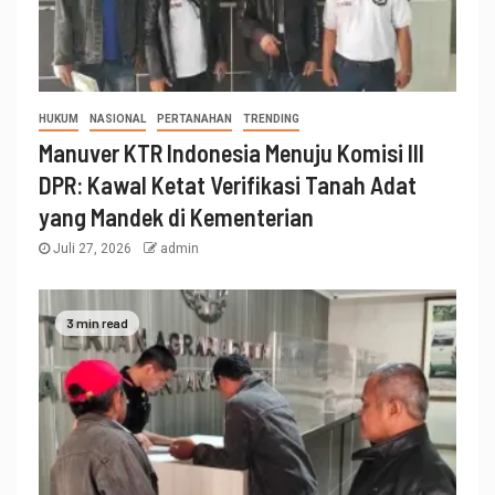
HUKUM
NASIONAL
PERTANAHAN
TRENDING
Manuver KTR Indonesia Menuju Komisi III
DPR: Kawal Ketat Verifikasi Tanah Adat
yang Mandek di Kementerian
Juli 27, 2026
admin
3 min read