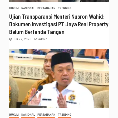
HUKUM
NASIONAL
PERTANAHAN
TRENDING
Ujian Transparansi Menteri Nusron Wahid:
Dokumen Investigasi PT Jaya Real Property
Belum Bertanda Tangan
Juli 27, 2026
admin
3 min read
HUKUM
NASIONAL
PERTANAHAN
TRENDING