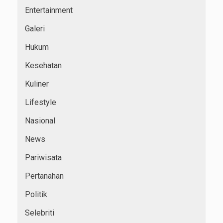
Entertainment
Galeri
Hukum
Kesehatan
Kuliner
Lifestyle
Nasional
News
Pariwisata
Pertanahan
Politik
Selebriti