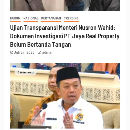
HUKUM
NASIONAL
PERTANAHAN
TRENDING
Ujian Transparansi Menteri Nusron Wahid:
Dokumen Investigasi PT Jaya Real Property
Belum Bertanda Tangan
Juli 27, 2026
admin
3 min read