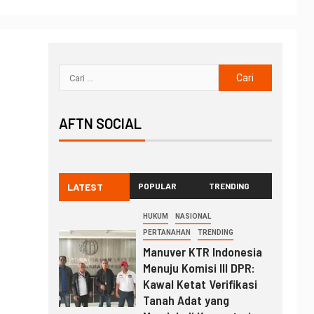
AFTN SOCIAL
LATEST
POPULAR
TRENDING
HUKUM
NASIONAL
PERTANAHAN
TRENDING
Manuver KTR Indonesia
Menuju Komisi III DPR:
Kawal Ketat Verifikasi
Tanah Adat yang