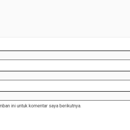
ban ini untuk komentar saya berikutnya.