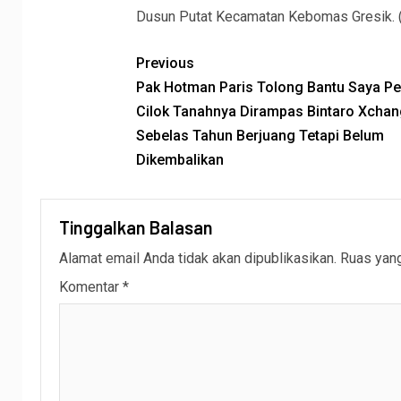
Dusun Putat Kecamatan Kebomas Gresik. (i
Previous
Pak Hotman Paris Tolong Bantu Saya Pe
Cilok Tanahnya Dirampas Bintaro Xchan
Sebelas Tahun Berjuang Tetapi Belum
Dikembalikan
Tinggalkan Balasan
Alamat email Anda tidak akan dipublikasikan.
Ruas yang
Komentar
*