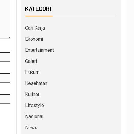
KATEGORI
Cari Kerja
Ekonomi
Entertainment
Galeri
Hukum
Kesehatan
Kuliner
Lifestyle
Nasional
News