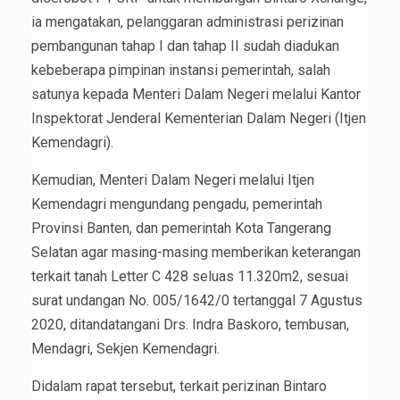
ia mengatakan, pelanggaran administrasi perizinan
pembangunan tahap I dan tahap II sudah diadukan
kebeberapa pimpinan instansi pemerintah, salah
satunya kepada Menteri Dalam Negeri melalui Kantor
Inspektorat Jenderal Kementerian Dalam Negeri (Itjen
Kemendagri).
Kemudian, Menteri Dalam Negeri melalui Itjen
Kemendagri mengundang pengadu, pemerintah
Provinsi Banten, dan pemerintah Kota Tangerang
Selatan agar masing-masing memberikan keterangan
terkait tanah Letter C 428 seluas 11.320m2, sesuai
surat undangan No. 005/1642/0 tertanggal 7 Agustus
2020, ditandatangani Drs. Indra Baskoro, tembusan,
Mendagri, Sekjen Kemendagri.
Didalam rapat tersebut, terkait perizinan Bintaro