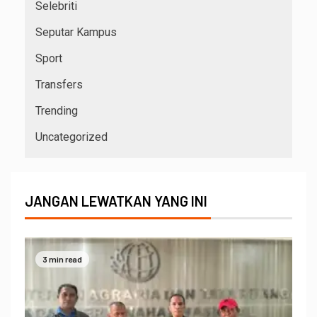
Selebriti
Seputar Kampus
Sport
Transfers
Trending
Uncategorized
JANGAN LEWATKAN YANG INI
3 min read