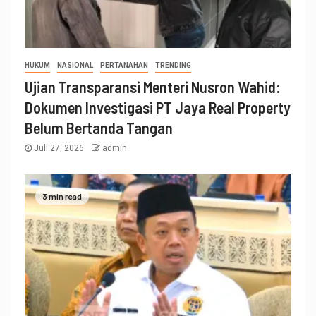
HUKUM
NASIONAL
PERTANAHAN
TRENDING
Ujian Transparansi Menteri Nusron Wahid:
Dokumen Investigasi PT Jaya Real Property
Belum Bertanda Tangan
Juli 27, 2026
admin
3 min read