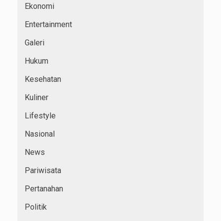
Ekonomi
Entertainment
Galeri
Hukum
Kesehatan
Kuliner
Lifestyle
Nasional
News
Pariwisata
Pertanahan
Politik