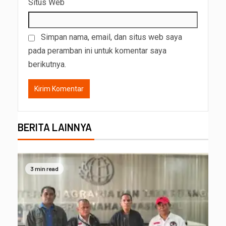
Situs Web
Simpan nama, email, dan situs web saya
pada peramban ini untuk komentar saya
berikutnya.
BERITA LAINNYA
3 min read