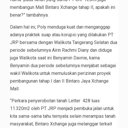
membangun Mall Bintaro Xchange tahap II, apakah ini
benar?” tambahnya.
Dalam hal ini, Poly menduga kuat dan menganggap
adanya praktek suap atau korupsi yang dilakukan PT
JRP bersama dengan Walikota Tangerang Selatan dua
periode sebelumnya Airin Rachmi Diany dan diduga
juga Walikota saat ini Benyamin Davnie, karna
Benyamin dua periode sebelumnya menjabat sebagai
wakil Walikota untuk memuluskan perizinan proyek
pembangunan tahap I dan II Bintaro Jaya Xchange
Mall.
“Perkara penyerobotan tanah Letter 428 luas
11.320m2 oleh PT JRP menjadi pembuka jalan untuk
kita sama-sama tahu ternyata selain merampas tanah
masyarakat, Bintaro Xchange juga melanggar terkait