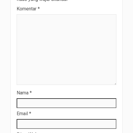
Komentar
*
Nama
*
Email
*