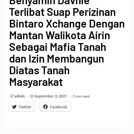
Terlibat Suap Perizinan
Bintaro Xchange Dengan
Mantan Walikota Airin
Sebagai Mafia Tanah
dan Izin Membangun
Diatas Tanah
Masyarakat
3 min read
admin
September 3, 2021
Twitter
Facebook