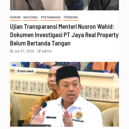
HUKUM
NASIONAL
PERTANAHAN
TRENDING
Ujian Transparansi Menteri Nusron Wahid:
Dokumen Investigasi PT Jaya Real Property
Belum Bertanda Tangan
Juli 27, 2026
admin
3 min read