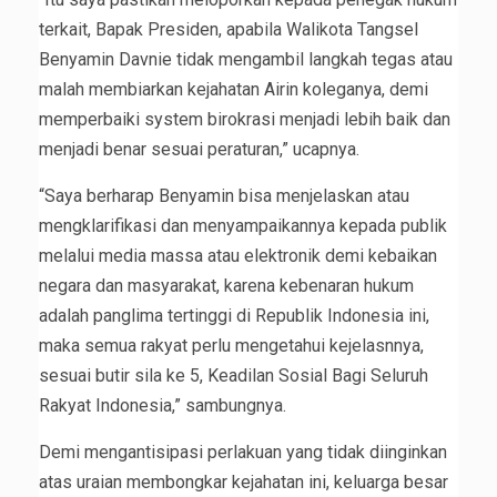
terkait, Bapak Presiden, apabila Walikota Tangsel
Benyamin Davnie tidak mengambil langkah tegas atau
malah membiarkan kejahatan Airin koleganya, demi
memperbaiki system birokrasi menjadi lebih baik dan
menjadi benar sesuai peraturan,” ucapnya.
“Saya berharap Benyamin bisa menjelaskan atau
mengklarifikasi dan menyampaikannya kepada publik
melalui media massa atau elektronik demi kebaikan
negara dan masyarakat, karena kebenaran hukum
adalah panglima tertinggi di Republik Indonesia ini,
maka semua rakyat perlu mengetahui kejelasnnya,
sesuai butir sila ke 5, Keadilan Sosial Bagi Seluruh
Rakyat Indonesia,” sambungnya.
Demi mengantisipasi perlakuan yang tidak diinginkan
atas uraian membongkar kejahatan ini, keluarga besar