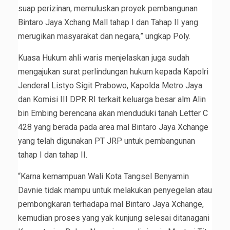
suap perizinan, memuluskan proyek pembangunan
Bintaro Jaya Xchang Mall tahap I dan Tahap II yang
merugikan masyarakat dan negara,” ungkap Poly.
Kuasa Hukum ahli waris menjelaskan juga sudah
mengajukan surat perlindungan hukum kepada Kapolri
Jenderal Listyo Sigit Prabowo, Kapolda Metro Jaya
dan Komisi III DPR RI terkait keluarga besar alm Alin
bin Embing berencana akan menduduki tanah Letter C
428 yang berada pada area mal Bintaro Jaya Xchange
yang telah digunakan PT JRP untuk pembangunan
tahap I dan tahap II.
“Karna kemampuan Wali Kota Tangsel Benyamin
Davnie tidak mampu untuk melakukan penyegelan atau
pembongkaran terhadapa mal Bintaro Jaya Xchange,
kemudian proses yang yak kunjung selesai ditanagani