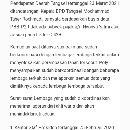
Pendapatan Daerah Tangsel tertanggal 23 Maret 2021
ditandatangani Kepala BPD Tangsel Mochammad
Taher Rochmadi, ternyata berdasarkan basis data
PBB-P2 tidak ada subyek pajak a/n Nyonya Yatmi atau
sesuai pada Letter C 428.
Kemudian saat ditanya sampai mana sudah
berkoordinasi dengan lembaga-lembaga terkait dalam
menyelesaikan perampasan tanah tersebut. Poly
menyampaikan sudah berkoordinasi dengan beberapa
lembaga terkait dan melaporkan semua data yang
dimilikinya kepada lembaga-lembaga tersebut.
Surat-surat Lembaga yang sudah dikoordinasikan
menerima laporan dari ahli waris dan akan
menindaklanjuti aduan:
Kantor Staf Presiden tertanggal 25 Februari 2020