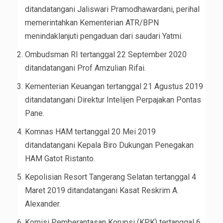
ditandatangani Jaliswari Pramodhawardani, perihal
memerintahkan Kementerian ATR/BPN
menindaklanjuti pengaduan dari saudari Yatmi.
Ombudsman RI tertanggal 22 September 2020
ditandatangani Prof Amzulian Rifai.
Kementerian Keuangan tertanggal 21 Agustus 2019
ditandatangani Direktur Intelijen Perpajakan Pontas
Pane.
Komnas HAM tertanggal 20 Mei 2019
ditandatangani Kepala Biro Dukungan Penegakan
HAM Gatot Ristanto.
Kepolisian Resort Tangerang Selatan tertanggal 4
Maret 2019 ditandatangani Kasat Reskrim A.
Alexander.
Komisi Pemberantasan Korupsi (KPK) tertanggal 6