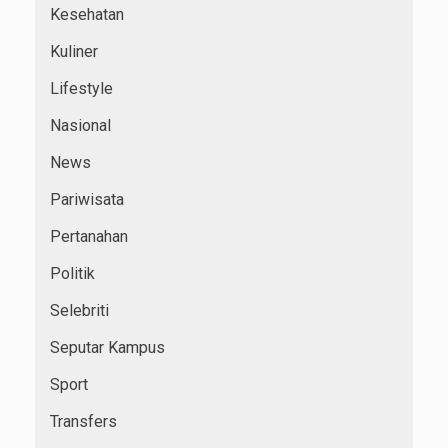
Kesehatan
Kuliner
Lifestyle
Nasional
News
Pariwisata
Pertanahan
Politik
Selebriti
Seputar Kampus
Sport
Transfers