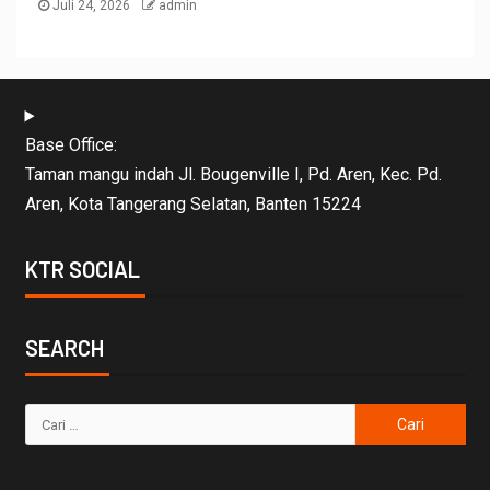
Juli 24, 2026
admin
Base Office:
Taman mangu indah Jl. Bougenville I, Pd. Aren, Kec. Pd.
Aren, Kota Tangerang Selatan, Banten 15224
KTR SOCIAL
SEARCH