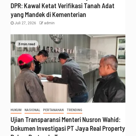
DPR: Kawal Ketat Verifikasi Tanah Adat
yang Mandek di Kementerian
Juli 27, 2026
admin
3 min read
HUKUM
NASIONAL
PERTANAHAN
TRENDING
Ujian Transparansi Menteri Nusron Wahid:
Dokumen Investigasi PT Jaya Real Property