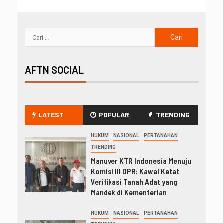
AFTN SOCIAL
LATEST
POPULAR
TRENDING
HUKUM
NASIONAL
PERTANAHAN
TRENDING
Manuver KTR Indonesia Menuju
Komisi III DPR: Kawal Ketat
Verifikasi Tanah Adat yang
Mandek di Kementerian
HUKUM
NASIONAL
PERTANAHAN