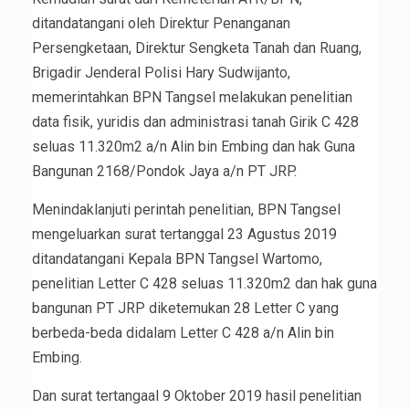
ditandatangani oleh Direktur Penanganan
Persengketaan, Direktur Sengketa Tanah dan Ruang,
Brigadir Jenderal Polisi Hary Sudwijanto,
memerintahkan BPN Tangsel melakukan penelitian
data fisik, yuridis dan administrasi tanah Girik C 428
seluas 11.320m2 a/n Alin bin Embing dan hak Guna
Bangunan 2168/Pondok Jaya a/n PT JRP.
Menindaklanjuti perintah penelitian, BPN Tangsel
mengeluarkan surat tertanggal 23 Agustus 2019
ditandatangani Kepala BPN Tangsel Wartomo,
penelitian Letter C 428 seluas 11.320m2 dan hak guna
bangunan PT JRP diketemukan 28 Letter C yang
berbeda-beda didalam Letter C 428 a/n Alin bin
Embing.
Dan surat tertangaal 9 Oktober 2019 hasil penelitian