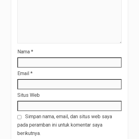
Nama
*
Email
*
Situs Web
Simpan nama, email, dan situs web saya
pada peramban ini untuk komentar saya
berikutnya.