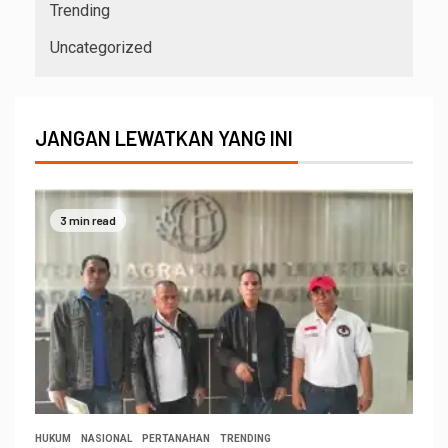
Trending
Uncategorized
JANGAN LEWATKAN YANG INI
3 min read
HUKUM
NASIONAL
PERTANAHAN
TRENDING