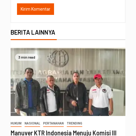
BERITA LAINNYA
3 min read
HUKUM
NASIONAL
PERTANAHAN
TRENDING
Manuver KTR Indonesia Menuju Komisi III