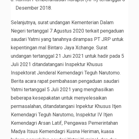
Desember 2018.
Selanjutnya, surat undangan Kementerian Dalam
Negeri tertanggal 7 Agustus 2020 terkait pengaduan
saudari Yatmi yang tanahnya dirampas PT JRP untuk
kepentingan mal Bintaro Jaya Xchange. Surat
undangan tertanggal 21 Juni 2021 untuk hadir pada 5
Juli 2021 ditandatangani Inspektur Khusus
Inspektorat Jenderal Kemendagri Teguh Narutomo.
Berita acara rapat pembahasan pengaduan saudari
Yatmi tertanggal 5 Juli 2021 yang menghasilkan
beberapa kesepakatan untuk menyelesaikan
permasalahan, ditandatangani Inpektur Khusus Itjen
Kemendagri Teguh Narutomo, Inspektur IV Itjen
Kemendagri Arsan Latif, Pengawas Pemerintahan
Madya Itsus Kemendagri Kusna Heriman, kuasa