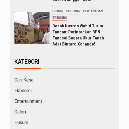
HUKUM
NASIONAL
PERTANAHAN
TRENDING
Desak Nusron Wahid Turun
Tangan: Perintahkan BPN
Tangsel Segera Ukur Tanah
Adat Bintaro Xchange!
KATEGORI
Cari Kerja
Ekonomi
Entertainment
Galeri
Hukum