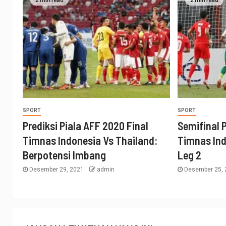
SPORT
SPORT
Prediksi Piala AFF 2020 Final
Semifinal P
Timnas Indonesia Vs Thailand:
Timnas Ind
Berpotensi Imbang
Leg 2
Desember 29, 2021
admin
Desember 25,