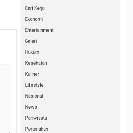
Cari Kerja
Ekonomi
Entertainment
Galeri
Hukum
Kesehatan
Kuliner
Lifestyle
Nasional
News
Pariwisata
Pertanahan