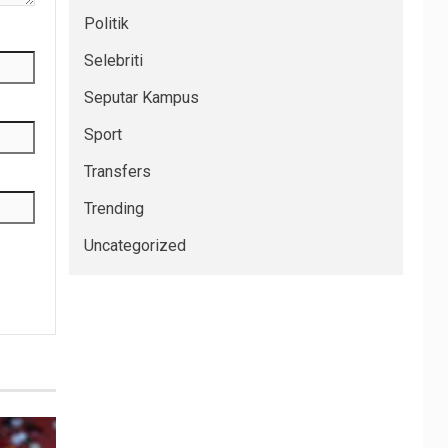
Politik
Selebriti
Seputar Kampus
Sport
Transfers
Trending
Uncategorized