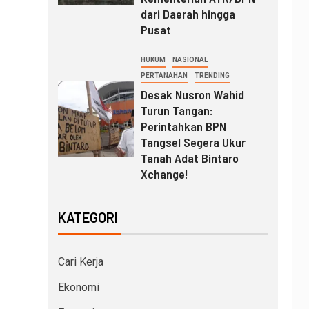
dari Daerah hingga
Pusat
HUKUM
NASIONAL
PERTANAHAN
TRENDING
Desak Nusron Wahid
Turun Tangan:
Perintahkan BPN
Tangsel Segera Ukur
Tanah Adat Bintaro
Xchange!
KATEGORI
Cari Kerja
Ekonomi