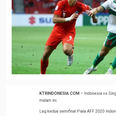
KTRINDONESIA.COM
– Indonesia vs Sing
malam ini.
Leg kedua semifinal Piala AFF 2020 Indon