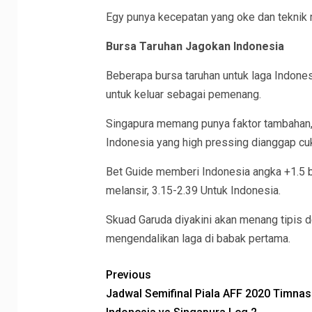
Egy punya kecepatan yang oke dan teknik 
Bursa Taruhan Jagokan Indonesia
Beberapa bursa taruhan untuk laga Indone
untuk keluar sebagai pemenang.
Singapura memang punya faktor tambahan, 
Indonesia yang high pressing dianggap c
Bet Guide memberi Indonesia angka +1.5 be
melansir, 3.15-2.39 Untuk Indonesia.
Skuad Garuda diyakini akan menang tipis d
mengendalikan laga di babak pertama.
Previous
Jadwal Semifinal Piala AFF 2020 Timnas