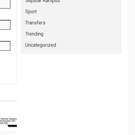
Seputar Kampus
Sport
Transfers
Trending
Uncategorized