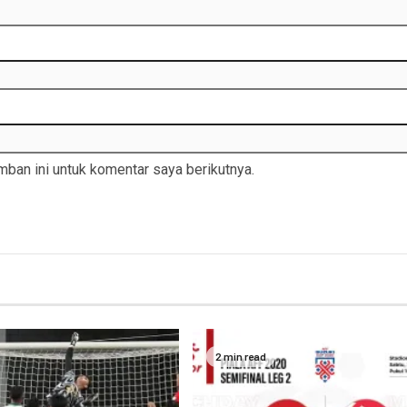
ban ini untuk komentar saya berikutnya.
2 min read