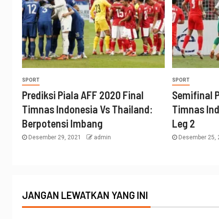
SPORT
SPORT
Prediksi Piala AFF 2020 Final
Semifinal P
Timnas Indonesia Vs Thailand:
Timnas Ind
Berpotensi Imbang
Leg 2
Desember 29, 2021
admin
Desember 25,
JANGAN LEWATKAN YANG INI