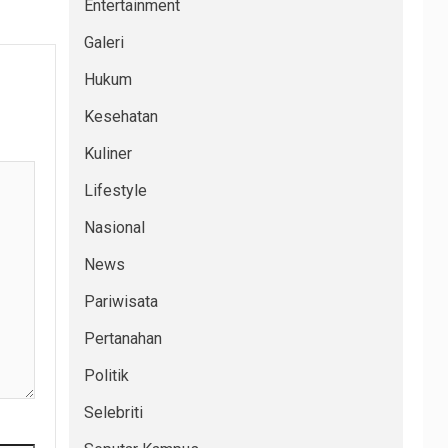
Entertainment
Galeri
Hukum
Kesehatan
Kuliner
Lifestyle
Nasional
News
Pariwisata
Pertanahan
Politik
Selebriti