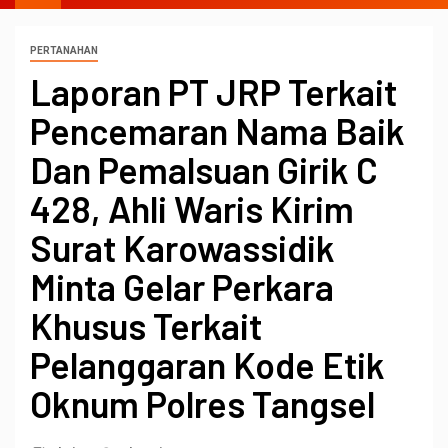
PERTANAHAN
Laporan PT JRP Terkait
Pencemaran Nama Baik
Dan Pemalsuan Girik C
428, Ahli Waris Kirim
Surat Karowassidik
Minta Gelar Perkara
Khusus Terkait
Pelanggaran Kode Etik
Oknum Polres Tangsel