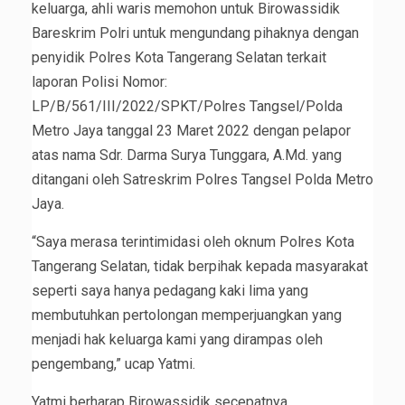
keluarga, ahli waris memohon untuk Birowassidik
Bareskrim Polri untuk mengundang pihaknya dengan
penyidik Polres Kota Tangerang Selatan terkait
laporan Polisi Nomor:
LP/B/561/III/2022/SPKT/Polres Tangsel/Polda
Metro Jaya tanggal 23 Maret 2022 dengan pelapor
atas nama Sdr. Darma Surya Tunggara, A.Md. yang
ditangani oleh Satreskrim Polres Tangsel Polda Metro
Jaya.
“Saya merasa terintimidasi oleh oknum Polres Kota
Tangerang Selatan, tidak berpihak kepada masyarakat
seperti saya hanya pedagang kaki lima yang
membutuhkan pertolongan memperjuangkan yang
menjadi hak keluarga kami yang dirampas oleh
pengembang,” ucap Yatmi.
Yatmi berharap Birowassidik secepatnya