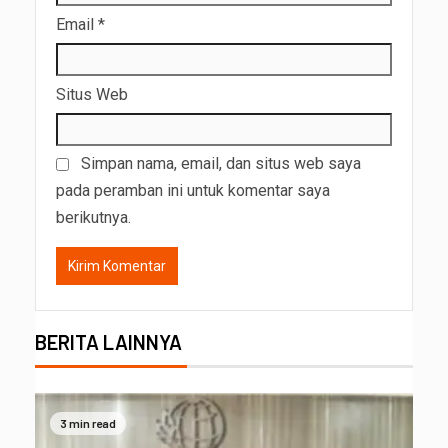
Email
*
Situs Web
Simpan nama, email, dan situs web saya
pada peramban ini untuk komentar saya
berikutnya.
BERITA LAINNYA
3 min read