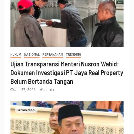
HUKUM
NASIONAL
PERTANAHAN
TRENDING
Ujian Transparansi Menteri Nusron Wahid:
Dokumen Investigasi PT Jaya Real Property
Belum Bertanda Tangan
Juli 27, 2026
admin
3 min read