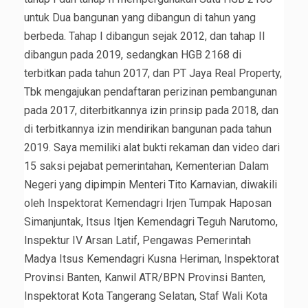
untuk Dua bangunan yang dibangun di tahun yang
berbeda. Tahap I dibangun sejak 2012, dan tahap II
dibangun pada 2019, sedangkan HGB 2168 di
terbitkan pada tahun 2017, dan PT Jaya Real Property,
Tbk mengajukan pendaftaran perizinan pembangunan
pada 2017, diterbitkannya izin prinsip pada 2018, dan
di terbitkannya izin mendirikan bangunan pada tahun
2019. Saya memiliki alat bukti rekaman dan video dari
15 saksi pejabat pemerintahan, Kementerian Dalam
Negeri yang dipimpin Menteri Tito Karnavian, diwakili
oleh Inspektorat Kemendagri Irjen Tumpak Haposan
Simanjuntak, Itsus Itjen Kemendagri Teguh Narutomo,
Inspektur IV Arsan Latif, Pengawas Pemerintah
Madya Itsus Kemendagri Kusna Heriman, Inspektorat
Provinsi Banten, Kanwil ATR/BPN Provinsi Banten,
Inspektorat Kota Tangerang Selatan, Staf Wali Kota