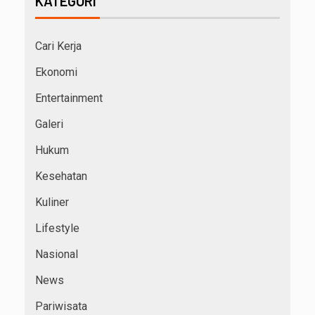
KATEGORI
Cari Kerja
Ekonomi
Entertainment
Galeri
Hukum
Kesehatan
Kuliner
Lifestyle
Nasional
News
Pariwisata