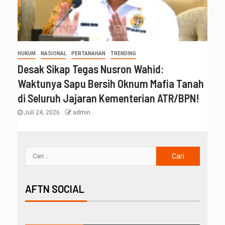
HUKUM
NASIONAL
PERTANAHAN
TRENDING
Desak Sikap Tegas Nusron Wahid:
Waktunya Sapu Bersih Oknum Mafia Tanah
di Seluruh Jajaran Kementerian ATR/BPN!
Juli 24, 2026
admin
AFTN SOCIAL