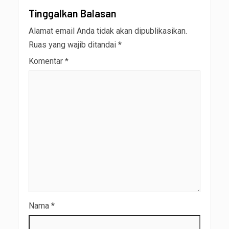
Tinggalkan Balasan
Alamat email Anda tidak akan dipublikasikan.
Ruas yang wajib ditandai
*
Komentar
*
Nama
*