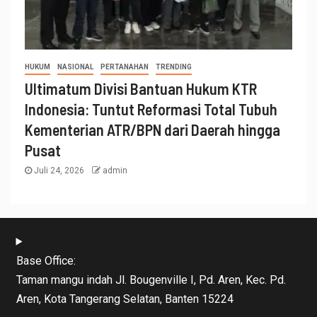
HUKUM
NASIONAL
PERTANAHAN
TRENDING
Ultimatum Divisi Bantuan Hukum KTR
Indonesia: Tuntut Reformasi Total Tubuh
Kementerian ATR/BPN dari Daerah hingga
Pusat
Juli 24, 2026
admin
Base Office:
Taman mangu indah Jl. Bougenville I, Pd. Aren, Kec. Pd.
Aren, Kota Tangerang Selatan, Banten 15224