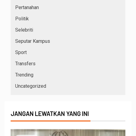
Pertanahan
Politik
Selebriti
Seputar Kampus
Sport
Transfers
Trending
Uncategorized
JANGAN LEWATKAN YANG INI