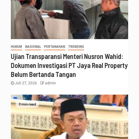
HUKUM
NASIONAL
PERTANAHAN
TRENDING
Ujian Transparansi Menteri Nusron Wahid:
Dokumen Investigasi PT Jaya Real Property
Belum Bertanda Tangan
Juli 27, 2026
admin
3 min read