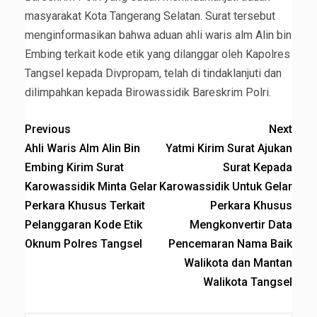
masyarakat Kota Tangerang Selatan. Surat tersebut
menginformasikan bahwa aduan ahli waris alm Alin bin
Embing terkait kode etik yang dilanggar oleh Kapolres
Tangsel kepada Divpropam, telah di tindaklanjuti dan
dilimpahkan kepada Birowassidik Bareskrim Polri.
Previous
Next
Ahli Waris Alm Alin Bin
Yatmi Kirim Surat Ajukan
Embing Kirim Surat
Surat Kepada
Karowassidik Minta Gelar
Karowassidik Untuk Gelar
Perkara Khusus Terkait
Perkara Khusus
Pelanggaran Kode Etik
Mengkonvertir Data
Oknum Polres Tangsel
Pencemaran Nama Baik
Walikota dan Mantan
Walikota Tangsel