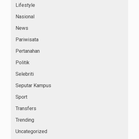
Lifestyle
Nasional
News
Pariwisata
Pertanahan
Politik
Selebriti
Seputar Kampus
Sport
Transfers
Trending
Uncategorized