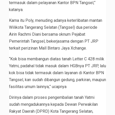
termasuk dalam pelayanan Kantor BPN Tangsel,”
katanya.
Karna itu Poly, menuding adanya keterlibatan mantan
Wilikota Tangerang Selatan (Tangsel) dua periode
Airin Rachmi Diani bersama oknum Pejabat
Pemerintah Tangsel, bekerjasama dengan PT JRP
terkait perizinan Mall Bintaro Jaya Xchange.
“Kok bisa membangun diatas tanah Letter C 428 milik
Yatmi, padahal tidak masuk dalam HGBnya PT JRP, lalu
kok bisa tidak termasuk dalam layanan di Kantor BPN
Tangsel, kan sudah dibangun gedung, parkiran, maupun
fasilitas umum lainnya,” ucapnya
Dirinya dalam proses pengembalian tanah Yatmi
sudah mengadukannya kepada Dewan Perwakilan
Rakyat Daerah (DPRD) Kota Tangerang Selatan,