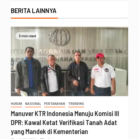
BERITA LAINNYA
3 min read
HUKUM
NASIONAL
PERTANAHAN
TRENDING
Manuver KTR Indonesia Menuju Komisi III
DPR: Kawal Ketat Verifikasi Tanah Adat
yang Mandek di Kementerian