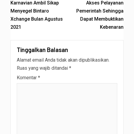
Karnavian Ambil Sikap
Akses Pelayanan
Menyegel Bintaro
Pemerintah Sehingga
Xchange Bulan Agustus
Dapat Membuktikan
2021
Kebenaran
Tinggalkan Balasan
Alamat email Anda tidak akan dipublikasikan.
Ruas yang wajib ditandai
*
Komentar
*