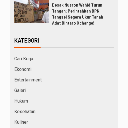
Desak Nusron Wahid Turun
Tangan: Perintahkan BPN
Tangsel Segera Ukur Tanah
Adat Bintaro Xchange!
KATEGORI
Cari Kerja
Ekonomi
Entertainment
Galeri
Hukum
Kesehatan
Kuliner