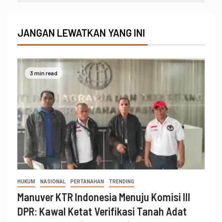
JANGAN LEWATKAN YANG INI
3 min read
HUKUM
NASIONAL
PERTANAHAN
TRENDING
Manuver KTR Indonesia Menuju Komisi III
DPR: Kawal Ketat Verifikasi Tanah Adat