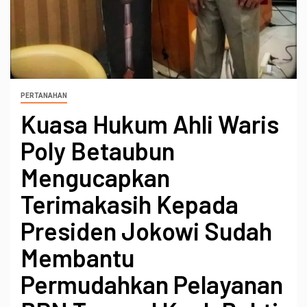
PERTANAHAN
Kuasa Hukum Ahli Waris
Poly Betaubun
Mengucapkan
Terimakasih Kepada
Presiden Jokowi Sudah
Membantu
Permudahkan Pelayanan