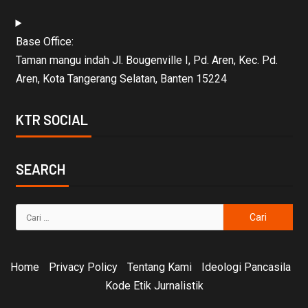
Base Office:
Taman mangu indah Jl. Bougenville I, Pd. Aren, Kec. Pd.
Aren, Kota Tangerang Selatan, Banten 15224
KTR SOCIAL
SEARCH
Home
Privacy Policy
Tentang Kami
Ideologi Pancasila
Kode Etik Jurnalistik