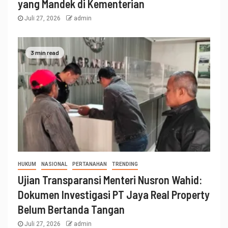
yang Mandek di Kementerian
Juli 27, 2026
admin
3 min read
HUKUM
NASIONAL
PERTANAHAN
TRENDING
Ujian Transparansi Menteri Nusron Wahid:
Dokumen Investigasi PT Jaya Real Property
Belum Bertanda Tangan
Juli 27, 2026
admin