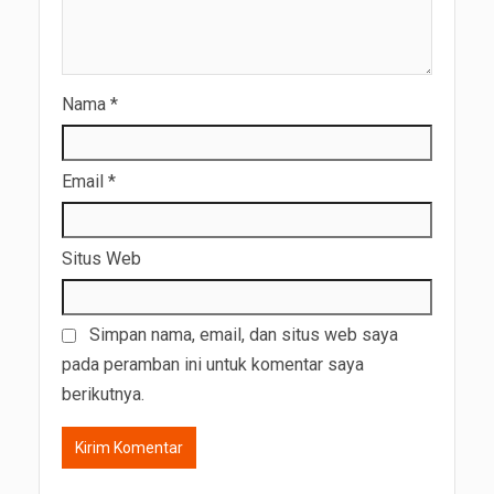
Nama
*
Email
*
Situs Web
Simpan nama, email, dan situs web saya
pada peramban ini untuk komentar saya
berikutnya.