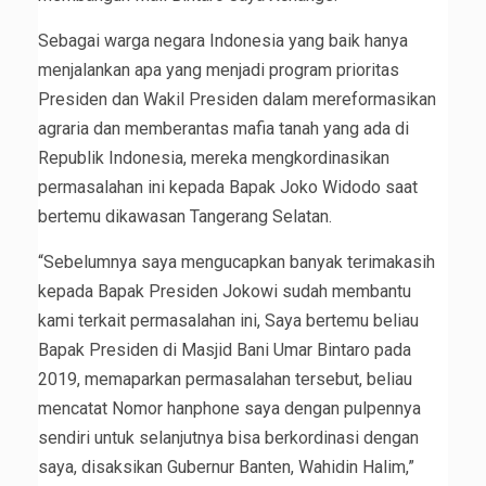
Sebagai warga negara Indonesia yang baik hanya
menjalankan apa yang menjadi program prioritas
Presiden dan Wakil Presiden dalam mereformasikan
agraria dan memberantas mafia tanah yang ada di
Republik Indonesia, mereka mengkordinasikan
permasalahan ini kepada Bapak Joko Widodo saat
bertemu dikawasan Tangerang Selatan.
“Sebelumnya saya mengucapkan banyak terimakasih
kepada Bapak Presiden Jokowi sudah membantu
kami terkait permasalahan ini, Saya bertemu beliau
Bapak Presiden di Masjid Bani Umar Bintaro pada
2019, memaparkan permasalahan tersebut, beliau
mencatat Nomor hanphone saya dengan pulpennya
sendiri untuk selanjutnya bisa berkordinasi dengan
saya, disaksikan Gubernur Banten, Wahidin Halim,”