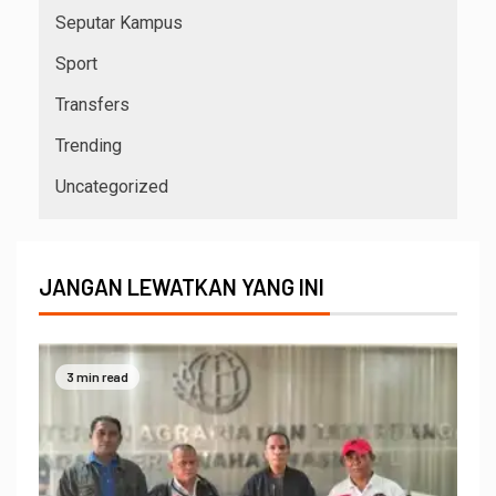
Seputar Kampus
Sport
Transfers
Trending
Uncategorized
JANGAN LEWATKAN YANG INI
3 min read