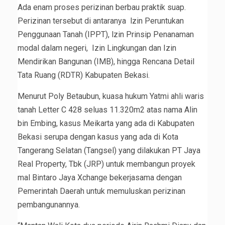
Ada enam proses perizinan berbau praktik suap.
Perizinan tersebut di antaranya lzin Peruntukan
Penggunaan Tanah (IPPT), lzin Prinsip Penanaman
modal dalam negeri, Izin Lingkungan dan Izin
Mendirikan Bangunan (IMB), hingga Rencana Detail
Tata Ruang (RDTR) Kabupaten Bekasi.
Menurut Poly Betaubun, kuasa hukum Yatmi ahli waris
tanah Letter C 428 seluas 11.320m2 atas nama Alin
bin Embing, kasus Meikarta yang ada di Kabupaten
Bekasi serupa dengan kasus yang ada di Kota
Tangerang Selatan (Tangsel) yang dilakukan PT Jaya
Real Property, Tbk (JRP) untuk membangun proyek
mal Bintaro Jaya Xchange bekerjasama dengan
Pemerintah Daerah untuk memuluskan perizinan
pembangunannya.