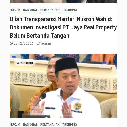
HUKUM
NASIONAL
PERTANAHAN
TRENDING
Ujian Transparansi Menteri Nusron Wahid:
Dokumen Investigasi PT Jaya Real Property
Belum Bertanda Tangan
Juli 27, 2026
admin
3 min read
HUKUM
NASIONAL
PERTANAHAN
TRENDING