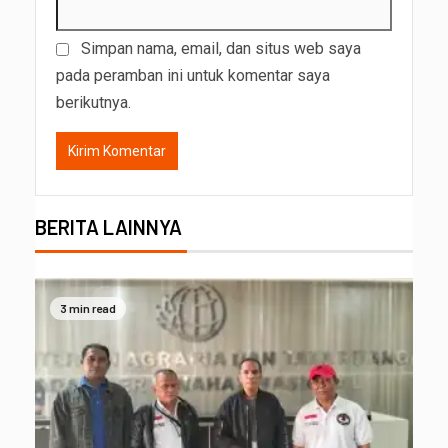
Simpan nama, email, dan situs web saya
pada peramban ini untuk komentar saya
berikutnya.
BERITA LAINNYA
3 min read