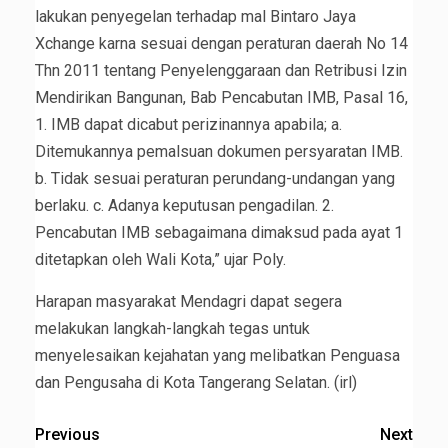
lakukan penyegelan terhadap mal Bintaro Jaya
Xchange karna sesuai dengan peraturan daerah No 14
Thn 2011 tentang Penyelenggaraan dan Retribusi Izin
Mendirikan Bangunan, Bab Pencabutan IMB, Pasal 16,
1. IMB dapat dicabut perizinannya apabila; a.
Ditemukannya pemalsuan dokumen persyaratan IMB.
b. Tidak sesuai peraturan perundang-undangan yang
berlaku. c. Adanya keputusan pengadilan. 2.
Pencabutan IMB sebagaimana dimaksud pada ayat 1
ditetapkan oleh Wali Kota,” ujar Poly.
Harapan masyarakat Mendagri dapat segera
melakukan langkah-langkah tegas untuk
menyelesaikan kejahatan yang melibatkan Penguasa
dan Pengusaha di Kota Tangerang Selatan. (irl)
Previous
Next