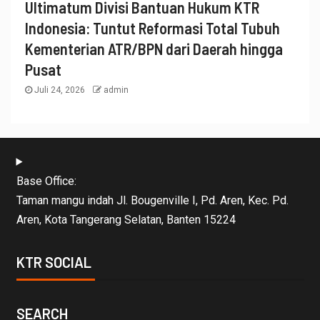
Ultimatum Divisi Bantuan Hukum KTR
Indonesia: Tuntut Reformasi Total Tubuh
Kementerian ATR/BPN dari Daerah hingga
Pusat
Juli 24, 2026
admin
Base Office:
Taman mangu indah Jl. Bougenville I, Pd. Aren, Kec. Pd.
Aren, Kota Tangerang Selatan, Banten 15224
KTR SOCIAL
SEARCH