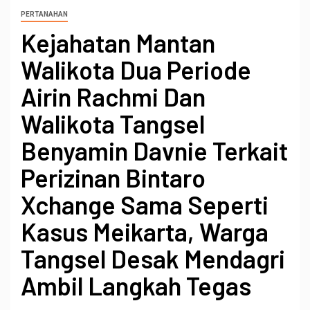
PERTANAHAN
Kejahatan Mantan
Walikota Dua Periode
Airin Rachmi Dan
Walikota Tangsel
Benyamin Davnie Terkait
Perizinan Bintaro
Xchange Sama Seperti
Kasus Meikarta, Warga
Tangsel Desak Mendagri
Ambil Langkah Tegas