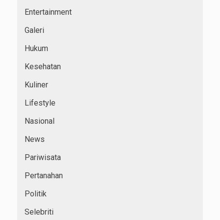
Entertainment
Galeri
Hukum
Kesehatan
Kuliner
Lifestyle
Nasional
News
Pariwisata
Pertanahan
Politik
Selebriti