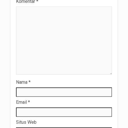
Komentar
*
Nama
*
Email
*
Situs Web