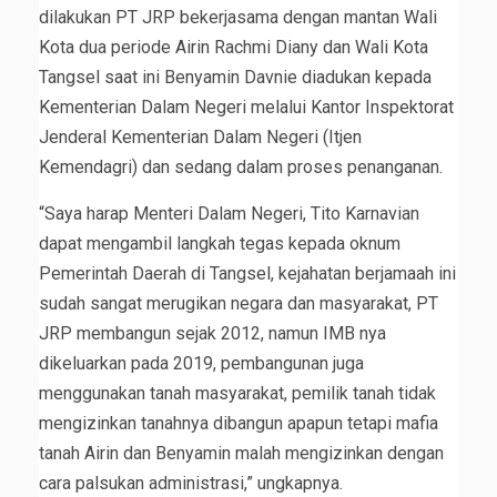
dilakukan PT JRP bekerjasama dengan mantan Wali
Kota dua periode Airin Rachmi Diany dan Wali Kota
Tangsel saat ini Benyamin Davnie diadukan kepada
Kementerian Dalam Negeri melalui Kantor Inspektorat
Jenderal Kementerian Dalam Negeri (Itjen
Kemendagri) dan sedang dalam proses penanganan.
“Saya harap Menteri Dalam Negeri, Tito Karnavian
dapat mengambil langkah tegas kepada oknum
Pemerintah Daerah di Tangsel, kejahatan berjamaah ini
sudah sangat merugikan negara dan masyarakat, PT
JRP membangun sejak 2012, namun IMB nya
dikeluarkan pada 2019, pembangunan juga
menggunakan tanah masyarakat, pemilik tanah tidak
mengizinkan tanahnya dibangun apapun tetapi mafia
tanah Airin dan Benyamin malah mengizinkan dengan
cara palsukan administrasi,” ungkapnya.