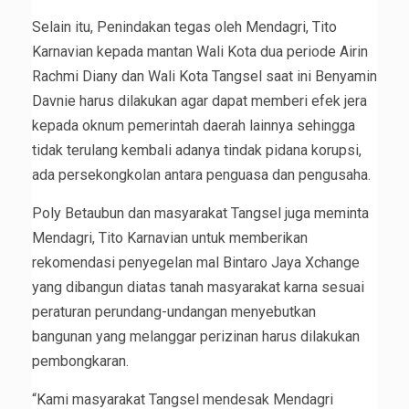
Selain itu, Penindakan tegas oleh Mendagri, Tito
Karnavian kepada mantan Wali Kota dua periode Airin
Rachmi Diany dan Wali Kota Tangsel saat ini Benyamin
Davnie harus dilakukan agar dapat memberi efek jera
kepada oknum pemerintah daerah lainnya sehingga
tidak terulang kembali adanya tindak pidana korupsi,
ada persekongkolan antara penguasa dan pengusaha.
Poly Betaubun dan masyarakat Tangsel juga meminta
Mendagri, Tito Karnavian untuk memberikan
rekomendasi penyegelan mal Bintaro Jaya Xchange
yang dibangun diatas tanah masyarakat karna sesuai
peraturan perundang-undangan menyebutkan
bangunan yang melanggar perizinan harus dilakukan
pembongkaran.
“Kami masyarakat Tangsel mendesak Mendagri