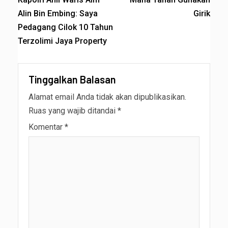
Alin Bin Embing: Saya
Girik
Pedagang Cilok 10 Tahun
Terzolimi Jaya Property
Tinggalkan Balasan
Alamat email Anda tidak akan dipublikasikan.
Ruas yang wajib ditandai
*
Komentar
*