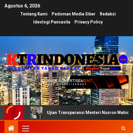
Agustus 6, 2026
Tentang Kami
Pedoman Media Siber
Redaksi
Ideologi Pancasila
Privacy Policy
Ujian Transparansi Menteri Nusron Wahid: Dokumen Inve