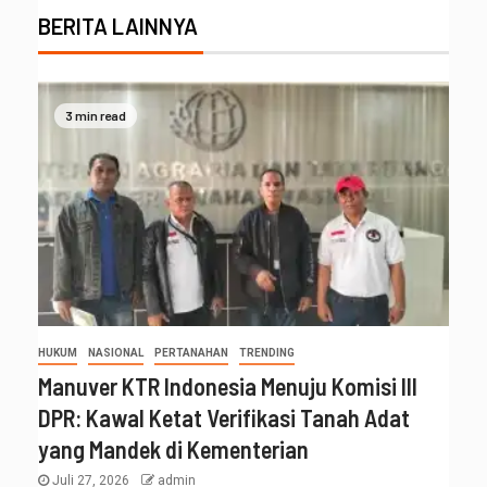
BERITA LAINNYA
3 min read
HUKUM
NASIONAL
PERTANAHAN
TRENDING
Manuver KTR Indonesia Menuju Komisi III
DPR: Kawal Ketat Verifikasi Tanah Adat
yang Mandek di Kementerian
Juli 27, 2026
admin