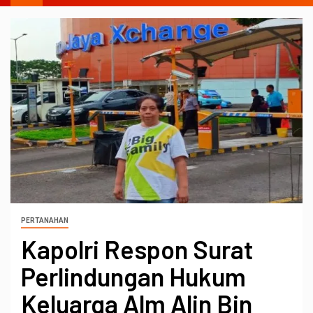
PERTANAHAN
Kapolri Respon Surat
Perlindungan Hukum
Keluarga Alm Alin Bin