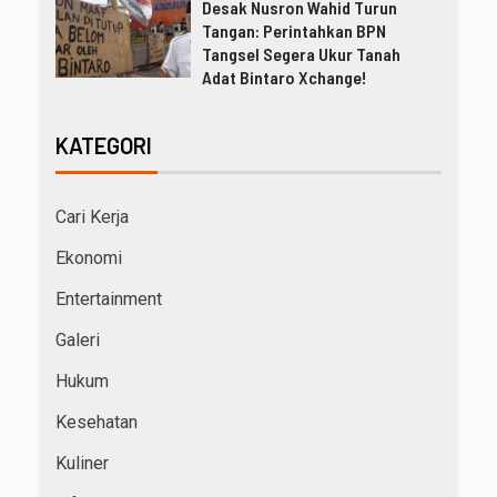
Desak Nusron Wahid Turun
Tangan: Perintahkan BPN
Tangsel Segera Ukur Tanah
Adat Bintaro Xchange!
KATEGORI
Cari Kerja
Ekonomi
Entertainment
Galeri
Hukum
Kesehatan
Kuliner