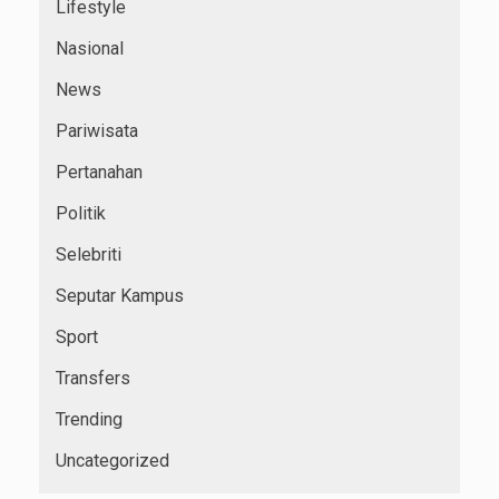
Lifestyle
Nasional
News
Pariwisata
Pertanahan
Politik
Selebriti
Seputar Kampus
Sport
Transfers
Trending
Uncategorized