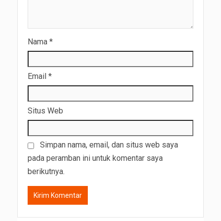
Nama
*
Email
*
Situs Web
Simpan nama, email, dan situs web saya
pada peramban ini untuk komentar saya
berikutnya.