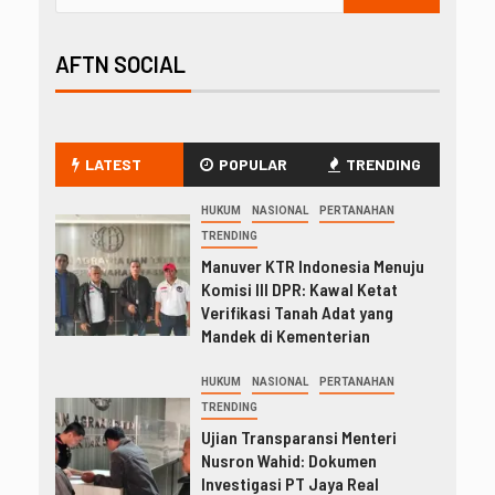
AFTN SOCIAL
LATEST
POPULAR
TRENDING
HUKUM
NASIONAL
PERTANAHAN
TRENDING
Manuver KTR Indonesia Menuju
Komisi III DPR: Kawal Ketat
Verifikasi Tanah Adat yang
Mandek di Kementerian
HUKUM
NASIONAL
PERTANAHAN
TRENDING
Ujian Transparansi Menteri
Nusron Wahid: Dokumen
Investigasi PT Jaya Real