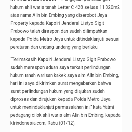
hukum ahli waris tanah Letter C 428 seluas 11.320m2
atas nama Alin bin Embing yang diserobot Jaya
Property kepada Kapolri Jenderal Listyo Sigit
Prabowo telah direspon dan sudah dilimpahkan
kepada Polda Metro Jaya untuk ditindaklanjuti sesuai
peraturan dan undang-undang yang berlaku.
“Terimakasih Kapolri Jenderal Listyo Sigit Prabowo
sudah merespon aduan saya terkait perlindungan
hukum tanah warisan kakek saya alm Alin bin Embing,
hari ini saya dikirimkan surat mengabarkan bahwa
surat perlindungan hukum yang diajukan sudah
diproses dan dirujukan kepada Polda Metro Jaya
untuk menindaklanjuti permasalahan ini,” kata Yatmi
pedagang cilok ahli waris alm Alin bin Embing, kepada
ktrindonesia.com, Rabu (01/12).