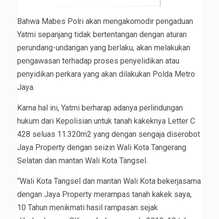
Bahwa Mabes Polri akan mengakomodir pengaduan
Yatmi sepanjang tidak bertentangan dengan aturan
perundang-undangan yang berlaku, akan melakukan
pengawasan terhadap proses penyelidikan atau
penyidikan perkara yang akan dilakukan Polda Metro
Jaya.
Karna hal ini, Yatmi berharap adanya perlindungan
hukum dari Kepolisian untuk tanah kakeknya Letter C
428 seluas 11.320m2 yang dengan sengaja diserobot
Jaya Property dengan seizin Wali Kota Tangerang
Selatan dan mantan Wali Kota Tangsel.
“Wali Kota Tangsel dan mantan Wali Kota bekerjasama
dengan Jaya Property merampas tanah kakek saya,
10 Tahun menikmati hasil rampasan sejak