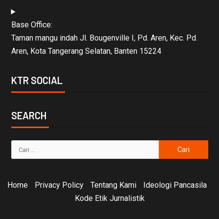
Base Office:
Taman mangu indah Jl. Bougenville I, Pd. Aren, Kec. Pd.
Aren, Kota Tangerang Selatan, Banten 15224
KTR SOCIAL
SEARCH
Home
Privacy Policy
Tentang Kami
Ideologi Pancasila
Kode Etik Jurnalistik