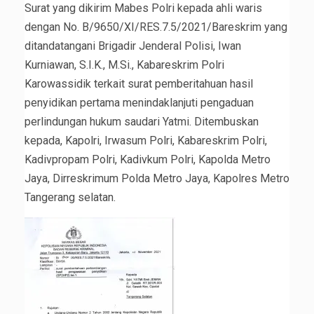
Surat yang dikirim Mabes Polri kepada ahli waris
dengan No. B/9650/XI/RES.7.5/2021/Bareskrim yang
ditandatangani Brigadir Jenderal Polisi, Iwan
Kurniawan, S.I.K., M.Si., Kabareskrim Polri
Karowassidik terkait surat pemberitahuan hasil
penyidikan pertama menindaklanjuti pengaduan
perlindungan hukum saudari Yatmi. Ditembuskan
kepada, Kapolri, Irwasum Polri, Kabareskrim Polri,
Kadivpropam Polri, Kadivkum Polri, Kapolda Metro
Jaya, Dirreskrimum Polda Metro Jaya, Kapolres Metro
Tangerang selatan.