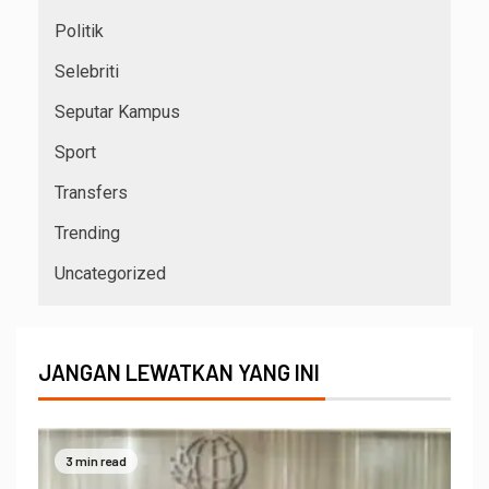
Politik
Selebriti
Seputar Kampus
Sport
Transfers
Trending
Uncategorized
JANGAN LEWATKAN YANG INI
3 min read