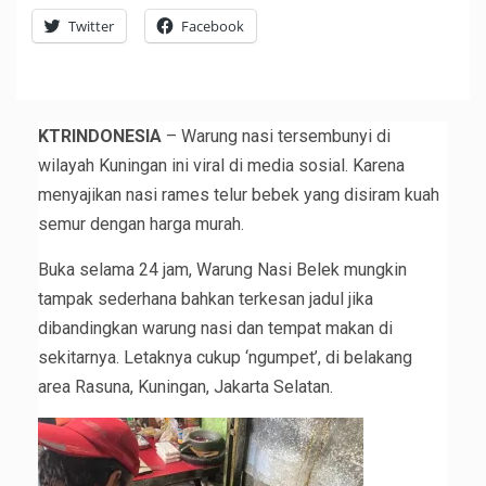
Twitter
Facebook
KTRINDONESIA
– Warung nasi tersembunyi di
wilayah Kuningan ini viral di media sosial. Karena
menyajikan nasi rames telur bebek yang disiram kuah
semur dengan harga murah.
Buka selama 24 jam, Warung Nasi Belek mungkin
tampak sederhana bahkan terkesan jadul jika
dibandingkan warung nasi dan tempat makan di
sekitarnya. Letaknya cukup ‘ngumpet’, di belakang
area Rasuna, Kuningan, Jakarta Selatan.