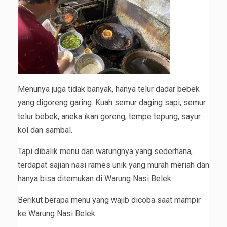
Menunya juga tidak banyak, hanya telur dadar bebek
yang digoreng garing. Kuah semur daging sapi, semur
telur bebek, aneka ikan goreng, tempe tepung, sayur
kol dan sambal.
Tapi dibalik menu dan warungnya yang sederhana,
terdapat sajian nasi rames unik yang murah meriah dan
hanya bisa ditemukan di Warung Nasi Belek.
Berikut berapa menu yang wajib dicoba saat mampir
ke Warung Nasi Belek.