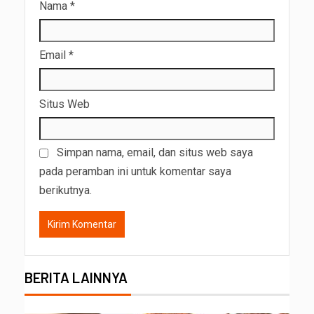
Nama
*
Email
*
Situs Web
Simpan nama, email, dan situs web saya
pada peramban ini untuk komentar saya
berikutnya.
BERITA LAINNYA