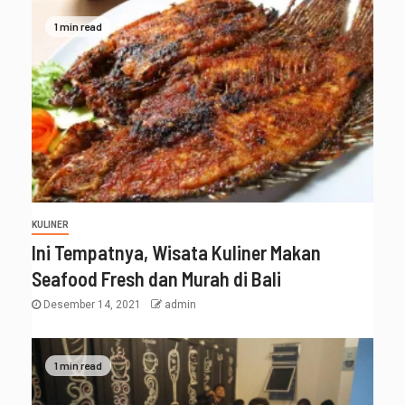
1 min read
KULINER
Ini Tempatnya, Wisata Kuliner Makan
Seafood Fresh dan Murah di Bali
Desember 14, 2021
admin
1 min read