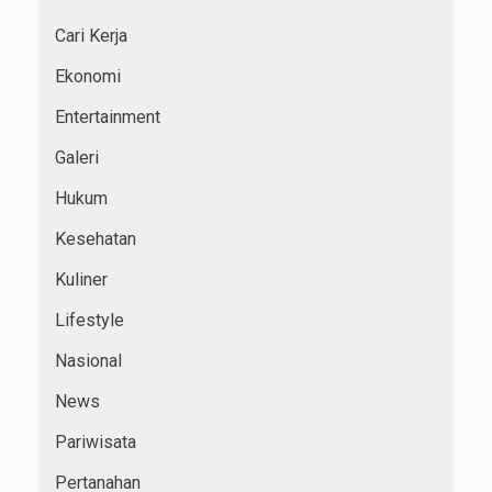
Cari Kerja
Ekonomi
Entertainment
Galeri
Hukum
Kesehatan
Kuliner
Lifestyle
Nasional
News
Pariwisata
Pertanahan