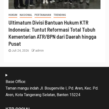
HUKUM
NASIONAL
PERTANAHAN
TRENDING
Ultimatum Divisi Bantuan Hukum KTR
Indonesia: Tuntut Reformasi Total Tubuh
Kementerian ATR/BPN dari Daerah hingga
Pusat
Juli 24, 2026
admin
Base Office:
Taman mangu indah Jl. Bougenville I, Pd. Aren, Kec. Pd.
Aren, Kota Tangerang Selatan, Banten 15224