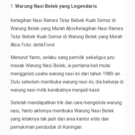
Warung Nasi Belek yang Legendaris
Ketagihan Nasi Rames Telur Bebek Kuah Semur di
Warung Belek yang Murah AbisKetagihan Nasi Rames
Telur Bebek Kuah Semur di Warung Belek yang Murah
Abis Foto: detikFood
Menurut Yanto, selaku sang pemilik sekaligus juru
masak Warung Nasi Belek, ia pertama kali mulai
menggeluti usaha warung nasi ini dari tahun 1980-an.
Dulu sebelum membuka warung nasi ini, dia bekerja di
warung nasi milik kerabatnya menjadi kasir.
Setelah mendapatkan trik dan cara mengelola warung
nasi, Yanto akhirnya membuka Warung Nasi Belek
yang letaknya tak jauh dari area kantor elite dan
pemukiman penduduk di Kuningan.