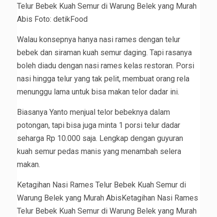
Telur Bebek Kuah Semur di Warung Belek yang Murah
Abis Foto: detikFood
Walau konsepnya hanya nasi rames dengan telur
bebek dan siraman kuah semur daging. Tapi rasanya
boleh diadu dengan nasi rames kelas restoran. Porsi
nasi hingga telur yang tak pelit, membuat orang rela
menunggu lama untuk bisa makan telor dadar ini.
Biasanya Yanto menjual telor bebeknya dalam
potongan, tapi bisa juga minta 1 porsi telur dadar
seharga Rp 10.000 saja. Lengkap dengan guyuran
kuah semur pedas manis yang menambah selera
makan.
Ketagihan Nasi Rames Telur Bebek Kuah Semur di
Warung Belek yang Murah AbisKetagihan Nasi Rames
Telur Bebek Kuah Semur di Warung Belek yang Murah