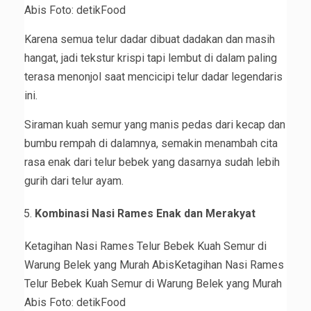
Abis Foto: detikFood
Karena semua telur dadar dibuat dadakan dan masih
hangat, jadi tekstur krispi tapi lembut di dalam paling
terasa menonjol saat mencicipi telur dadar legendaris
ini.
Siraman kuah semur yang manis pedas dari kecap dan
bumbu rempah di dalamnya, semakin menambah cita
rasa enak dari telur bebek yang dasarnya sudah lebih
gurih dari telur ayam.
Kombinasi Nasi Rames Enak dan Merakyat
Ketagihan Nasi Rames Telur Bebek Kuah Semur di
Warung Belek yang Murah AbisKetagihan Nasi Rames
Telur Bebek Kuah Semur di Warung Belek yang Murah
Abis Foto: detikFood