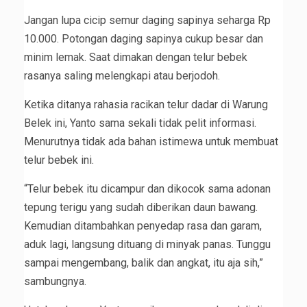
Jangan lupa cicip semur daging sapinya seharga Rp
10.000. Potongan daging sapinya cukup besar dan
minim lemak. Saat dimakan dengan telur bebek
rasanya saling melengkapi atau berjodoh.
Ketika ditanya rahasia racikan telur dadar di Warung
Belek ini, Yanto sama sekali tidak pelit informasi.
Menurutnya tidak ada bahan istimewa untuk membuat
telur bebek ini.
“Telur bebek itu dicampur dan dikocok sama adonan
tepung terigu yang sudah diberikan daun bawang.
Kemudian ditambahkan penyedap rasa dan garam,
aduk lagi, langsung dituang di minyak panas. Tunggu
sampai mengembang, balik dan angkat, itu aja sih,”
sambungnya.