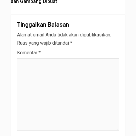
dan Gampang Dibuat
Tinggalkan Balasan
Alamat email Anda tidak akan dipublikasikan.
Ruas yang wajib ditandai
*
Komentar
*