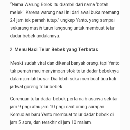
“Nama Warung Belek itu diambil dari nama ‘betah
melek’. Karena warung nasi ini dari awal buka memang
24 jam tak pernah tutup,” ungkap Yanto, yang sampai
sekarang masih turun langsung untuk membuat telur
dadar bebek andalannya.
Menu Nasi Telur Bebek yang Terbatas
Meski sudah viral dan dikenal banyak orang, tapi Yanto
tak pernah mau menyimpan stok telur dadar bebeknya
dalam jumlah besar. Dia lebih suka membuat tiga kali
jadwal goreng telur bebek.
Gorengan telur dadar bebek pertama biasanya sekitar
jam 9 pagi atau jam 10 pagi saat orang sarapan.
Kemudian baru Yanto membuat telur dadar bebek di
jam 5 sore, dan terakhir di jam 10 malam.