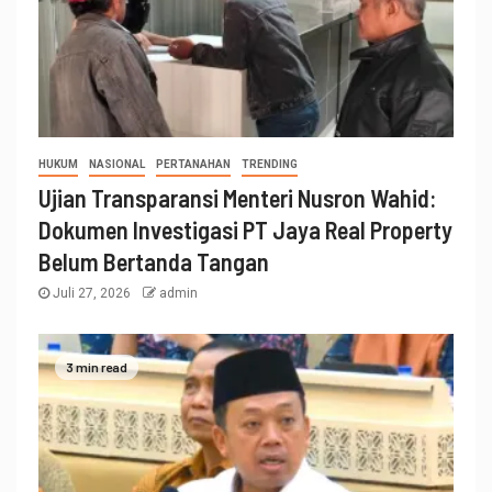
HUKUM
NASIONAL
PERTANAHAN
TRENDING
Ujian Transparansi Menteri Nusron Wahid:
Dokumen Investigasi PT Jaya Real Property
Belum Bertanda Tangan
Juli 27, 2026
admin
3 min read