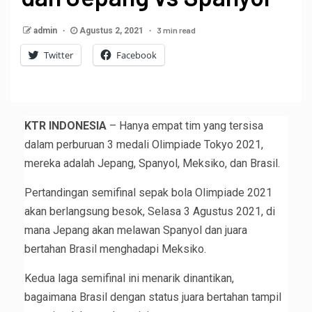
3 min read
admin
Agustus 2, 2021
Twitter
Facebook
KTR INDONESIA
– Hanya empat tim yang tersisa
dalam perburuan 3 medali Olimpiade Tokyo 2021,
mereka adalah Jepang, Spanyol, Meksiko, dan Brasil.
Pertandingan semifinal sepak bola Olimpiade 2021
akan berlangsung besok, Selasa 3 Agustus 2021, di
mana Jepang akan melawan Spanyol dan juara
bertahan Brasil menghadapi Meksiko.
Kedua laga semifinal ini menarik dinantikan,
bagaimana Brasil dengan status juara bertahan tampil