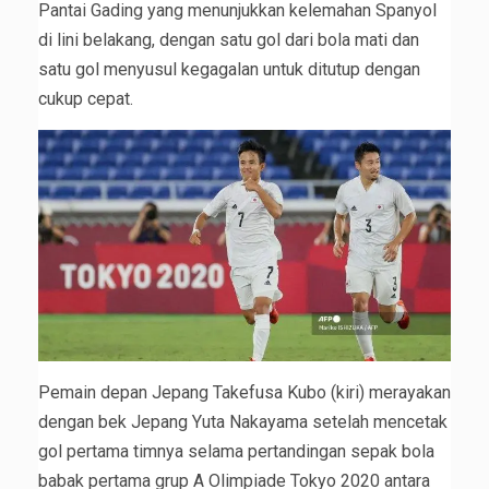
Pantai Gading yang menunjukkan kelemahan Spanyol
di lini belakang, dengan satu gol dari bola mati dan
satu gol menyusul kegagalan untuk ditutup dengan
cukup cepat.
Pemain depan Jepang Takefusa Kubo (kiri) merayakan
dengan bek Jepang Yuta Nakayama setelah mencetak
gol pertama timnya selama pertandingan sepak bola
babak pertama grup A Olimpiade Tokyo 2020 antara