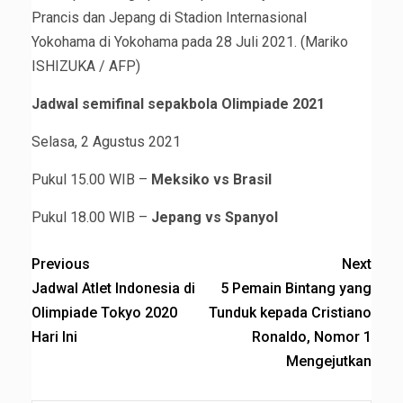
Prancis dan Jepang di Stadion Internasional
Yokohama di Yokohama pada 28 Juli 2021. (Mariko
ISHIZUKA / AFP)
Jadwal semifinal sepakbola Olimpiade 2021
Selasa, 2 Agustus 2021
Pukul 15.00 WIB –
Meksiko vs Brasil
Pukul 18.00 WIB –
Jepang vs Spanyol
Previous
Next
Jadwal Atlet Indonesia di
5 Pemain Bintang yang
Olimpiade Tokyo 2020
Tunduk kepada Cristiano
Hari Ini
Ronaldo, Nomor 1
Mengejutkan