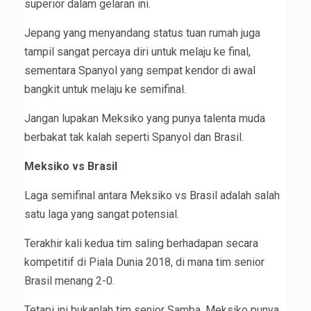
superior dalam gelaran ini.
Jepang yang menyandang status tuan rumah juga
tampil sangat percaya diri untuk melaju ke final,
sementara Spanyol yang sempat kendor di awal
bangkit untuk melaju ke semifinal.
Jangan lupakan Meksiko yang punya talenta muda
berbakat tak kalah seperti Spanyol dan Brasil.
Meksiko vs Brasil
Laga semifinal antara Meksiko vs Brasil adalah salah
satu laga yang sangat potensial.
Terakhir kali kedua tim saling berhadapan secara
kompetitif di Piala Dunia 2018, di mana tim senior
Brasil menang 2-0.
Tetapi ini bukanlah tim senior Samba, Meksiko punya