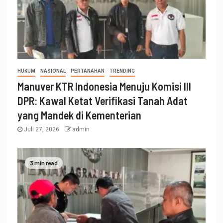
HUKUM
NASIONAL
PERTANAHAN
TRENDING
Manuver KTR Indonesia Menuju Komisi III
DPR: Kawal Ketat Verifikasi Tanah Adat
yang Mandek di Kementerian
Juli 27, 2026
admin
3 min read