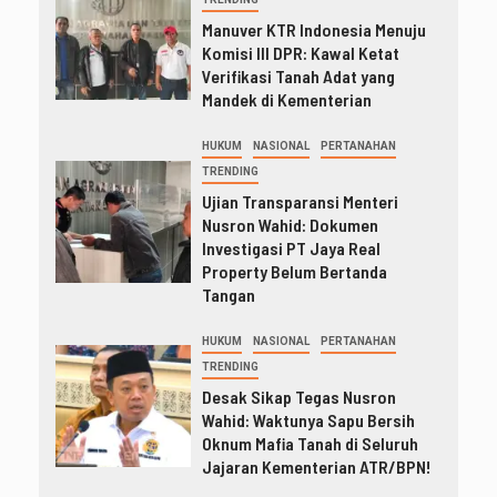
Manuver KTR Indonesia Menuju
Komisi III DPR: Kawal Ketat
Verifikasi Tanah Adat yang
Mandek di Kementerian
HUKUM
NASIONAL
PERTANAHAN
TRENDING
Ujian Transparansi Menteri
Nusron Wahid: Dokumen
Investigasi PT Jaya Real
Property Belum Bertanda
Tangan
HUKUM
NASIONAL
PERTANAHAN
TRENDING
Desak Sikap Tegas Nusron
Wahid: Waktunya Sapu Bersih
Oknum Mafia Tanah di Seluruh
Jajaran Kementerian ATR/BPN!