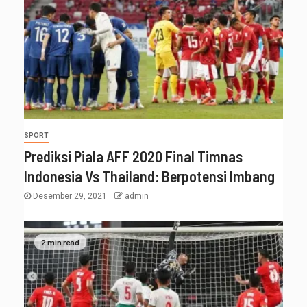
SPORT
Prediksi Piala AFF 2020 Final Timnas
Indonesia Vs Thailand: Berpotensi Imbang
Desember 29, 2021
admin
2 min read