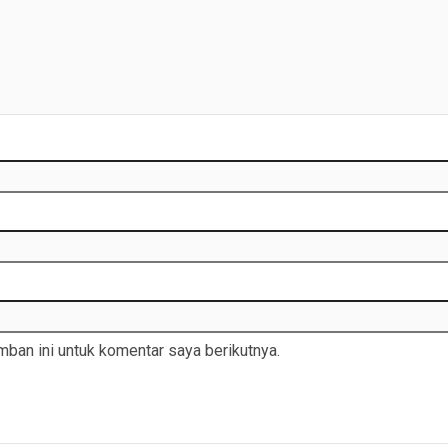
ban ini untuk komentar saya berikutnya.