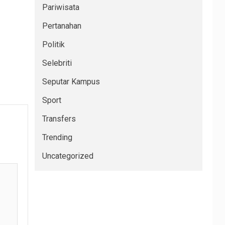
Pariwisata
Pertanahan
Politik
Selebriti
Seputar Kampus
Sport
Transfers
Trending
Uncategorized