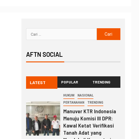
AFTN SOCIAL
LATEST
POPULAR
TRENDING
HUKUM
NASIONAL
PERTANAHAN
TRENDING
Manuver KTR Indonesia
Menuju Komisi III DPR:
Kawal Ketat Verifikasi
Tanah Adat yang