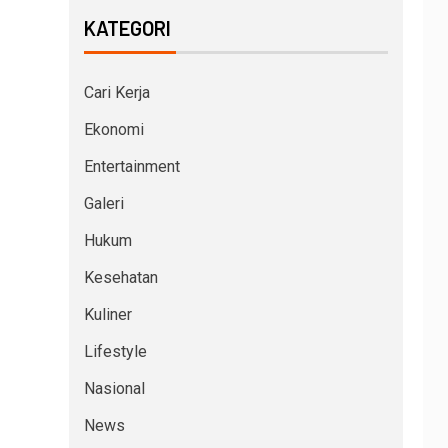
KATEGORI
Cari Kerja
Ekonomi
Entertainment
Galeri
Hukum
Kesehatan
Kuliner
Lifestyle
Nasional
News