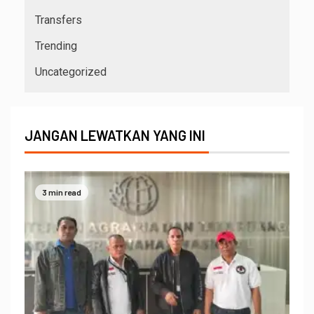
Transfers
Trending
Uncategorized
JANGAN LEWATKAN YANG INI
3 min read