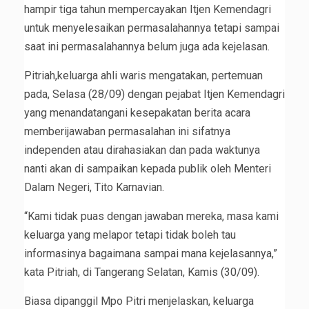
hampir tiga tahun mempercayakan Itjen Kemendagri
untuk menyelesaikan permasalahannya tetapi sampai
saat ini permasalahannya belum juga ada kejelasan.
Pitriah,keluarga ahli waris mengatakan, pertemuan
pada, Selasa (28/09) dengan pejabat Itjen Kemendagri
yang menandatangani kesepakatan berita acara
memberijawaban permasalahan ini sifatnya
independen atau dirahasiakan dan pada waktunya
nanti akan di sampaikan kepada publik oleh Menteri
Dalam Negeri, Tito Karnavian.
“Kami tidak puas dengan jawaban mereka, masa kami
keluarga yang melapor tetapi tidak boleh tau
informasinya bagaimana sampai mana kejelasannya,”
kata Pitriah, di Tangerang Selatan, Kamis (30/09).
Biasa dipanggil Mpo Pitri menjelaskan, keluarga