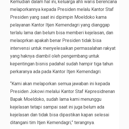
Kemudian dalam hal ini, keluarga ahli waris berencana
melaporkannya kepada Presiden melalu Kantor Staf
Presiden yang saat ini dipimpin Moeldoko karna
pelayanan Kantor Itjen Kemendagri yang dianggap
terlalu lama dan belum bisa memberi kejelasan, dan
melaoprkan apakah benar Presiden tidak bisa
intervensi untuk menyelesaikan permasalahan rakyat
yang haknya diambil oleh pengembang untuk
kepentingan bisnis padahal sudah hampir tiga tahun
perkaranya ada pada Kantor Itjen Kemendagri.
“Kami akan melaporkan semua jawaban ini kepada
Presiden Jokowi melalui Kantor Staf Kepresidnenan
Bapak Moeldoko, sudah lama kami menunggu
kejelasan tetapi sampai saat ini juga belum ada
kejelasan dan tidak bisa dipastikan kapan selesai
ditangani tim Itjen Kemendagri,” terangnya.