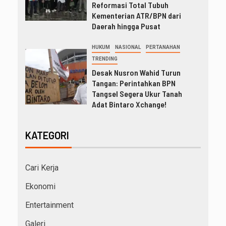
Reformasi Total Tubuh
Kementerian ATR/BPN dari
Daerah hingga Pusat
HUKUM
NASIONAL
PERTANAHAN
TRENDING
Desak Nusron Wahid Turun
Tangan: Perintahkan BPN
Tangsel Segera Ukur Tanah
Adat Bintaro Xchange!
KATEGORI
Cari Kerja
Ekonomi
Entertainment
Galeri