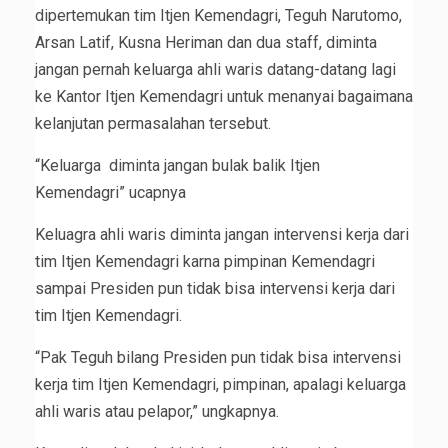
dipertemukan tim Itjen Kemendagri, Teguh Narutomo,
Arsan Latif, Kusna Heriman dan dua staff, diminta
jangan pernah keluarga ahli waris datang-datang lagi
ke Kantor Itjen Kemendagri untuk menanyai bagaimana
kelanjutan permasalahan tersebut.
“Keluarga diminta jangan bulak balik Itjen
Kemendagri” ucapnya
Keluagra ahli waris diminta jangan intervensi kerja dari
tim Itjen Kemendagri karna pimpinan Kemendagri
sampai Presiden pun tidak bisa intervensi kerja dari
tim Itjen Kemendagri.
“Pak Teguh bilang Presiden pun tidak bisa intervensi
kerja tim Itjen Kemendagri, pimpinan, apalagi keluarga
ahli waris atau pelapor,” ungkapnya.