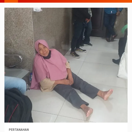
PERTANAHAN