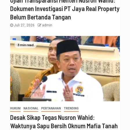
Dokumen Investigasi PT Jaya Real Property
Belum Bertanda Tangan
Juli 27, 2026
admin
3 min read
HUKUM
NASIONAL
PERTANAHAN
TRENDING
Desak Sikap Tegas Nusron Wahid:
Waktunya Sapu Bersih Oknum Mafia Tanah