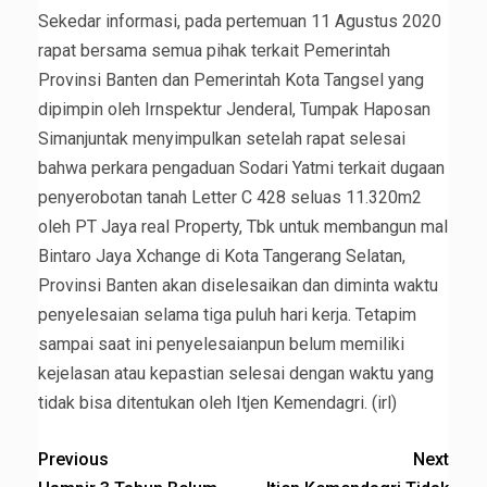
Sekedar informasi, pada pertemuan 11 Agustus 2020
rapat bersama semua pihak terkait Pemerintah
Provinsi Banten dan Pemerintah Kota Tangsel yang
dipimpin oleh Irnspektur Jenderal, Tumpak Haposan
Simanjuntak menyimpulkan setelah rapat selesai
bahwa perkara pengaduan Sodari Yatmi terkait dugaan
penyerobotan tanah Letter C 428 seluas 11.320m2
oleh PT Jaya real Property, Tbk untuk membangun mal
Bintaro Jaya Xchange di Kota Tangerang Selatan,
Provinsi Banten akan diselesaikan dan diminta waktu
penyelesaian selama tiga puluh hari kerja. Tetapim
sampai saat ini penyelesaianpun belum memiliki
kejelasan atau kepastian selesai dengan waktu yang
tidak bisa ditentukan oleh Itjen Kemendagri. (irl)
Previous
Next