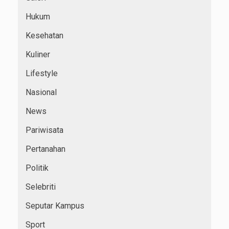
Hukum
Kesehatan
Kuliner
Lifestyle
Nasional
News
Pariwisata
Pertanahan
Politik
Selebriti
Seputar Kampus
Sport