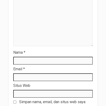
Nama
*
Email
*
Situs Web
Simpan nama, email, dan situs web saya