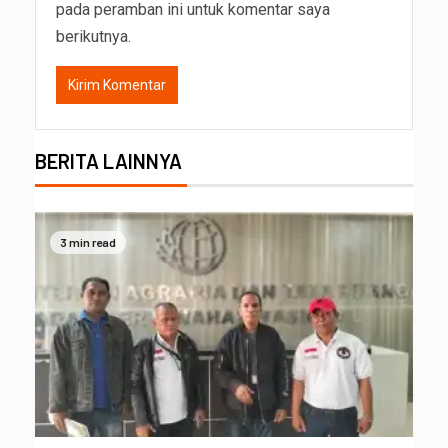
pada peramban ini untuk komentar saya
berikutnya.
BERITA LAINNYA
3 min read