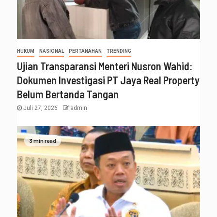
HUKUM
NASIONAL
PERTANAHAN
TRENDING
Ujian Transparansi Menteri Nusron Wahid:
Dokumen Investigasi PT Jaya Real Property
Belum Bertanda Tangan
Juli 27, 2026
admin
3 min read