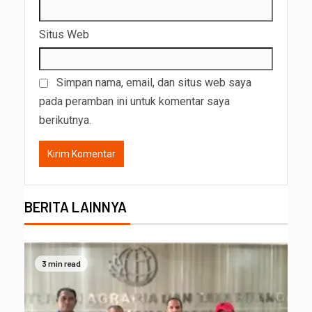
Situs Web
Simpan nama, email, dan situs web saya
pada peramban ini untuk komentar saya
berikutnya.
BERITA LAINNYA
3 min read