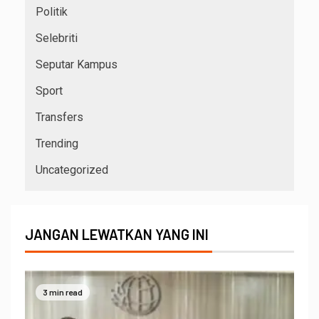
Politik
Selebriti
Seputar Kampus
Sport
Transfers
Trending
Uncategorized
JANGAN LEWATKAN YANG INI
3 min read