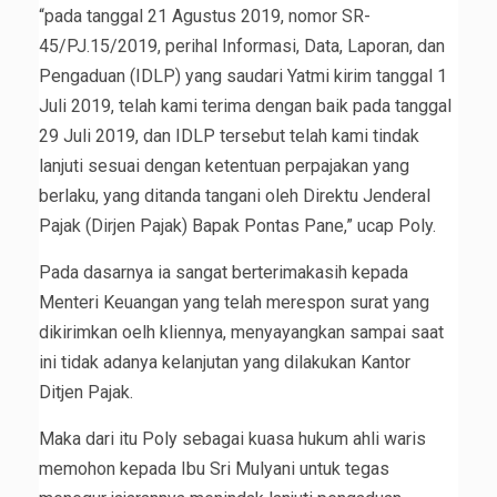
“pada tanggal 21 Agustus 2019, nomor SR-
45/PJ.15/2019, perihal Informasi, Data, Laporan, dan
Pengaduan (IDLP) yang saudari Yatmi kirim tanggal 1
Juli 2019, telah kami terima dengan baik pada tanggal
29 Juli 2019, dan IDLP tersebut telah kami tindak
lanjuti sesuai dengan ketentuan perpajakan yang
berlaku, yang ditanda tangani oleh Direktu Jenderal
Pajak (Dirjen Pajak) Bapak Pontas Pane,” ucap Poly.
Pada dasarnya ia sangat berterimakasih kepada
Menteri Keuangan yang telah merespon surat yang
dikirimkan oelh kliennya, menyayangkan sampai saat
ini tidak adanya kelanjutan yang dilakukan Kantor
Ditjen Pajak.
Maka dari itu Poly sebagai kuasa hukum ahli waris
memohon kepada Ibu Sri Mulyani untuk tegas