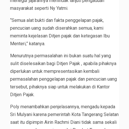
menegur jajarannya menindak lanjuti pengaduan
masyarakat seperti Ny Yatmi.
“Semua alat bukti dan fakta penggelapan pajak,
pencucian uang sudah diserahkan semua, kami
meminta kejelasan Ditjen pajak dan ketegasan Ibu
Menteri,” katanya.
Menurutnya permasalahan ini bukan suatu hal yang
sulit diselesaikan bagi Ditjen Pajak , apabila pihaknya
diperlukan untuk mempresentasikan kembali
permasalahan penggelapan pajak dan pencucian uang
tersebut, pihaknya siap untuk melakukan di Kantor
Ditjen Pajak.
Poly menambahkan penjelasannya, mengadu kepada
Sri Mulyani karena pemerintah Kota Tangerang Selatan
saat itu dipimpin Airin Rachmi Diani tidak sama sekali