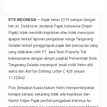
KTR INDONESIA
– Sejak tahun 2019 sampai dengan
hari ini Direktorat Jenderal Pajak Indonesia (Ditjen
Pajak) tidak memiliki kejelasan atau tidak merespon
apapun terkait laporan pengaduan warga Tangerang
Selatan terkait penggelapan pajak dan pencucian uang
yang dilakukan oleh PT Jaya Real Property Tbk
bekerjasama dengan oknum pejabat Pemerintah Kota
Tangerang Selatan merampok tanah milik Yatmi ahli
waris alm Alin bin Embing Letter C 428 seluas
11.320m2.
Poly Betaubun kuasa hukum Yatmi mempertanyakan
kenapa sampai sekarang tidak ada kejelasan dari
Kantor Ditjen Pajak perihal pengaduan kliennya itu,