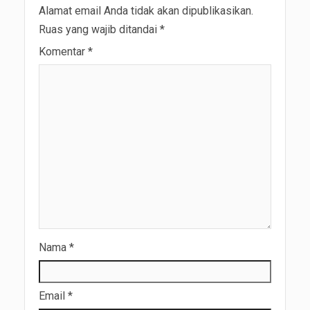
Alamat email Anda tidak akan dipublikasikan.
Ruas yang wajib ditandai
*
Komentar
*
Nama
*
Email
*