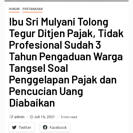
HUKUM
PERTANAHAN
Ibu Sri Mulyani Tolong
Tegur Ditjen Pajak, Tidak
Profesional Sudah 3
Tahun Pengaduan Warga
Tangsel Soal
Penggelapan Pajak dan
Pencucian Uang
Diabaikan
3 min read
admin
Juli 16, 2021
Twitter
Facebook