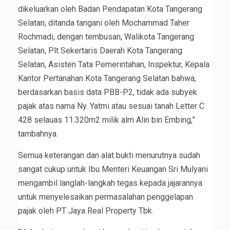
dikeluarkan oleh Badan Pendapatan Kota Tangerang
Selatan, ditanda tangani oleh Mochammad Taher
Rochmadi, dengan tembusan, Walikota Tangerang
Selatan, Plt Sekertaris Daerah Kota Tangerang
Selatan, Asisten Tata Pemerintahan, Inspektur, Kepala
Kantor Pertanahan Kota Tangerang Selatan bahwa,
berdasarkan basis data PBB-P2, tidak ada subyek
pajak atas nama Ny. Yatmi atau sesuai tanah Letter C
428 selauas 11.320m2 milik alm Alin bin Embing,”
tambahnya.
Semua keterangan dan alat bukti menurutnya sudah
sangat cukup untuk Ibu Menteri Keuangan Sri Mulyani
mengambil langlah-langkah tegas kepada jajarannya
untuk menyelesaikan permasalahan penggelapan
pajak oleh PT Jaya Real Property Tbk.