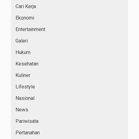
Cari Kerja
Ekonomi
Entertainment
Galeri
Hukum
Kesehatan
Kuliner
Lifestyle
Nasional
News
Pariwisata
Pertanahan