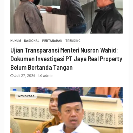
HUKUM
NASIONAL
PERTANAHAN
TRENDING
Ujian Transparansi Menteri Nusron Wahid:
Dokumen Investigasi PT Jaya Real Property
Belum Bertanda Tangan
Juli 27, 2026
admin
3 min read