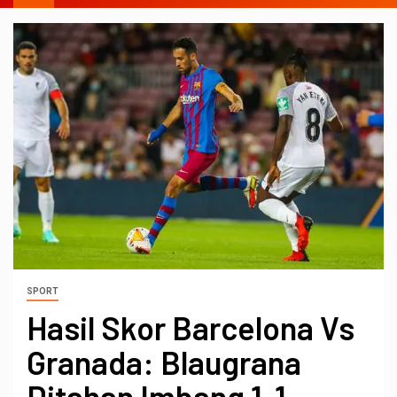
SPORT
Hasil Skor Barcelona Vs
Granada: Blaugrana
Ditahan Imbang 1-1