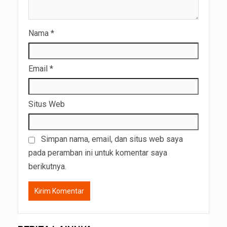
Nama
*
Email
*
Situs Web
Simpan nama, email, dan situs web saya
pada peramban ini untuk komentar saya
berikutnya.