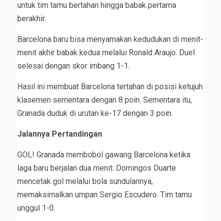
untuk tim tamu bertahan hingga babak pertama
berakhir.
Barcelona baru bisa menyamakan kedudukan di menit-
menit akhir babak kedua melalui Ronald Araujo. Duel
selesai dengan skor imbang 1-1.
Hasil ini membuat Barcelona tertahan di posisi ketujuh
klasemen sementara dengan 8 poin. Sementara itu,
Granada duduk di urutan ke-17 dengan 3 poin.
Jalannya Pertandingan
GOL! Granada membobol gawang Barcelona ketika
laga baru berjalan dua menit. Domingos Duarte
mencetak gol melalui bola sundulannya,
memaksimalkan umpan Sergio Escudero. Tim tamu
unggul 1-0.