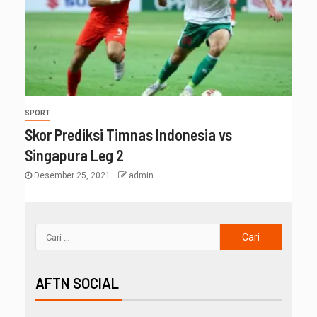
SPORT
Skor Prediksi Timnas Indonesia vs
Singapura Leg 2
Desember 25, 2021
admin
AFTN SOCIAL