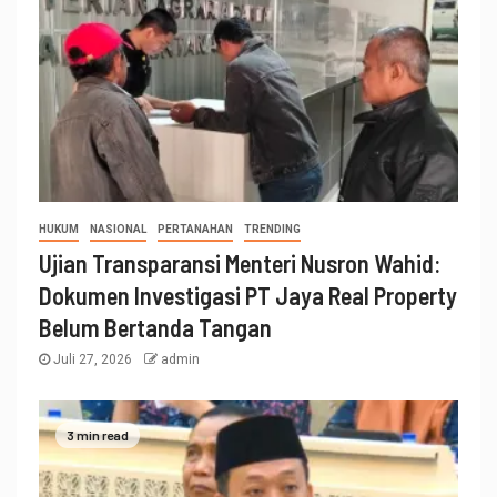
HUKUM
NASIONAL
PERTANAHAN
TRENDING
Ujian Transparansi Menteri Nusron Wahid:
Dokumen Investigasi PT Jaya Real Property
Belum Bertanda Tangan
Juli 27, 2026
admin
3 min read