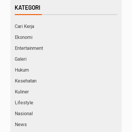
KATEGORI
Cari Kerja
Ekonomi
Entertainment
Galeri
Hukum
Kesehatan
Kuliner
Lifestyle
Nasional
News