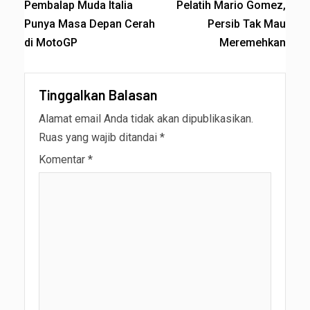
Pembalap Muda Italia
Pelatih Mario Gomez,
Punya Masa Depan Cerah
Persib Tak Mau
di MotoGP
Meremehkan
Tinggalkan Balasan
Alamat email Anda tidak akan dipublikasikan.
Ruas yang wajib ditandai
*
Komentar
*