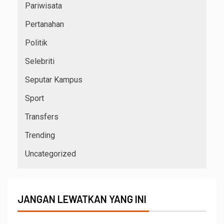
Pariwisata
Pertanahan
Politik
Selebriti
Seputar Kampus
Sport
Transfers
Trending
Uncategorized
JANGAN LEWATKAN YANG INI