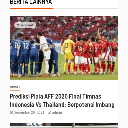
BERITA LAINNYA
2 min read
SPORT
Prediksi Piala AFF 2020 Final Timnas
Indonesia Vs Thailand: Berpotensi Imbang
Desember 29, 2021
admin