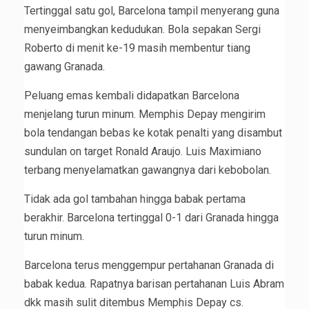
Tertinggal satu gol, Barcelona tampil menyerang guna
menyeimbangkan kedudukan. Bola sepakan Sergi
Roberto di menit ke-19 masih membentur tiang
gawang Granada.
Peluang emas kembali didapatkan Barcelona
menjelang turun minum. Memphis Depay mengirim
bola tendangan bebas ke kotak penalti yang disambut
sundulan on target Ronald Araujo. Luis Maximiano
terbang menyelamatkan gawangnya dari kebobolan.
Tidak ada gol tambahan hingga babak pertama
berakhir. Barcelona tertinggal 0-1 dari Granada hingga
turun minum.
Barcelona terus menggempur pertahanan Granada di
babak kedua. Rapatnya barisan pertahanan Luis Abram
dkk masih sulit ditembus Memphis Depay cs.