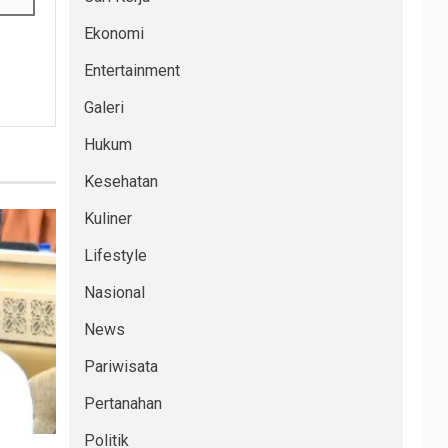
Ekonomi
Entertainment
Galeri
Hukum
Kesehatan
Kuliner
Lifestyle
Nasional
News
Pariwisata
Pertanahan
Politik