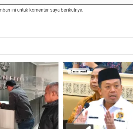
ban ini untuk komentar saya berikutnya.
3 min read