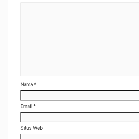
Nama
*
Email
*
Situs Web