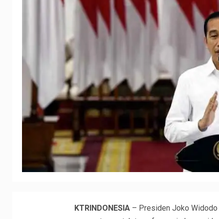
KTRINDONESIA
– Presiden Joko Widodo (