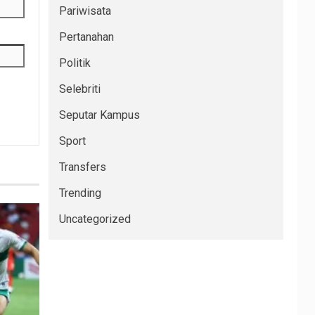
Pariwisata
Pertanahan
Politik
Selebriti
Seputar Kampus
Sport
Transfers
Trending
Uncategorized