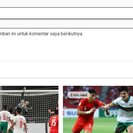
ban ini untuk komentar saya berikutnya.
2 min read