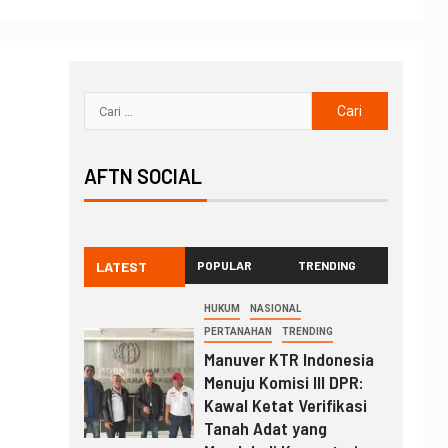
AFTN SOCIAL
LATEST
POPULAR
TRENDING
HUKUM
NASIONAL
PERTANAHAN
TRENDING
Manuver KTR Indonesia
Menuju Komisi III DPR:
Kawal Ketat Verifikasi
Tanah Adat yang