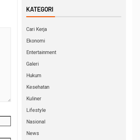
KATEGORI
Cari Kerja
Ekonomi
Entertainment
Galeri
Hukum
Kesehatan
Kuliner
Lifestyle
Nasional
News