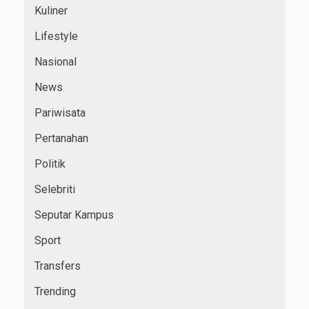
Kuliner
Lifestyle
Nasional
News
Pariwisata
Pertanahan
Politik
Selebriti
Seputar Kampus
Sport
Transfers
Trending