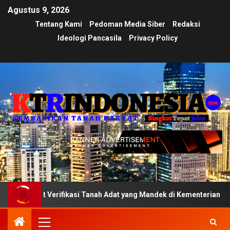
Agustus 9, 2026
Tentang Kami
Pedoman Media Siber
Redaksi
Ideologi Pancasila
Privacy Policy
at Verifikasi Tanah Adat yang Mandek di Kementerian
U