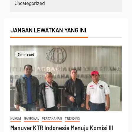
Uncategorized
JANGAN LEWATKAN YANG INI
3 min read
HUKUM
NASIONAL
PERTANAHAN
TRENDING
Manuver KTR Indonesia Menuju Komisi III