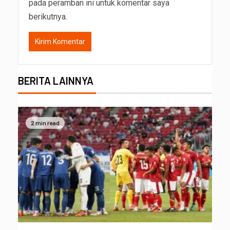
pada peramban ini untuk komentar saya
berikutnya.
BERITA LAINNYA
2 min read