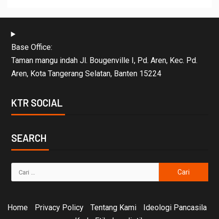
Base Office:
Taman mangu indah Jl. Bougenville I, Pd. Aren, Kec. Pd.
Aren, Kota Tangerang Selatan, Banten 15224
KTR SOCIAL
SEARCH
Home
Privacy Policy
Tentang Kami
Ideologi Pancasila