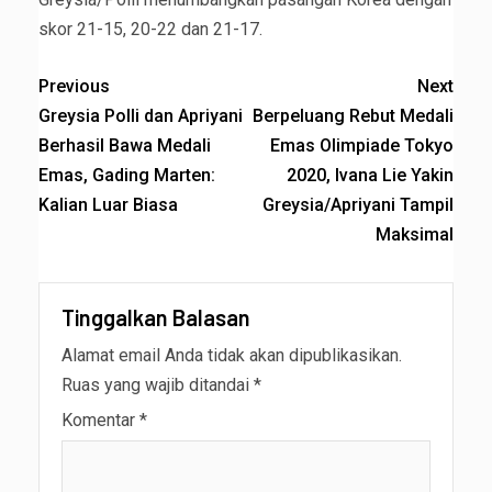
skor 21-15, 20-22 dan 21-17.
Previous
Next
Greysia Polli dan Apriyani
Berpeluang Rebut Medali
Berhasil Bawa Medali
Emas Olimpiade Tokyo
Emas, Gading Marten:
2020, Ivana Lie Yakin
Kalian Luar Biasa
Greysia/Apriyani Tampil
Maksimal
Tinggalkan Balasan
Alamat email Anda tidak akan dipublikasikan.
Ruas yang wajib ditandai
*
Komentar
*