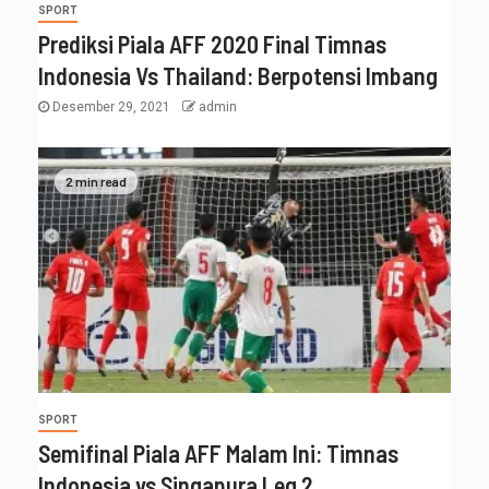
SPORT
Prediksi Piala AFF 2020 Final Timnas
Indonesia Vs Thailand: Berpotensi Imbang
Desember 29, 2021
admin
2 min read
SPORT
Semifinal Piala AFF Malam Ini: Timnas
Indonesia vs Singapura Leg 2