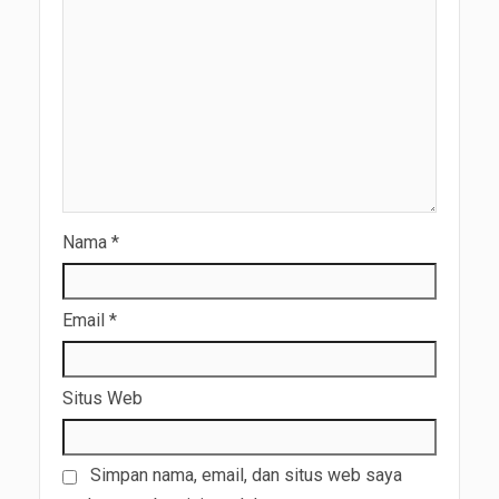
Nama
*
Email
*
Situs Web
Simpan nama, email, dan situs web saya