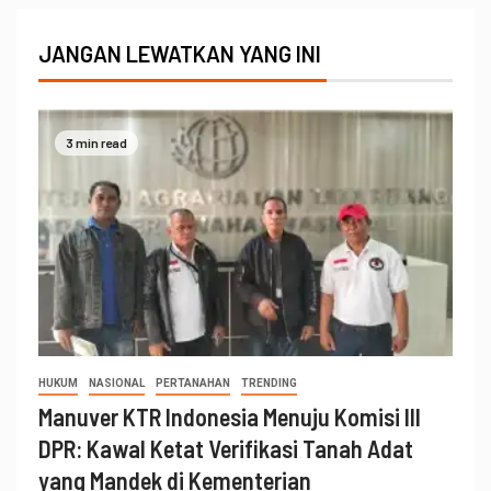
JANGAN LEWATKAN YANG INI
3 min read
HUKUM
NASIONAL
PERTANAHAN
TRENDING
Manuver KTR Indonesia Menuju Komisi III
DPR: Kawal Ketat Verifikasi Tanah Adat
yang Mandek di Kementerian