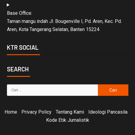
Base Office:
Taman mangu indah Jl. Bougenville I, Pd. Aren, Kec. Pd.
Aren, Kota Tangerang Selatan, Banten 15224
KTR SOCIAL
SEARCH
Home
Privacy Policy
Tentang Kami
Ideologi Pancasila
Kode Etik Jurnalistik