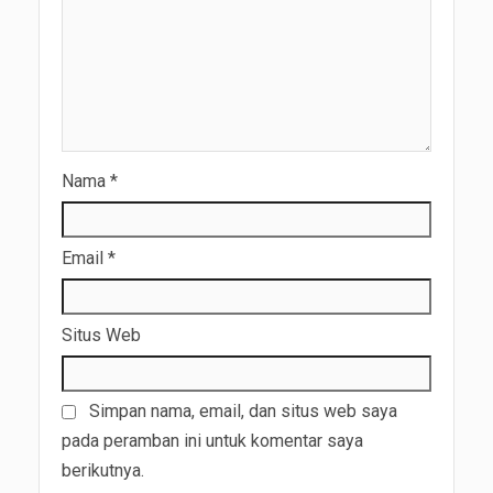
Nama
*
Email
*
Situs Web
Simpan nama, email, dan situs web saya
pada peramban ini untuk komentar saya
berikutnya.