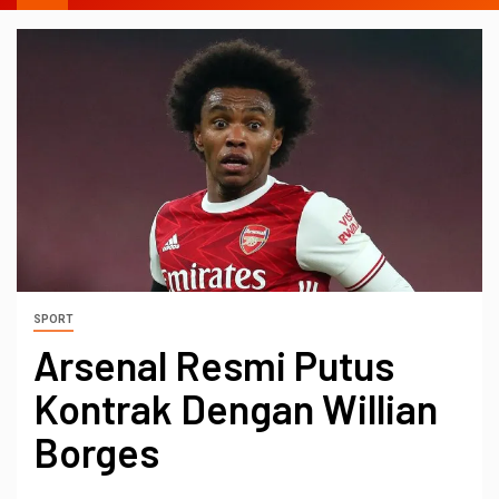
SPORT
Arsenal Resmi Putus
Kontrak Dengan Willian
Borges