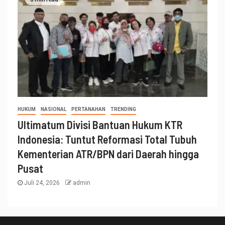
HUKUM
NASIONAL
PERTANAHAN
TRENDING
Ultimatum Divisi Bantuan Hukum KTR
Indonesia: Tuntut Reformasi Total Tubuh
Kementerian ATR/BPN dari Daerah hingga
Pusat
Juli 24, 2026
admin