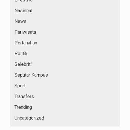
Nasional
News
Pariwisata
Pertanahan
Politik
Selebriti
Seputar Kampus
Sport
Transfers
Trending
Uncategorized