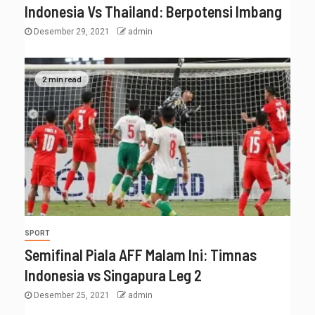
Indonesia Vs Thailand: Berpotensi Imbang
Desember 29, 2021
admin
2 min read
SPORT
Semifinal Piala AFF Malam Ini: Timnas
Indonesia vs Singapura Leg 2
Desember 25, 2021
admin