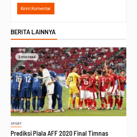
BERITA LAINNYA
2 min read
SPORT
Prediksi Piala AFF 2020 Final Timnas