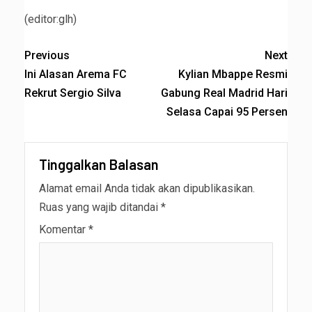
(editor:glh)
Previous
Next
Ini Alasan Arema FC
Kylian Mbappe Resmi
Rekrut Sergio Silva
Gabung Real Madrid Hari
Selasa Capai 95 Persen
Tinggalkan Balasan
Alamat email Anda tidak akan dipublikasikan.
Ruas yang wajib ditandai
*
Komentar
*