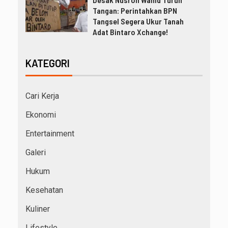
Tangan: Perintahkan BPN
Tangsel Segera Ukur Tanah
Adat Bintaro Xchange!
KATEGORI
Cari Kerja
Ekonomi
Entertainment
Galeri
Hukum
Kesehatan
Kuliner
Lifestyle