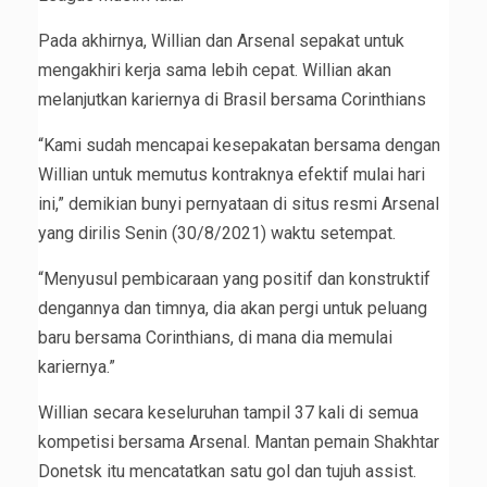
Pada akhirnya, Willian dan Arsenal sepakat untuk
mengakhiri kerja sama lebih cepat. Willian akan
melanjutkan kariernya di Brasil bersama Corinthians
“Kami sudah mencapai kesepakatan bersama dengan
Willian untuk memutus kontraknya efektif mulai hari
ini,” demikian bunyi pernyataan di situs resmi Arsenal
yang dirilis Senin (30/8/2021) waktu setempat.
“Menyusul pembicaraan yang positif dan konstruktif
dengannya dan timnya, dia akan pergi untuk peluang
baru bersama Corinthians, di mana dia memulai
kariernya.”
Willian secara keseluruhan tampil 37 kali di semua
kompetisi bersama Arsenal. Mantan pemain Shakhtar
Donetsk itu mencatatkan satu gol dan tujuh assist.