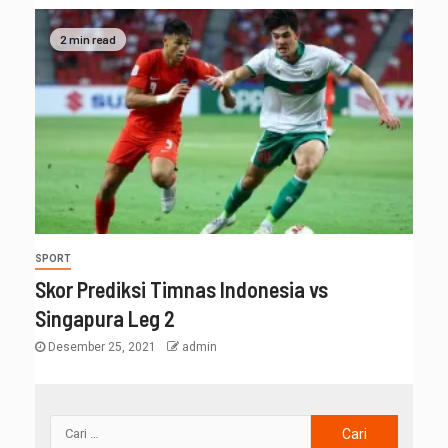
2 min read
SPORT
Skor Prediksi Timnas Indonesia vs
Singapura Leg 2
Desember 25, 2021
admin