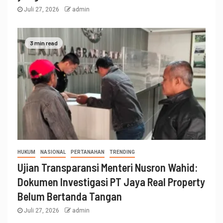
Juli 27, 2026
admin
3 min read
HUKUM
NASIONAL
PERTANAHAN
TRENDING
Ujian Transparansi Menteri Nusron Wahid:
Dokumen Investigasi PT Jaya Real Property
Belum Bertanda Tangan
Juli 27, 2026
admin