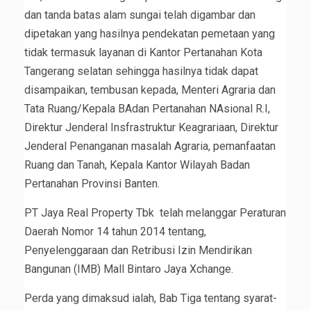
dan tanda batas alam sungai telah digambar dan
dipetakan yang hasilnya pendekatan pemetaan yang
tidak termasuk layanan di Kantor Pertanahan Kota
Tangerang selatan sehingga hasilnya tidak dapat
disampaikan, tembusan kepada, Menteri Agraria dan
Tata Ruang/Kepala BAdan Pertanahan NAsional R.I,
Direktur Jenderal Insfrastruktur Keagrariaan, Direktur
Jenderal Penanganan masalah Agraria, pemanfaatan
Ruang dan Tanah, Kepala Kantor Wilayah Badan
Pertanahan Provinsi Banten.
PT Jaya Real Property Tbk telah melanggar Peraturan
Daerah Nomor 14 tahun 2014 tentang,
Penyelenggaraan dan Retribusi Izin Mendirikan
Bangunan (IMB) Mall Bintaro Jaya Xchange.
Perda yang dimaksud ialah, Bab Tiga tentang syarat-