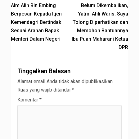
Alm Alin Bin Embing
Belum Dikembalikan,
Berpesan Kepada Itjen
Yatmi Ahli Waris: Saya
Kemendagri Bertindak
Tolong Diperhatikan dan
Sesuai Arahan Bapak
Memohon Bantuannya
Menteri Dalam Negeri
Ibu Puan Maharani Ketua
DPR
Tinggalkan Balasan
Alamat email Anda tidak akan dipublikasikan.
Ruas yang wajib ditandai
*
Komentar
*