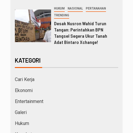
HUKUM
NASIONAL
PERTANAHAN
TRENDING
Desak Nusron Wahid Turun
Tangan: Perintahkan BPN
Tangsel Segera Ukur Tanah
Adat Bintaro Xchange!
KATEGORI
Cari Kerja
Ekonomi
Entertainment
Galeri
Hukum