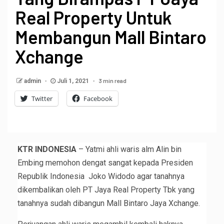
Real Property Untuk
Membangun Mall Bintaro
Xchange
3 min read
admin
Juli 1, 2021
Twitter
Facebook
KTR INDONESIA
– Yatmi ahli waris alm Alin bin
Embing memohon dengat sangat kepada Presiden
Republik Indonesia Joko Widodo agar tanahnya
dikembalikan oleh PT Jaya Real Property Tbk yang
tanahnya sudah dibangun Mall Bintaro Jaya Xchange.