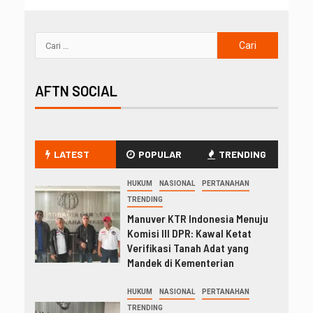
AFTN SOCIAL
LATEST
POPULAR
TRENDING
HUKUM
NASIONAL
PERTANAHAN
TRENDING
Manuver KTR Indonesia Menuju
Komisi III DPR: Kawal Ketat
Verifikasi Tanah Adat yang
Mandek di Kementerian
HUKUM
NASIONAL
PERTANAHAN
TRENDING