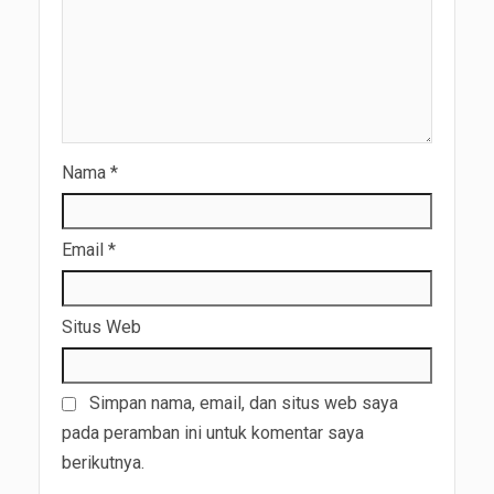
Nama
*
Email
*
Situs Web
Simpan nama, email, dan situs web saya
pada peramban ini untuk komentar saya
berikutnya.