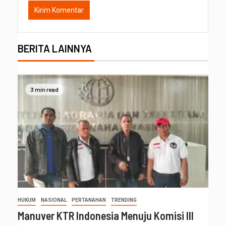
BERITA LAINNYA
3 min read
HUKUM
NASIONAL
PERTANAHAN
TRENDING
Manuver KTR Indonesia Menuju Komisi III