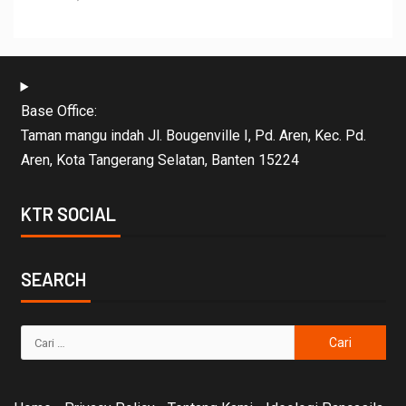
Base Office:
Taman mangu indah Jl. Bougenville I, Pd. Aren, Kec. Pd.
Aren, Kota Tangerang Selatan, Banten 15224
KTR SOCIAL
SEARCH