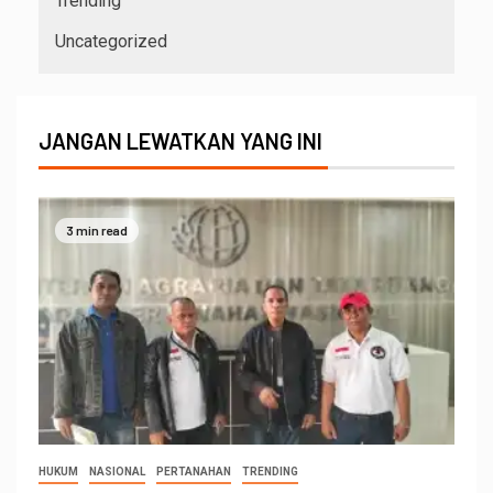
Trending
Uncategorized
JANGAN LEWATKAN YANG INI
3 min read
HUKUM
NASIONAL
PERTANAHAN
TRENDING