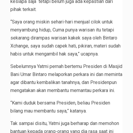
kesiapa saja tetapi belum juga ada kepastian dari
pihak terkait.
“Saya orang miskin sehari-hari menjual cilok untuk
menyambung hidup, Cuma punya warisan itu tetapi
sekarang dirampas warisan kakek saya oleh Bintaro
Xchange, saya sudah capek hati, pikiran, materi sudah
habis untuk mengambil hak saya,” ucapnya.
Sebelumnya Yatmi pernah bertemu Presiden di Masjid
Bani Umar Bintaro melaporkan perkara ini dan meminta
agar dibantu kembalikan tanahnya, dan Presidenpun
mengatakan akan membantu memantau perkara ini.
“Kami duduk bersama Presiden, beliau Presiden
bilang mau membantu saya,” katanya.
Tak sampai disitu, Yatmi juga berharap dan memohon
bantuan kepada orang-orang yang dia rasa saat ini