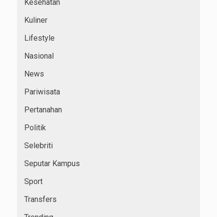
Kesehatan
Kuliner
Lifestyle
Nasional
News
Pariwisata
Pertanahan
Politik
Selebriti
Seputar Kampus
Sport
Transfers