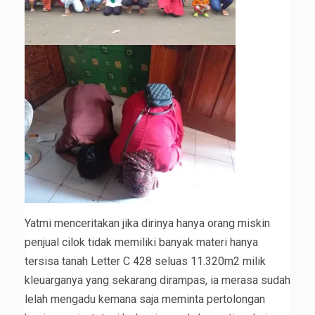
Yatmi menceritakan jika dirinya hanya orang miskin
penjual cilok tidak memiliki banyak materi hanya
tersisa tanah Letter C 428 seluas 11.320m2 milik
kleuarganya yang sekarang dirampas, ia merasa sudah
lelah mengadu kemana saja meminta pertolongan