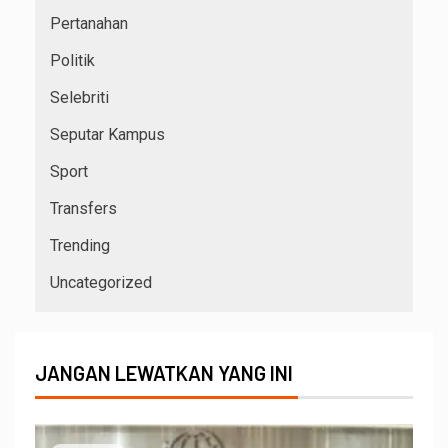
Pertanahan
Politik
Selebriti
Seputar Kampus
Sport
Transfers
Trending
Uncategorized
JANGAN LEWATKAN YANG INI