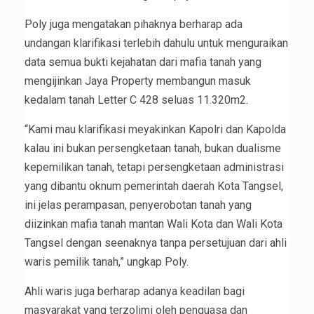
Poly juga mengatakan pihaknya berharap ada
undangan klarifikasi terlebih dahulu untuk menguraikan
data semua bukti kejahatan dari mafia tanah yang
mengijinkan Jaya Property membangun masuk
kedalam tanah Letter C 428 seluas 11.320m2.
“Kami mau klarifikasi meyakinkan Kapolri dan Kapolda
kalau ini bukan persengketaan tanah, bukan dualisme
kepemilikan tanah, tetapi persengketaan administrasi
yang dibantu oknum pemerintah daerah Kota Tangsel,
ini jelas perampasan, penyerobotan tanah yang
diizinkan mafia tanah mantan Wali Kota dan Wali Kota
Tangsel dengan seenaknya tanpa persetujuan dari ahli
waris pemilik tanah,” ungkap Poly.
Ahli waris juga berharap adanya keadilan bagi
masyarakat yang terzolimi oleh penguasa dan