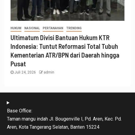
HUKUM
NASIONAL
PERTANAHAN
TRENDING
Ultimatum Divisi Bantuan Hukum KTR
Indonesia: Tuntut Reformasi Total Tubuh
Kementerian ATR/BPN dari Daerah hingga
Pusat
Juli 24, 2026
admin
Base Office:
Taman mangu indah Jl. Bougenville I, Pd. Aren, Kec. Pd.
Aren, Kota Tangerang Selatan, Banten 15224