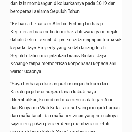
dan izin membangun dikeluarkannya pada 2019 dan
beroperasi selama Sepuluh Tahun.
“Keluarga besar alm Alin bin Embing berharap
Kepolisian bisa melindungi hak ahli waris yang sejak
dahulu belum pernah di jual kepada siapapun termasuk
kepada Jaya Property yang sudah kurang lebih
Sepuluh Tahun menjalankan bisnis Bintaro Jaya
Xchange tanpa memberikan konpensasi kepada ahli
waris” ucapnya.
“Saya berharap dengan perlindungan hukum dari
Kapolri juga bisa segera tanah kakek saya
dikembalikan, kemudian bisa menindak tegas Airin
dan Benyamin Wali Kota Tangsel yang menjadi bagian
dari mafia tanah dan mafia perizinan yang seenaknya
saja mengijinkan pengembang membangun lebih
masuk di tanah Kakek Saya,” sambungnya.