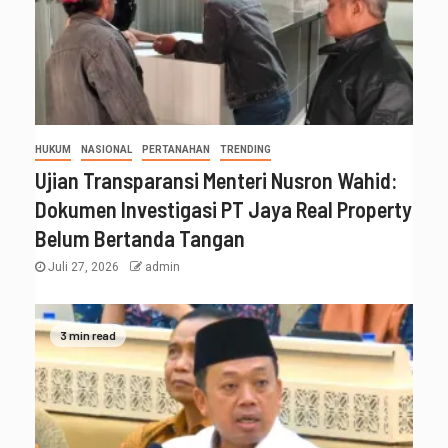
HUKUM
NASIONAL
PERTANAHAN
TRENDING
Ujian Transparansi Menteri Nusron Wahid:
Dokumen Investigasi PT Jaya Real Property
Belum Bertanda Tangan
Juli 27, 2026
admin
3 min read