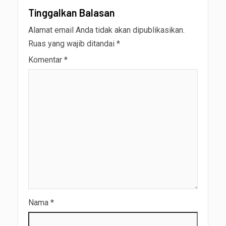
Tinggalkan Balasan
Alamat email Anda tidak akan dipublikasikan.
Ruas yang wajib ditandai
*
Komentar
*
Nama
*