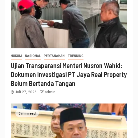
HUKUM
NASIONAL
PERTANAHAN
TRENDING
Ujian Transparansi Menteri Nusron Wahid:
Dokumen Investigasi PT Jaya Real Property
Belum Bertanda Tangan
Juli 27, 2026
admin
3 min read