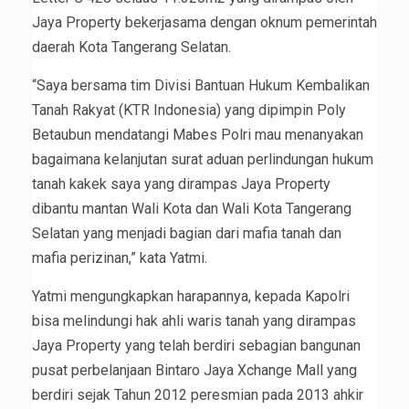
Jaya Property bekerjasama dengan oknum pemerintah
daerah Kota Tangerang Selatan.
“Saya bersama tim Divisi Bantuan Hukum Kembalikan
Tanah Rakyat (KTR Indonesia) yang dipimpin Poly
Betaubun mendatangi Mabes Polri mau menanyakan
bagaimana kelanjutan surat aduan perlindungan hukum
tanah kakek saya yang dirampas Jaya Property
dibantu mantan Wali Kota dan Wali Kota Tangerang
Selatan yang menjadi bagian dari mafia tanah dan
mafia perizinan,” kata Yatmi.
Yatmi mengungkapkan harapannya, kepada Kapolri
bisa melindungi hak ahli waris tanah yang dirampas
Jaya Property yang telah berdiri sebagian bangunan
pusat perbelanjaan Bintaro Jaya Xchange Mall yang
berdiri sejak Tahun 2012 peresmian pada 2013 ahkir