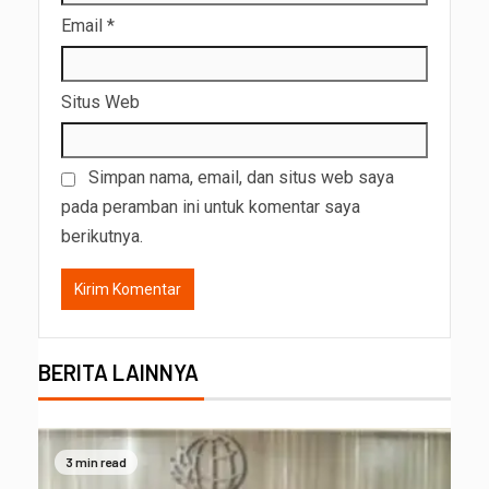
Email
*
Situs Web
Simpan nama, email, dan situs web saya
pada peramban ini untuk komentar saya
berikutnya.
BERITA LAINNYA
3 min read