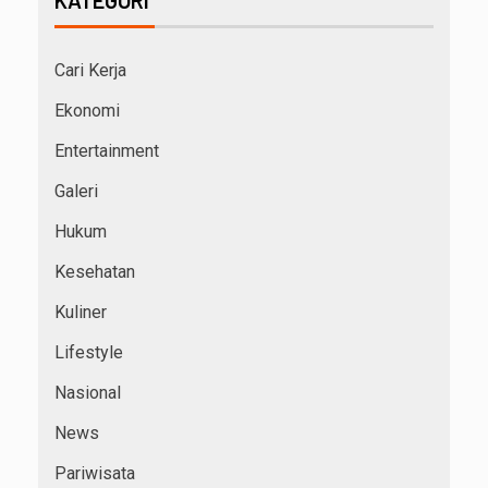
KATEGORI
Cari Kerja
Ekonomi
Entertainment
Galeri
Hukum
Kesehatan
Kuliner
Lifestyle
Nasional
News
Pariwisata