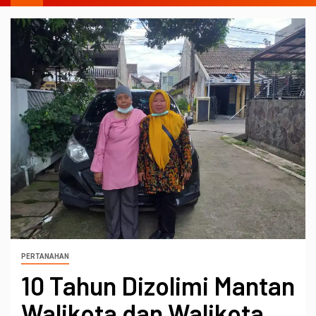
PERTANAHAN
10 Tahun Dizolimi Mantan
Walikota dan Walikota