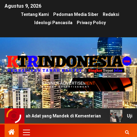
Agustus 9, 2026
Tentang Kami
Pedoman Media Siber
Redaksi
Ideologi Pancasila
Privacy Policy
nah Adat yang Mandek di Kementerian
Ujian Transparan