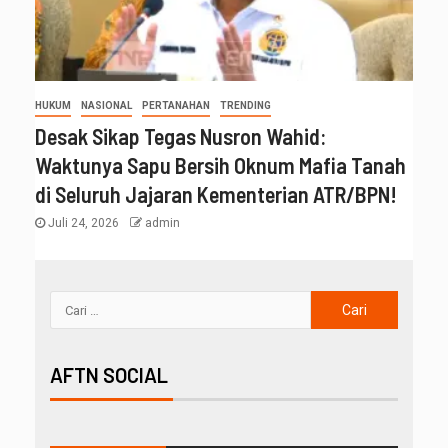
HUKUM
NASIONAL
PERTANAHAN
TRENDING
Desak Sikap Tegas Nusron Wahid:
Waktunya Sapu Bersih Oknum Mafia Tanah
di Seluruh Jajaran Kementerian ATR/BPN!
Juli 24, 2026
admin
AFTN SOCIAL