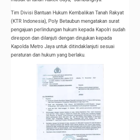
Tim Divisi Bantuan Hukum Kembalikan Tanah Rakyat
(KTR Indonesia), Poly Betaubun mengatakan surat
pengajuan perlindungan hukum kepada Kapolri sudah
direspon dan dilanjuti dengan dirujukan kepada
Kapolda Metro Jaya untuk ditindaklanjuti sesuai
peraturan dan hukum yang berlaku.