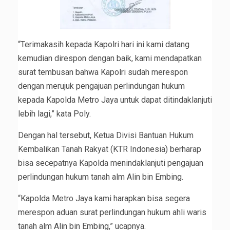
“Terimakasih kepada Kapolri hari ini kami datang
kemudian direspon dengan baik, kami mendapatkan
surat tembusan bahwa Kapolri sudah merespon
dengan merujuk pengajuan perlindungan hukum
kepada Kapolda Metro Jaya untuk dapat ditindaklanjuti
lebih lagi,” kata Poly.
Dengan hal tersebut, Ketua Divisi Bantuan Hukum
Kembalikan Tanah Rakyat (KTR Indonesia) berharap
bisa secepatnya Kapolda menindaklanjuti pengajuan
perlindungan hukum tanah alm Alin bin Embing.
“Kapolda Metro Jaya kami harapkan bisa segera
merespon aduan surat perlindungan hukum ahli waris
tanah alm Alin bin Embing,” ucapnya.