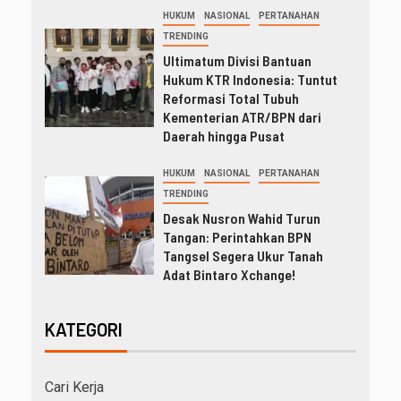
HUKUM
NASIONAL
PERTANAHAN
TRENDING
Ultimatum Divisi Bantuan
Hukum KTR Indonesia: Tuntut
Reformasi Total Tubuh
Kementerian ATR/BPN dari
Daerah hingga Pusat
HUKUM
NASIONAL
PERTANAHAN
TRENDING
Desak Nusron Wahid Turun
Tangan: Perintahkan BPN
Tangsel Segera Ukur Tanah
Adat Bintaro Xchange!
KATEGORI
Cari Kerja