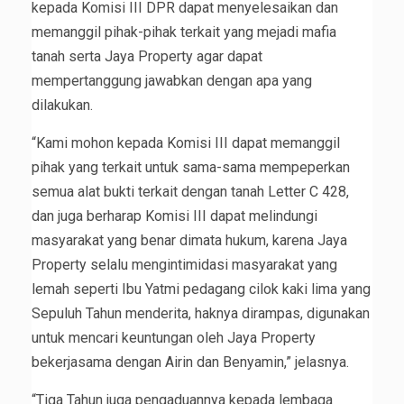
kepada Komisi III DPR dapat menyelesaikan dan
memanggil pihak-pihak terkait yang mejadi mafia
tanah serta Jaya Property agar dapat
mempertanggung jawabkan dengan apa yang
dilakukan.
“Kami mohon kepada Komisi III dapat memanggil
pihak yang terkait untuk sama-sama mempeperkan
semua alat bukti terkait dengan tanah Letter C 428,
dan juga berharap Komisi III dapat melindungi
masyarakat yang benar dimata hukum, karena Jaya
Property selalu mengintimidasi masyarakat yang
lemah seperti Ibu Yatmi pedagang cilok kaki lima yang
Sepuluh Tahun menderita, haknya dirampas, digunakan
untuk mencari keuntungan oleh Jaya Property
bekerjasama dengan Airin dan Benyamin,” jelasnya.
“Tiga Tahun juga pengaduannya kepada lembaga