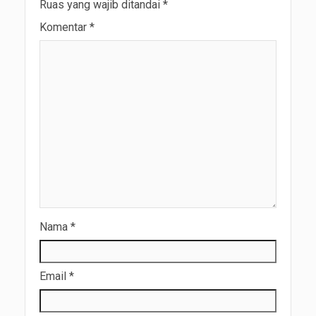
Ruas yang wajib ditandai
*
Komentar
*
Nama
*
Email
*