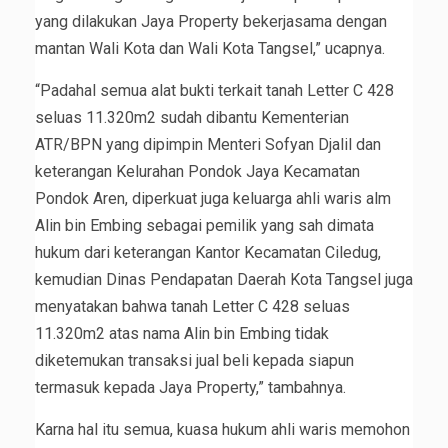
yang dilakukan Jaya Property bekerjasama dengan
mantan Wali Kota dan Wali Kota Tangsel,” ucapnya.
“Padahal semua alat bukti terkait tanah Letter C 428
seluas 11.320m2 sudah dibantu Kementerian
ATR/BPN yang dipimpin Menteri Sofyan Djalil dan
keterangan Kelurahan Pondok Jaya Kecamatan
Pondok Aren, diperkuat juga keluarga ahli waris alm
Alin bin Embing sebagai pemilik yang sah dimata
hukum dari keterangan Kantor Kecamatan Ciledug,
kemudian Dinas Pendapatan Daerah Kota Tangsel juga
menyatakan bahwa tanah Letter C 428 seluas
11.320m2 atas nama Alin bin Embing tidak
diketemukan transaksi jual beli kepada siapun
termasuk kepada Jaya Property,” tambahnya.
Karna hal itu semua, kuasa hukum ahli waris memohon