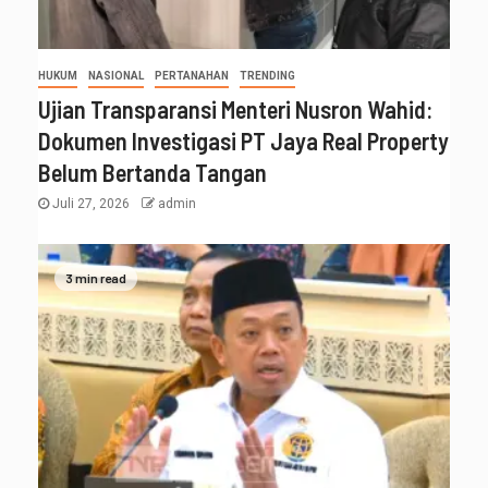
HUKUM
NASIONAL
PERTANAHAN
TRENDING
Ujian Transparansi Menteri Nusron Wahid:
Dokumen Investigasi PT Jaya Real Property
Belum Bertanda Tangan
Juli 27, 2026
admin
3 min read