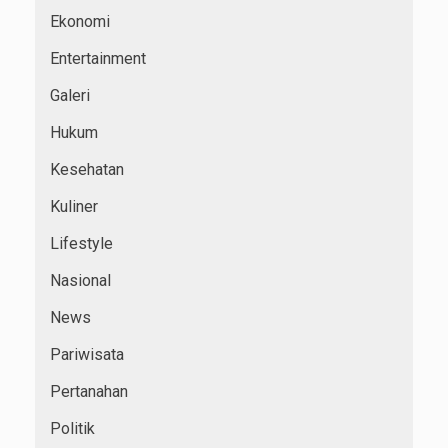
Ekonomi
Entertainment
Galeri
Hukum
Kesehatan
Kuliner
Lifestyle
Nasional
News
Pariwisata
Pertanahan
Politik