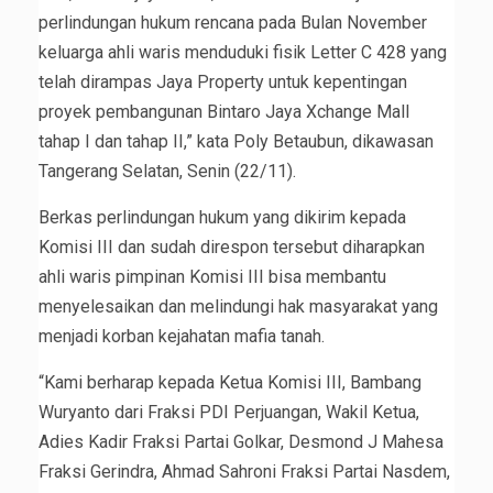
perlindungan hukum rencana pada Bulan November
keluarga ahli waris menduduki fisik Letter C 428 yang
telah dirampas Jaya Property untuk kepentingan
proyek pembangunan Bintaro Jaya Xchange Mall
tahap I dan tahap II,” kata Poly Betaubun, dikawasan
Tangerang Selatan, Senin (22/11).
Berkas perlindungan hukum yang dikirim kepada
Komisi III dan sudah direspon tersebut diharapkan
ahli waris pimpinan Komisi III bisa membantu
menyelesaikan dan melindungi hak masyarakat yang
menjadi korban kejahatan mafia tanah.
“Kami berharap kepada Ketua Komisi III, Bambang
Wuryanto dari Fraksi PDI Perjuangan, Wakil Ketua,
Adies Kadir Fraksi Partai Golkar, Desmond J Mahesa
Fraksi Gerindra, Ahmad Sahroni Fraksi Partai Nasdem,