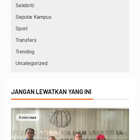
Selebriti
Seputar Kampus
Sport
Transfers
Trending
Uncategorized
JANGAN LEWATKAN YANG INI
3 min read