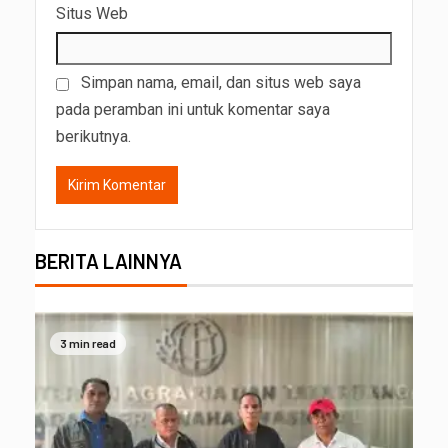
Situs Web
Simpan nama, email, dan situs web saya
pada peramban ini untuk komentar saya
berikutnya.
BERITA LAINNYA
3 min read