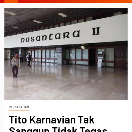
PERTANAHAN
Tito Karnavian Tak
Sanggup Tidak Tegas