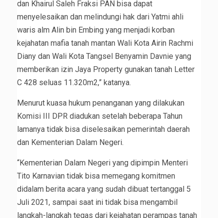
dan Khairul Saleh Fraksi PAN bisa dapat
menyelesaikan dan melindungi hak dari Yatmi ahli
waris alm Alin bin Embing yang menjadi korban
kejahatan mafia tanah mantan Wali Kota Airin Rachmi
Diany dan Wali Kota Tangsel Benyamin Davnie yang
memberikan izin Jaya Property gunakan tanah Letter
C 428 seluas 11.320m2,” katanya.
Menurut kuasa hukum penanganan yang dilakukan
Komisi III DPR diadukan setelah beberapa Tahun
lamanya tidak bisa diselesaikan pemerintah daerah
dan Kementerian Dalam Negeri.
“Kementerian Dalam Negeri yang dipimpin Menteri
Tito Karnavian tidak bisa memegang komitmen
didalam berita acara yang sudah dibuat tertanggal 5
Juli 2021, sampai saat ini tidak bisa mengambil
langkah-langkah tegas dari kejahatan perampas tanah