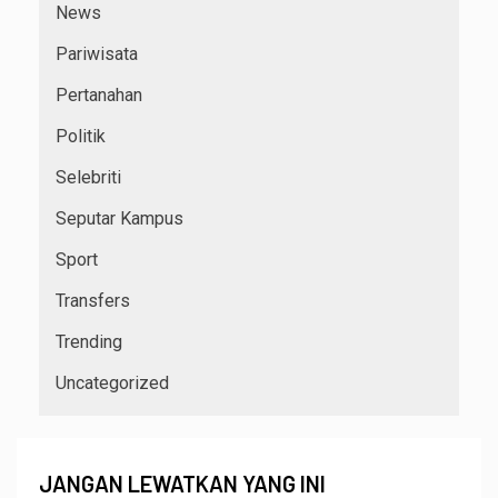
News
Pariwisata
Pertanahan
Politik
Selebriti
Seputar Kampus
Sport
Transfers
Trending
Uncategorized
JANGAN LEWATKAN YANG INI