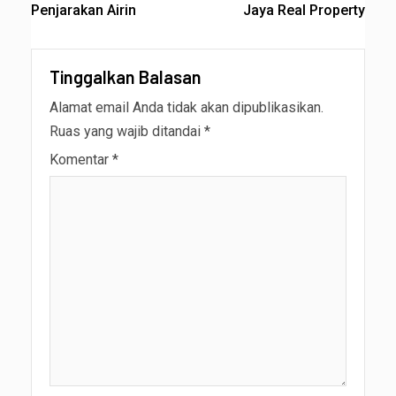
Penjarakan Airin
Jaya Real Property
Tinggalkan Balasan
Alamat email Anda tidak akan dipublikasikan.
Ruas yang wajib ditandai
*
Komentar
*