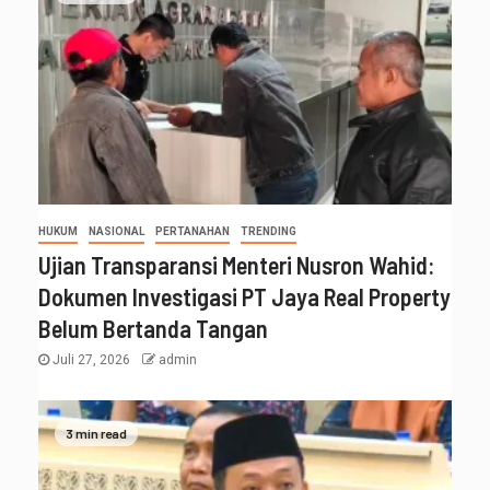
HUKUM
NASIONAL
PERTANAHAN
TRENDING
Ujian Transparansi Menteri Nusron Wahid:
Dokumen Investigasi PT Jaya Real Property
Belum Bertanda Tangan
Juli 27, 2026
admin
3 min read