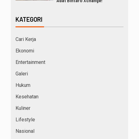
Adat Bintaro Xchange!
KATEGORI
Cari Kerja
Ekonomi
Entertainment
Galeri
Hukum
Kesehatan
Kuliner
Lifestyle
Nasional