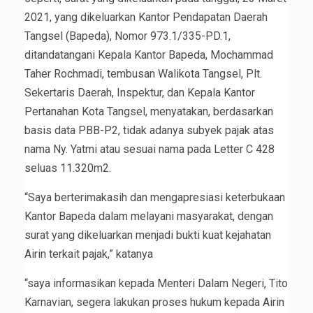
2021, yang dikeluarkan Kantor Pendapatan Daerah
Tangsel (Bapeda), Nomor 973.1/335-PD.1,
ditandatangani Kepala Kantor Bapeda, Mochammad
Taher Rochmadi, tembusan Walikota Tangsel, Plt.
Sekertaris Daerah, Inspektur, dan Kepala Kantor
Pertanahan Kota Tangsel, menyatakan, berdasarkan
basis data PBB-P2, tidak adanya subyek pajak atas
nama Ny. Yatmi atau sesuai nama pada Letter C 428
seluas 11.320m2.
“Saya berterimakasih dan mengapresiasi keterbukaan
Kantor Bapeda dalam melayani masyarakat, dengan
surat yang dikeluarkan menjadi bukti kuat kejahatan
Airin terkait pajak,” katanya
“saya informasikan kepada Menteri Dalam Negeri, Tito
Karnavian, segera lakukan proses hukum kepada Airin