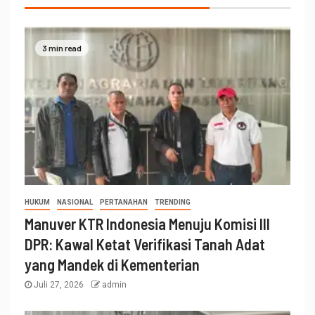
3 min read
HUKUM
NASIONAL
PERTANAHAN
TRENDING
Manuver KTR Indonesia Menuju Komisi III
DPR: Kawal Ketat Verifikasi Tanah Adat
yang Mandek di Kementerian
Juli 27, 2026
admin