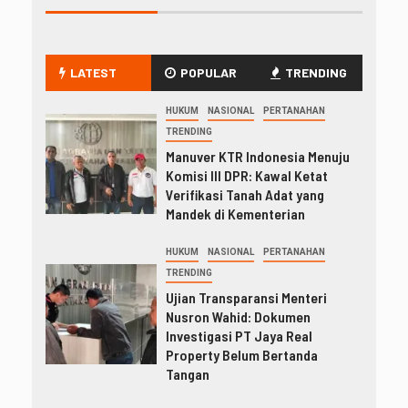
LATEST
POPULAR
TRENDING
HUKUM
NASIONAL
PERTANAHAN
TRENDING
Manuver KTR Indonesia Menuju
Komisi III DPR: Kawal Ketat
Verifikasi Tanah Adat yang
Mandek di Kementerian
HUKUM
NASIONAL
PERTANAHAN
TRENDING
Ujian Transparansi Menteri
Nusron Wahid: Dokumen
Investigasi PT Jaya Real
Property Belum Bertanda
Tangan