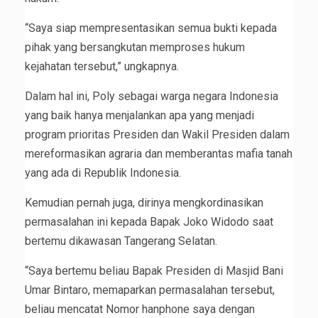
“Saya siap mempresentasikan semua bukti kepada
pihak yang bersangkutan memproses hukum
kejahatan tersebut,” ungkapnya.
Dalam hal ini, Poly sebagai warga negara Indonesia
yang baik hanya menjalankan apa yang menjadi
program prioritas Presiden dan Wakil Presiden dalam
mereformasikan agraria dan memberantas mafia tanah
yang ada di Republik Indonesia.
Kemudian pernah juga, dirinya mengkordinasikan
permasalahan ini kepada Bapak Joko Widodo saat
bertemu dikawasan Tangerang Selatan.
“Saya bertemu beliau Bapak Presiden di Masjid Bani
Umar Bintaro, memaparkan permasalahan tersebut,
beliau mencatat Nomor hanphone saya dengan