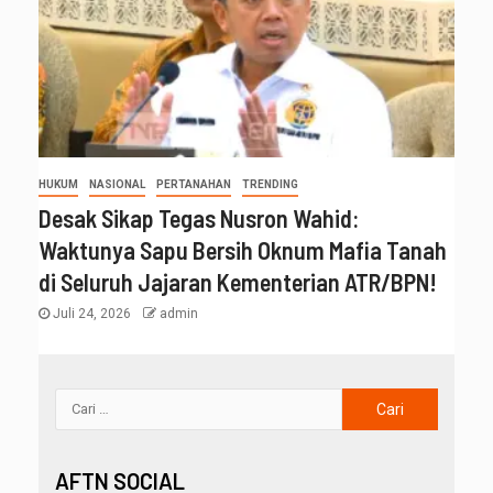
HUKUM
NASIONAL
PERTANAHAN
TRENDING
Desak Sikap Tegas Nusron Wahid:
Waktunya Sapu Bersih Oknum Mafia Tanah
di Seluruh Jajaran Kementerian ATR/BPN!
Juli 24, 2026
admin
AFTN SOCIAL