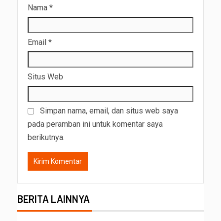
Nama
*
Email
*
Situs Web
Simpan nama, email, dan situs web saya
pada peramban ini untuk komentar saya
berikutnya.
BERITA LAINNYA