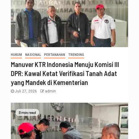
HUKUM
NASIONAL
PERTANAHAN
TRENDING
Manuver KTR Indonesia Menuju Komisi III
DPR: Kawal Ketat Verifikasi Tanah Adat
yang Mandek di Kementerian
Juli 27, 2026
admin
3 min read