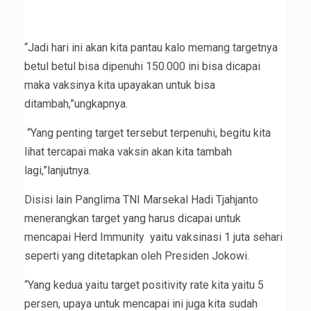
“Jadi hari ini akan kita pantau kalo memang targetnya
betul betul bisa dipenuhi 150.000 ini bisa dicapai
maka vaksinya kita upayakan untuk bisa
ditambah,”ungkapnya.
“Yang penting target tersebut terpenuhi, begitu kita
lihat tercapai maka vaksin akan kita tambah
lagi,”lanjutnya.
Disisi lain Panglima TNI Marsekal Hadi Tjahjanto
menerangkan target yang harus dicapai untuk
mencapai Herd Immunity yaitu vaksinasi 1 juta sehari
seperti yang ditetapkan oleh Presiden Jokowi.
“Yang kedua yaitu target positivity rate kita yaitu 5
persen, upaya untuk mencapai ini juga kita sudah