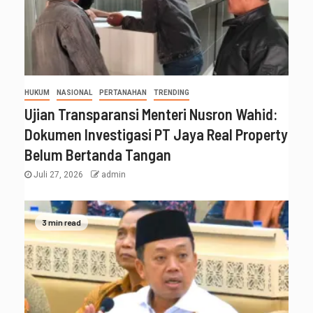
HUKUM
NASIONAL
PERTANAHAN
TRENDING
Ujian Transparansi Menteri Nusron Wahid:
Dokumen Investigasi PT Jaya Real Property
Belum Bertanda Tangan
Juli 27, 2026
admin
3 min read