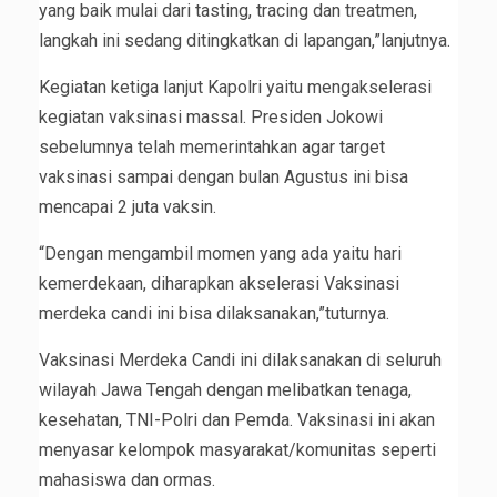
yang baik mulai dari tasting, tracing dan treatmen,
langkah ini sedang ditingkatkan di lapangan,”lanjutnya.
Kegiatan ketiga lanjut Kapolri yaitu mengakselerasi
kegiatan vaksinasi massal. Presiden Jokowi
sebelumnya telah memerintahkan agar target
vaksinasi sampai dengan bulan Agustus ini bisa
mencapai 2 juta vaksin.
“Dengan mengambil momen yang ada yaitu hari
kemerdekaan, diharapkan akselerasi Vaksinasi
merdeka candi ini bisa dilaksanakan,”tuturnya.
Vaksinasi Merdeka Candi ini dilaksanakan di seluruh
wilayah Jawa Tengah dengan melibatkan tenaga,
kesehatan, TNI-Polri dan Pemda. Vaksinasi ini akan
menyasar kelompok masyarakat/komunitas seperti
mahasiswa dan ormas.