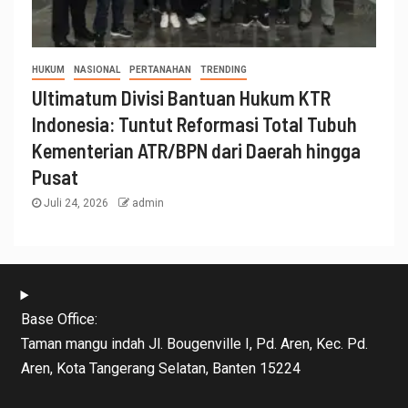
HUKUM
NASIONAL
PERTANAHAN
TRENDING
Ultimatum Divisi Bantuan Hukum KTR
Indonesia: Tuntut Reformasi Total Tubuh
Kementerian ATR/BPN dari Daerah hingga
Pusat
Juli 24, 2026
admin
Base Office:
Taman mangu indah Jl. Bougenville I, Pd. Aren, Kec. Pd.
Aren, Kota Tangerang Selatan, Banten 15224