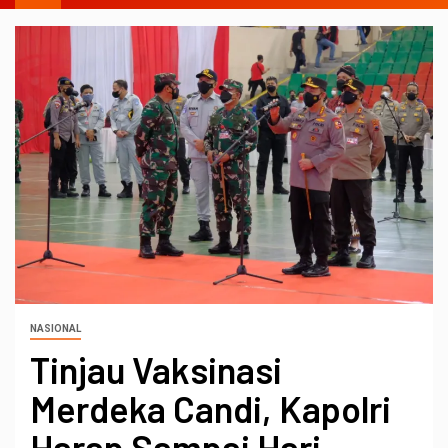
NASIONAL
Tinjau Vaksinasi
Merdeka Candi, Kapolri
Harap Sampai Hari