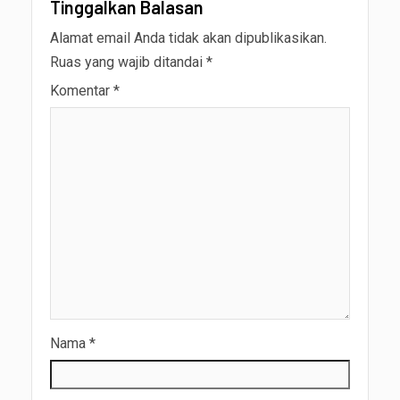
Tinggalkan Balasan
Alamat email Anda tidak akan dipublikasikan.
Ruas yang wajib ditandai
*
Komentar
*
Nama
*