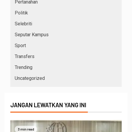
Pertanahan
Politik
Selebriti
Seputar Kampus
Sport
Transfers
Trending
Uncategorized
JANGAN LEWATKAN YANG INI
3 min read