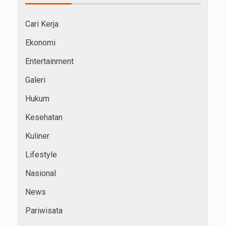
Cari Kerja
Ekonomi
Entertainment
Galeri
Hukum
Kesehatan
Kuliner
Lifestyle
Nasional
News
Pariwisata