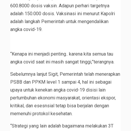
600.8000 dosis vaksin. Adapun perhari targetnya
adalah 150.000 dosis. Vaksinasi ini menurut Kapolri
adalah langkah Pemerintah untuk mengendalikan
angka covid-19.
“Kenapa ini menjadi penting.. karena kita semua tau
angka covid saat ini masih sangat tinggi,”terangnya.
Sebelumnya lanjut Sigit, Pemerintah telah menerapkan
PSBB dan PPKM level 1 sampai 4, hal ini sebagai
upaya untuk kenekan angka covid-19 disisi lain
pertumbuhan ekonomi masyarakat, orientasi ekspor,
kritikal, dan esesnsial tetap bisa berjalan dengan
memenuhi protokol kesehatan.
“Strategi yang lain adalah bagaimana melakukan 3T