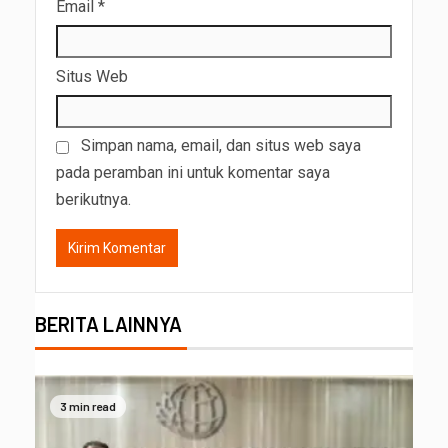
Email
*
Situs Web
Simpan nama, email, dan situs web saya
pada peramban ini untuk komentar saya
berikutnya.
BERITA LAINNYA
3 min read