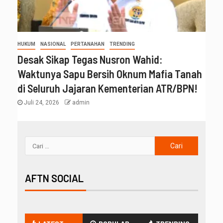
HUKUM
NASIONAL
PERTANAHAN
TRENDING
Desak Sikap Tegas Nusron Wahid:
Waktunya Sapu Bersih Oknum Mafia Tanah
di Seluruh Jajaran Kementerian ATR/BPN!
Juli 24, 2026
admin
AFTN SOCIAL