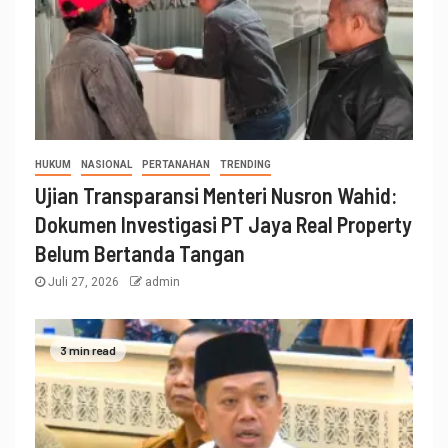
HUKUM
NASIONAL
PERTANAHAN
TRENDING
Ujian Transparansi Menteri Nusron Wahid:
Dokumen Investigasi PT Jaya Real Property
Belum Bertanda Tangan
Juli 27, 2026
admin
3 min read