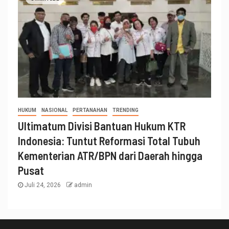
HUKUM
NASIONAL
PERTANAHAN
TRENDING
Ultimatum Divisi Bantuan Hukum KTR
Indonesia: Tuntut Reformasi Total Tubuh
Kementerian ATR/BPN dari Daerah hingga
Pusat
Juli 24, 2026
admin