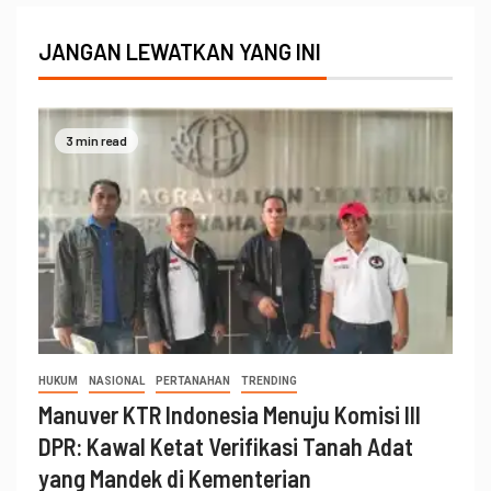
JANGAN LEWATKAN YANG INI
3 min read
HUKUM
NASIONAL
PERTANAHAN
TRENDING
Manuver KTR Indonesia Menuju Komisi III
DPR: Kawal Ketat Verifikasi Tanah Adat
yang Mandek di Kementerian