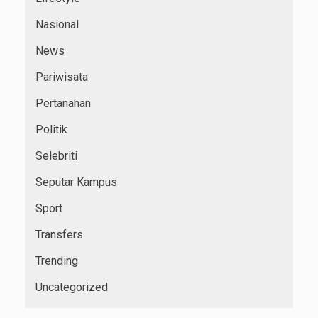
Nasional
News
Pariwisata
Pertanahan
Politik
Selebriti
Seputar Kampus
Sport
Transfers
Trending
Uncategorized