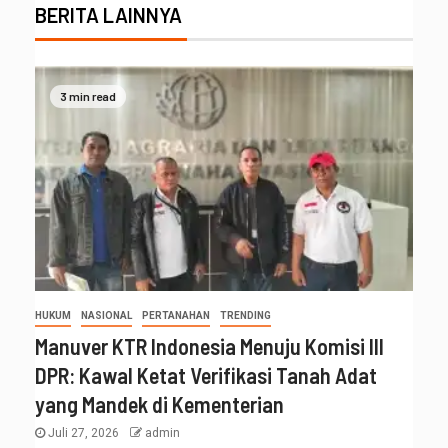
BERITA LAINNYA
3 min read
HUKUM
NASIONAL
PERTANAHAN
TRENDING
Manuver KTR Indonesia Menuju Komisi III
DPR: Kawal Ketat Verifikasi Tanah Adat
yang Mandek di Kementerian
Juli 27, 2026
admin