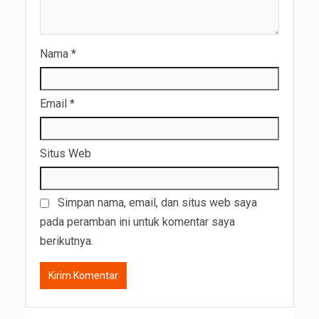
Nama
*
Email
*
Situs Web
Simpan nama, email, dan situs web saya
pada peramban ini untuk komentar saya
berikutnya.