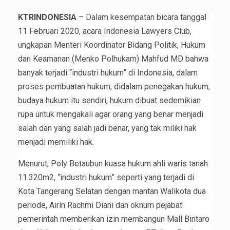
KTRINDONESIA
– Dalam kesempatan bicara tanggal
11 Februari 2020, acara Indonesia Lawyers Club,
ungkapan Menteri Koordinator Bidang Politik, Hukum
dan Keamanan (Menko Polhukam) Mahfud MD bahwa
banyak terjadi “industri hukum” di Indonesia, dalam
proses pembuatan hukum, didalam penegakan hukum,
budaya hukum itu sendiri, hukum dibuat sedemikian
rupa untuk mengakali agar orang yang benar menjadi
salah dan yang salah jadi benar, yang tak miliki hak
menjadi memiliki hak.
Menurut, Poly Betaubun kuasa hukum ahli waris tanah
11.320m2, “industri hukum” seperti yang terjadi di
Kota Tangerang Selatan dengan mantan Walikota dua
periode, Airin Rachmi Diani dan oknum pejabat
pemerintah memberikan izin membangun Mall Bintaro