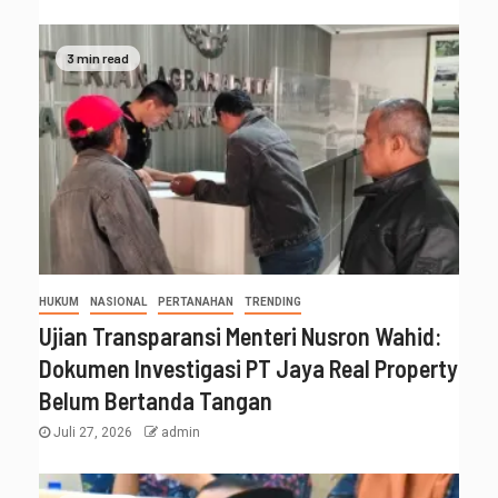
3 min read
HUKUM
NASIONAL
PERTANAHAN
TRENDING
Ujian Transparansi Menteri Nusron Wahid:
Dokumen Investigasi PT Jaya Real Property
Belum Bertanda Tangan
Juli 27, 2026
admin