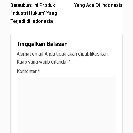
Betaubun: Ini Produk
Yang Ada Di Indonesia
‘Industri Hukum’ Yang
Terjadi di Indonesia
Tinggalkan Balasan
Alamat email Anda tidak akan dipublikasikan.
Ruas yang wajib ditandai
*
Komentar
*