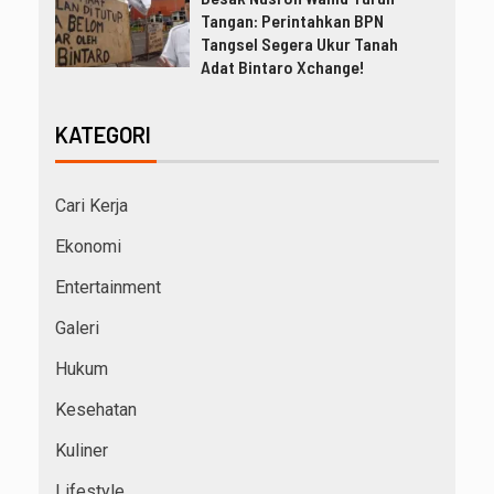
Tangan: Perintahkan BPN
Tangsel Segera Ukur Tanah
Adat Bintaro Xchange!
KATEGORI
Cari Kerja
Ekonomi
Entertainment
Galeri
Hukum
Kesehatan
Kuliner
Lifestyle