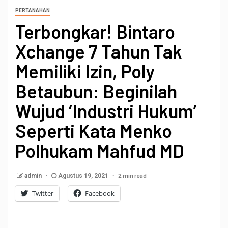
PERTANAHAN
Terbongkar! Bintaro
Xchange 7 Tahun Tak
Memiliki Izin, Poly
Betaubun: Beginilah
Wujud ‘Industri Hukum’
Seperti Kata Menko
Polhukam Mahfud MD
2 min read
admin
Agustus 19, 2021
Twitter
Facebook