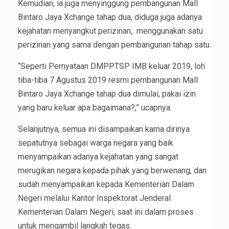
Kemudian, ia juga menyinggung pembangunan Mall
Bintaro Jaya Xchange tahap dua, diduga juga adanya
kejahatan menyangkut perizinan, menggunakan satu
perizinan yang sama dengan pembangunan tahap satu.
“Seperti Pernyataan DMPPTSP IMB keluar 2019, loh
tiba-tiba 7 Agustus 2019 resmi pembangunan Mall
Bintaro Jaya Xchange tahap dua dimulai, pakai izin
yang baru keluar apa bagaimana?,” ucapnya.
Selanjutnya, semua ini disampaikan karna dirinya
sepatutnya sebagai warga negara yang baik
menyampaikan adanya kejahatan yang sangat
merugikan negara kepada pihak yang berwenang, dan
sudah menyampaikan kepada Kementerian Dalam
Negeri melalui Kantor Inspektorat Jenderal
Kementerian Dalam Negeri, saat ini dalam proses
untuk mengambil langkah tegas.