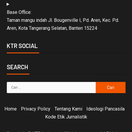
Base Office:
Taman mangu indah Jl. Bougenville I, Pd. Aren, Kec. Pd.
Aren, Kota Tangerang Selatan, Banten 15224
KTR SOCIAL
SEARCH
Home
Privacy Policy
Tentang Kami
Ideologi Pancasila
Kode Etik Jurnalistik