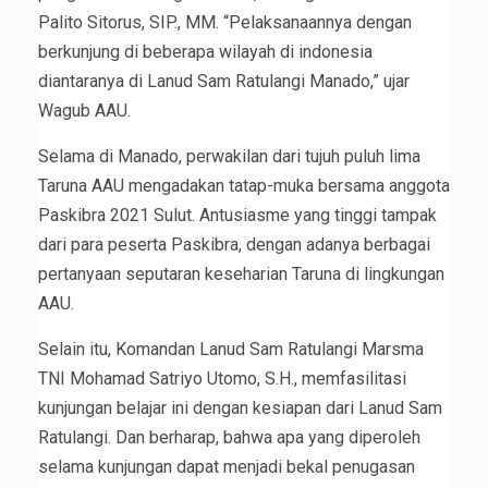
Palito Sitorus, SIP., MM. “Pelaksanaannya dengan
berkunjung di beberapa wilayah di indonesia
diantaranya di Lanud Sam Ratulangi Manado,” ujar
Wagub AAU.
Selama di Manado, perwakilan dari tujuh puluh lima
Taruna AAU mengadakan tatap-muka bersama anggota
Paskibra 2021 Sulut. Antusiasme yang tinggi tampak
dari para peserta Paskibra, dengan adanya berbagai
pertanyaan seputaran keseharian Taruna di lingkungan
AAU.
Selain itu, Komandan Lanud Sam Ratulangi Marsma
TNI Mohamad Satriyo Utomo, S.H., memfasilitasi
kunjungan belajar ini dengan kesiapan dari Lanud Sam
Ratulangi. Dan berharap, bahwa apa yang diperoleh
selama kunjungan dapat menjadi bekal penugasan