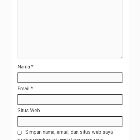
Nama
*
Email
*
Situs Web
Simpan nama, email, dan situs web saya