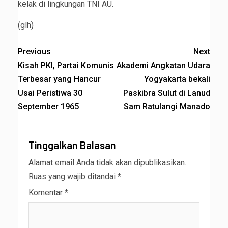
kelak di lingkungan TNI AU.
(glh)
Previous
Next
Kisah PKI, Partai Komunis
Akademi Angkatan Udara
Terbesar yang Hancur
Yogyakarta bekali
Usai Peristiwa 30
Paskibra Sulut di Lanud
September 1965
Sam Ratulangi Manado
Tinggalkan Balasan
Alamat email Anda tidak akan dipublikasikan.
Ruas yang wajib ditandai
*
Komentar
*