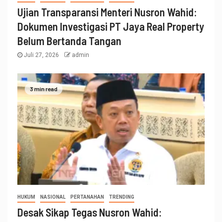
Ujian Transparansi Menteri Nusron Wahid:
Dokumen Investigasi PT Jaya Real Property
Belum Bertanda Tangan
Juli 27, 2026
admin
3 min read
HUKUM
NASIONAL
PERTANAHAN
TRENDING
Desak Sikap Tegas Nusron Wahid: