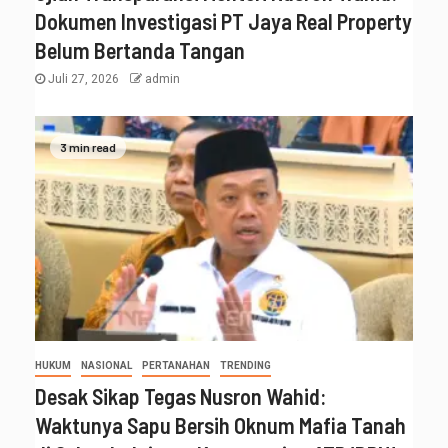
Dokumen Investigasi PT Jaya Real Property
Belum Bertanda Tangan
Juli 27, 2026
admin
3 min read
HUKUM
NASIONAL
PERTANAHAN
TRENDING
Desak Sikap Tegas Nusron Wahid:
Waktunya Sapu Bersih Oknum Mafia Tanah