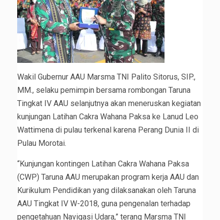
Wakil Gubernur AAU Marsma TNI Palito Sitorus, SIP.,
MM., selaku pemimpin bersama rombongan Taruna
Tingkat IV AAU selanjutnya akan meneruskan kegiatan
kunjungan Latihan Cakra Wahana Paksa ke Lanud Leo
Wattimena di pulau terkenal karena Perang Dunia II di
Pulau Morotai.
“Kunjungan kontingen Latihan Cakra Wahana Paksa
(CWP) Taruna AAU merupakan program kerja AAU dan
Kurikulum Pendidikan yang dilaksanakan oleh Taruna
AAU Tingkat IV W-2018, guna pengenalan terhadap
pengetahuan Navigasi Udara,” terang Marsma TNI