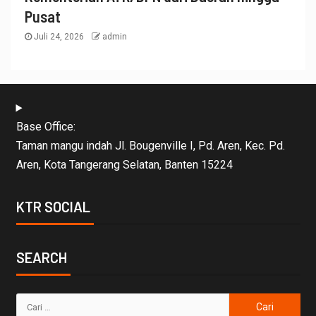
Pusat
Juli 24, 2026
admin
Base Office:
Taman mangu indah Jl. Bougenville I, Pd. Aren, Kec. Pd.
Aren, Kota Tangerang Selatan, Banten 15224
KTR SOCIAL
SEARCH