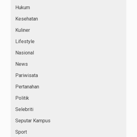
Hukum
Kesehatan
Kuliner
Lifestyle
Nasional
News
Pariwisata
Pertanahan
Politik
Selebriti
Seputar Kampus
Sport