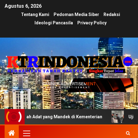
Agustus 6, 2026
Tentang Kami
Pedoman Media Siber
Redaksi
Ideologi Pancasila
Privacy Policy
Tanah Adat yang Mandek di Kementerian
Ujian Transpara