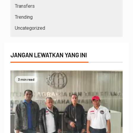
Transfers
Trending
Uncategorized
JANGAN LEWATKAN YANG INI
3 min read