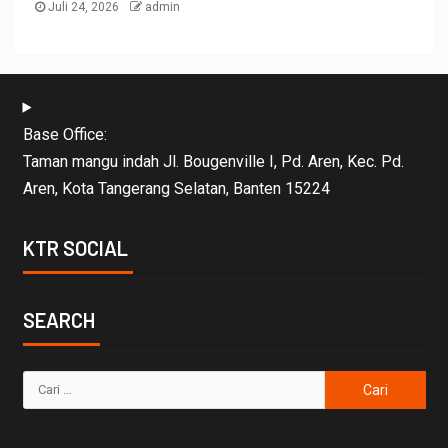
Juli 24, 2026
admin
Base Office:
Taman mangu indah Jl. Bougenville I, Pd. Aren, Kec. Pd.
Aren, Kota Tangerang Selatan, Banten 15224
KTR SOCIAL
SEARCH