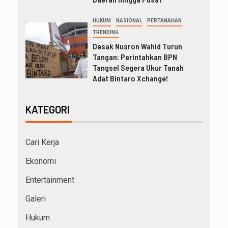
HUKUM
NASIONAL
PERTANAHAN
TRENDING
Desak Nusron Wahid Turun
Tangan: Perintahkan BPN
Tangsel Segera Ukur Tanah
Adat Bintaro Xchange!
KATEGORI
Cari Kerja
Ekonomi
Entertainment
Galeri
Hukum