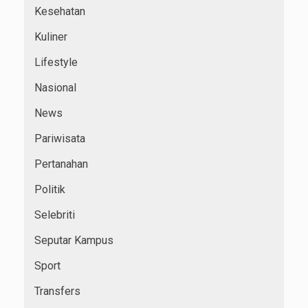
Kesehatan
Kuliner
Lifestyle
Nasional
News
Pariwisata
Pertanahan
Politik
Selebriti
Seputar Kampus
Sport
Transfers