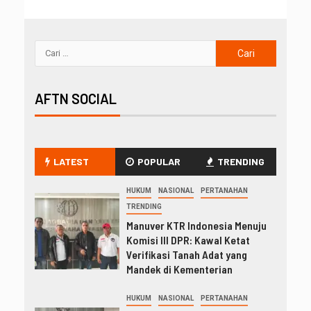
AFTN SOCIAL
LATEST
POPULAR
TRENDING
HUKUM
NASIONAL
PERTANAHAN
TRENDING
Manuver KTR Indonesia Menuju
Komisi III DPR: Kawal Ketat
Verifikasi Tanah Adat yang
Mandek di Kementerian
HUKUM
NASIONAL
PERTANAHAN