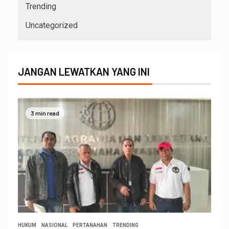
Trending
Uncategorized
JANGAN LEWATKAN YANG INI
3 min read
HUKUM
NASIONAL
PERTANAHAN
TRENDING