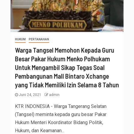
HUKUM
PERTANAHAN
Warga Tangsel Memohon Kepada Guru
Besar Pakar Hukum Menko Polhukam
Untuk Mengambil Sikap Tegas Soal
Pembangunan Mall Bintaro Xchange
yang Tidak Memiliki Izin Selama 8 Tahun
Juni 24, 2021
admin
KTR INDONESIA - Warga Tangerang Selatan
(Tangsel) meminta kepada guru besar Pakar
Hukum Menteri Koordinator Bidang Politik,
Hukum, dan Keamanan...