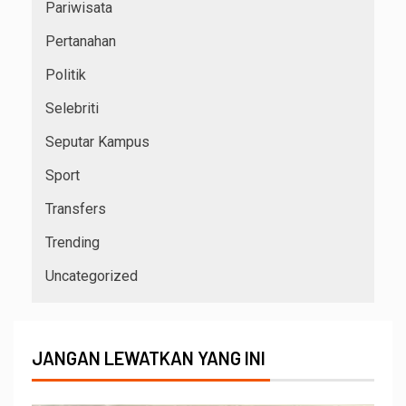
Pariwisata
Pertanahan
Politik
Selebriti
Seputar Kampus
Sport
Transfers
Trending
Uncategorized
JANGAN LEWATKAN YANG INI