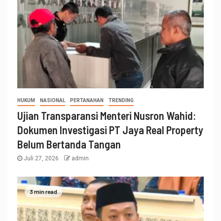
HUKUM
NASIONAL
PERTANAHAN
TRENDING
Ujian Transparansi Menteri Nusron Wahid:
Dokumen Investigasi PT Jaya Real Property
Belum Bertanda Tangan
Juli 27, 2026
admin
3 min read