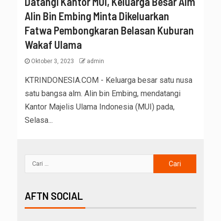
Datangi Kantor MUI, Keluarga Besar Alm
Alin Bin Embing Minta Dikeluarkan
Fatwa Pembongkaran Belasan Kuburan
Wakaf Ulama
Oktober 3, 2023
admin
KTRINDONESIA.COM - Keluarga besar satu nusa
satu bangsa alm. Alin bin Embing, mendatangi
Kantor Majelis Ulama Indonesia (MUI) pada,
Selasa...
AFTN SOCIAL