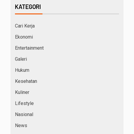
KATEGORI
Cari Kerja
Ekonomi
Entertainment
Galeri
Hukum
Kesehatan
Kuliner
Lifestyle
Nasional
News