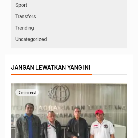
Sport
Transfers
Trending
Uncategorized
JANGAN LEWATKAN YANG INI
3 min read