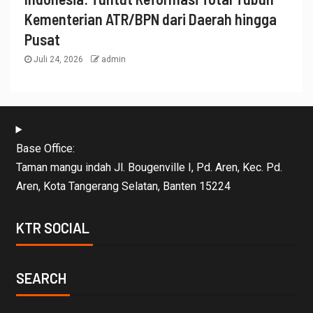
Kementerian ATR/BPN dari Daerah hingga
Pusat
Juli 24, 2026
admin
Base Office:
Taman mangu indah Jl. Bougenville I, Pd. Aren, Kec. Pd.
Aren, Kota Tangerang Selatan, Banten 15224
KTR SOCIAL
SEARCH