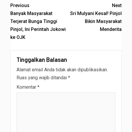
Previous
Next
Banyak Masyarakat
Sri Mulyani Kesal! Pinjol
Terjerat Bunga Tinggi
Bikin Masyarakat
Pinjol, Ini Perintah Jokowi
Menderita
ke OJK
Tinggalkan Balasan
Alamat email Anda tidak akan dipublikasikan.
Ruas yang wajib ditandai
*
Komentar
*