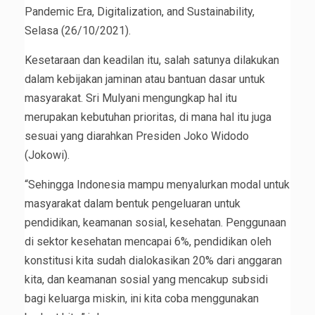
Pandemic Era, Digitalization, and Sustainability,
Selasa (26/10/2021).
Kesetaraan dan keadilan itu, salah satunya dilakukan
dalam kebijakan jaminan atau bantuan dasar untuk
masyarakat. Sri Mulyani mengungkap hal itu
merupakan kebutuhan prioritas, di mana hal itu juga
sesuai yang diarahkan Presiden Joko Widodo
(Jokowi).
“Sehingga Indonesia mampu menyalurkan modal untuk
masyarakat dalam bentuk pengeluaran untuk
pendidikan, keamanan sosial, kesehatan. Penggunaan
di sektor kesehatan mencapai 6%, pendidikan oleh
konstitusi kita sudah dialokasikan 20% dari anggaran
kita, dan keamanan sosial yang mencakup subsidi
bagi keluarga miskin, ini kita coba menggunakan