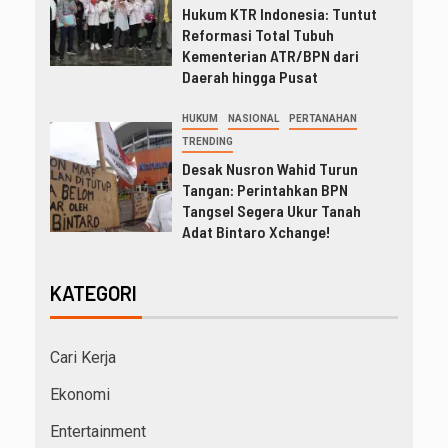
Hukum KTR Indonesia: Tuntut
Reformasi Total Tubuh
Kementerian ATR/BPN dari
Daerah hingga Pusat
HUKUM
NASIONAL
PERTANAHAN
TRENDING
Desak Nusron Wahid Turun
Tangan: Perintahkan BPN
Tangsel Segera Ukur Tanah
Adat Bintaro Xchange!
KATEGORI
Cari Kerja
Ekonomi
Entertainment