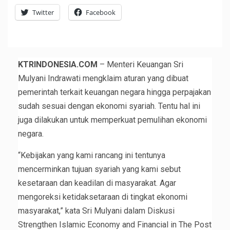
Twitter
Facebook
KTRINDONESIA.COM
– Menteri Keuangan Sri
Mulyani Indrawati mengklaim aturan yang dibuat
pemerintah terkait keuangan negara hingga perpajakan
sudah sesuai dengan ekonomi syariah. Tentu hal ini
juga dilakukan untuk memperkuat pemulihan ekonomi
negara.
“Kebijakan yang kami rancang ini tentunya
mencerminkan tujuan syariah yang kami sebut
kesetaraan dan keadilan di masyarakat. Agar
mengoreksi ketidaksetaraan di tingkat ekonomi
masyarakat,” kata Sri Mulyani dalam Diskusi
Strengthen Islamic Economy and Financial in The Post