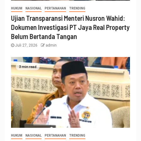
HUKUM
NASIONAL
PERTANAHAN
TRENDING
Ujian Transparansi Menteri Nusron Wahid:
Dokumen Investigasi PT Jaya Real Property
Belum Bertanda Tangan
Juli 27, 2026
admin
3 min read
HUKUM
NASIONAL
PERTANAHAN
TRENDING