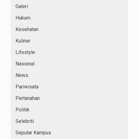
Galeri
Hukum
Kesehatan
Kuliner
Lifestyle
Nasional
News
Pariwisata
Pertanahan
Politik
Selebriti
Seputar Kampus