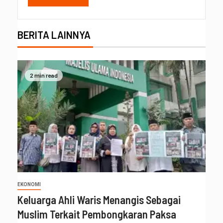
BERITA LAINNYA
2 min read
EKONOMI
Keluarga Ahli Waris Menangis Sebagai
Muslim Terkait Pembongkaran Paksa