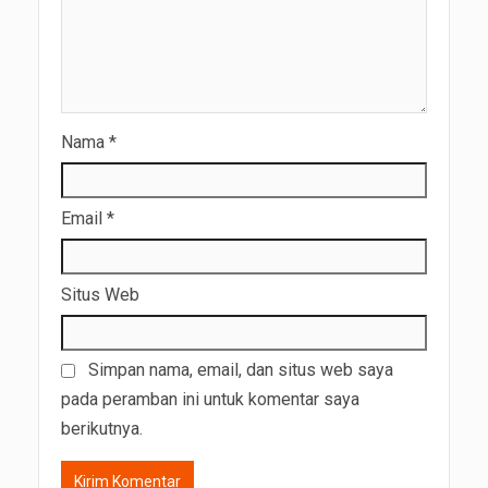
Nama
*
Email
*
Situs Web
Simpan nama, email, dan situs web saya
pada peramban ini untuk komentar saya
berikutnya.