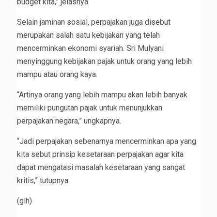
budget kita,” jelasnya.
Selain jaminan sosial, perpajakan juga disebut
merupakan salah satu kebijakan yang telah
mencerminkan ekonomi syariah. Sri Mulyani
menyinggung kebijakan pajak untuk orang yang lebih
mampu atau orang kaya.
“Artinya orang yang lebih mampu akan lebih banyak
memiliki pungutan pajak untuk menunjukkan
perpajakan negara,” ungkapnya.
“Jadi perpajakan sebenarnya mencerminkan apa yang
kita sebut prinsip kesetaraan perpajakan agar kita
dapat mengatasi masalah kesetaraan yang sangat
kritis,” tutupnya.
(glh)