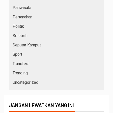
Pariwisata
Pertanahan
Politik
Selebriti
Seputar Kampus
Sport
Transfers
Trending
Uncategorized
JANGAN LEWATKAN YANG INI