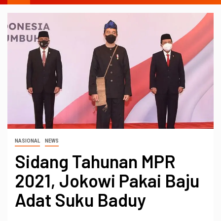
NASIONAL
NEWS
Sidang Tahunan MPR
2021, Jokowi Pakai Baju
Adat Suku Baduy