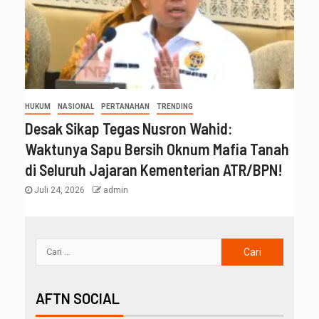
HUKUM
NASIONAL
PERTANAHAN
TRENDING
Desak Sikap Tegas Nusron Wahid:
Waktunya Sapu Bersih Oknum Mafia Tanah
di Seluruh Jajaran Kementerian ATR/BPN!
Juli 24, 2026
admin
AFTN SOCIAL