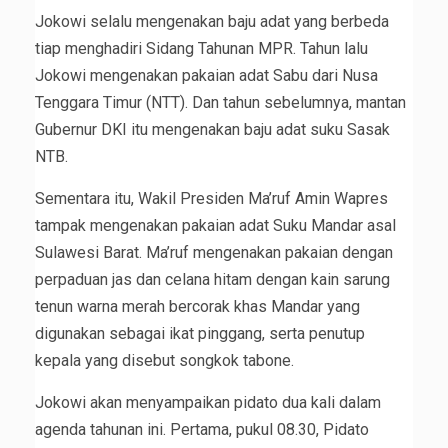
Jokowi selalu mengenakan baju adat yang berbeda
tiap menghadiri Sidang Tahunan MPR. Tahun lalu
Jokowi mengenakan pakaian adat Sabu dari Nusa
Tenggara Timur (NTT). Dan tahun sebelumnya, mantan
Gubernur DKI itu mengenakan baju adat suku Sasak
NTB.
Sementara itu, Wakil Presiden Ma’ruf Amin Wapres
tampak mengenakan pakaian adat Suku Mandar asal
Sulawesi Barat. Ma’ruf mengenakan pakaian dengan
perpaduan jas dan celana hitam dengan kain sarung
tenun warna merah bercorak khas Mandar yang
digunakan sebagai ikat pinggang, serta penutup
kepala yang disebut songkok tabone.
Jokowi akan menyampaikan pidato dua kali dalam
agenda tahunan ini. Pertama, pukul 08.30, Pidato