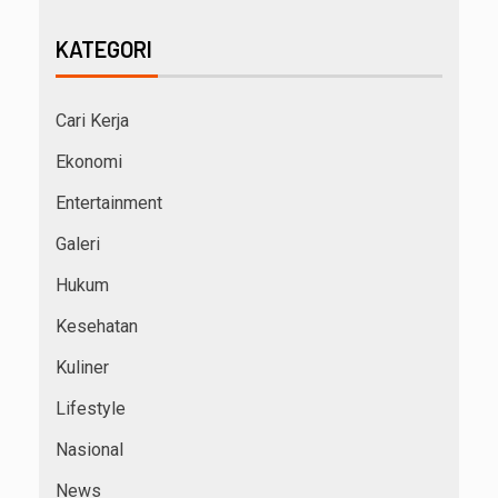
KATEGORI
Cari Kerja
Ekonomi
Entertainment
Galeri
Hukum
Kesehatan
Kuliner
Lifestyle
Nasional
News