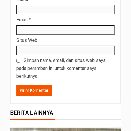
Email
*
Situs Web
Simpan nama, email, dan situs web saya
pada peramban ini untuk komentar saya
berikutnya.
BERITA LAINNYA