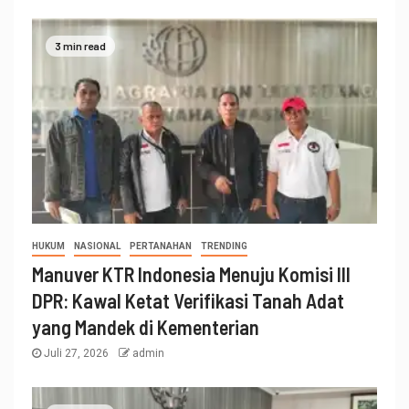
3 min read
HUKUM
NASIONAL
PERTANAHAN
TRENDING
Manuver KTR Indonesia Menuju Komisi III
DPR: Kawal Ketat Verifikasi Tanah Adat
yang Mandek di Kementerian
Juli 27, 2026
admin