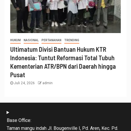
HUKUM
NASIONAL
PERTANAHAN
TRENDING
Ultimatum Divisi Bantuan Hukum KTR
Indonesia: Tuntut Reformasi Total Tubuh
Kementerian ATR/BPN dari Daerah hingga
Pusat
Juli 24, 2026
admin
Base Office:
Taman mangu indah Jl. Bougenville I, Pd. Aren, Kec. Pd.