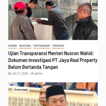
HUKUM
NASIONAL
PERTANAHAN
TRENDING
Ujian Transparansi Menteri Nusron Wahid:
Dokumen Investigasi PT Jaya Real Property
Belum Bertanda Tangan
Juli 27, 2026
admin
3 min read