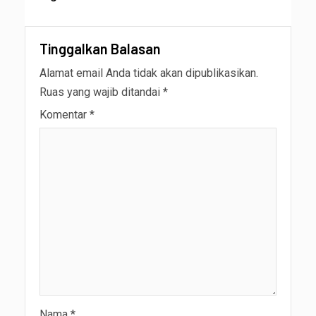
Tinggalkan Balasan
Alamat email Anda tidak akan dipublikasikan.
Ruas yang wajib ditandai
*
Komentar
*
Nama
*