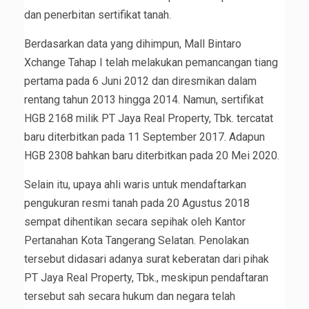
dan penerbitan sertifikat tanah.
Berdasarkan data yang dihimpun, Mall Bintaro
Xchange Tahap I telah melakukan pemancangan tiang
pertama pada 6 Juni 2012 dan diresmikan dalam
rentang tahun 2013 hingga 2014. Namun, sertifikat
HGB 2168 milik PT Jaya Real Property, Tbk. tercatat
baru diterbitkan pada 11 September 2017. Adapun
HGB 2308 bahkan baru diterbitkan pada 20 Mei 2020.
Selain itu, upaya ahli waris untuk mendaftarkan
pengukuran resmi tanah pada 20 Agustus 2018
sempat dihentikan secara sepihak oleh Kantor
Pertanahan Kota Tangerang Selatan. Penolakan
tersebut didasari adanya surat keberatan dari pihak
PT Jaya Real Property, Tbk., meskipun pendaftaran
tersebut sah secara hukum dan negara telah