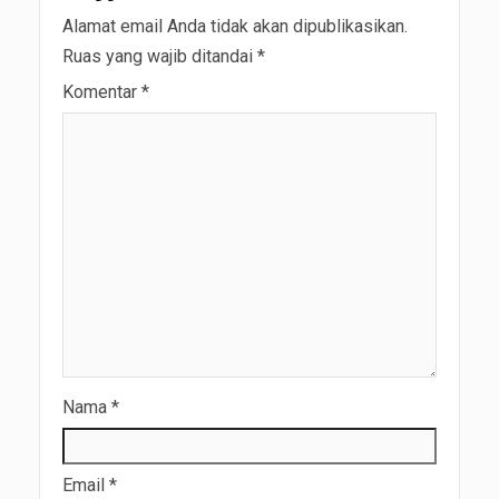
Alamat email Anda tidak akan dipublikasikan.
Ruas yang wajib ditandai
*
Komentar
*
Nama
*
Email
*