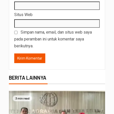
Situs Web
Simpan nama, email, dan situs web saya
pada peramban ini untuk komentar saya
berikutnya.
BERITA LAINNYA
3 min read