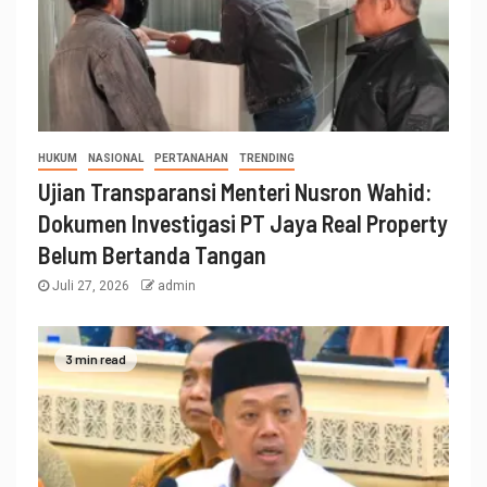
HUKUM
NASIONAL
PERTANAHAN
TRENDING
Ujian Transparansi Menteri Nusron Wahid:
Dokumen Investigasi PT Jaya Real Property
Belum Bertanda Tangan
Juli 27, 2026
admin
3 min read