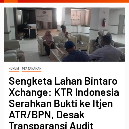
HUKUM
PERTANAHAN
Sengketa Lahan Bintaro
Xchange: KTR Indonesia
Serahkan Bukti ke Itjen
ATR/BPN, Desak
Transparansi Audit