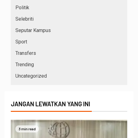
Politik
Selebriti
Seputar Kampus
Sport
Transfers
Trending
Uncategorized
JANGAN LEWATKAN YANG INI
3 min read