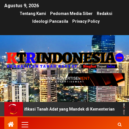
Agustus 9, 2026
Tentang Kami
Pedoman Media Siber
Redaksi
Ideologi Pancasila
Privacy Policy
rifikasi Tanah Adat yang Mandek di Kementerian
Ujian 