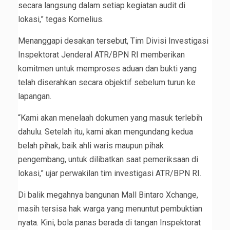
secara langsung dalam setiap kegiatan audit di
lokasi,” tegas Kornelius.
Menanggapi desakan tersebut, Tim Divisi Investigasi
Inspektorat Jenderal ATR/BPN RI memberikan
komitmen untuk memproses aduan dan bukti yang
telah diserahkan secara objektif sebelum turun ke
lapangan.
“Kami akan menelaah dokumen yang masuk terlebih
dahulu. Setelah itu, kami akan mengundang kedua
belah pihak, baik ahli waris maupun pihak
pengembang, untuk dilibatkan saat pemeriksaan di
lokasi,” ujar perwakilan tim investigasi ATR/BPN RI.
Di balik megahnya bangunan Mall Bintaro Xchange,
masih tersisa hak warga yang menuntut pembuktian
nyata. Kini, bola panas berada di tangan Inspektorat