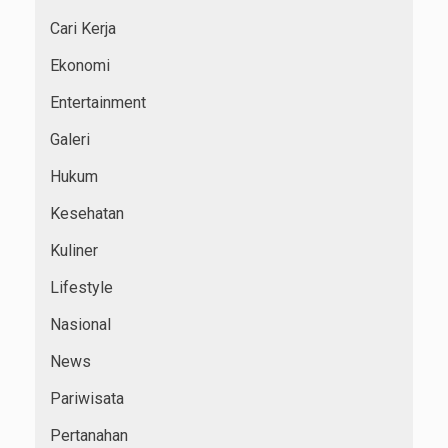
Cari Kerja
Ekonomi
Entertainment
Galeri
Hukum
Kesehatan
Kuliner
Lifestyle
Nasional
News
Pariwisata
Pertanahan