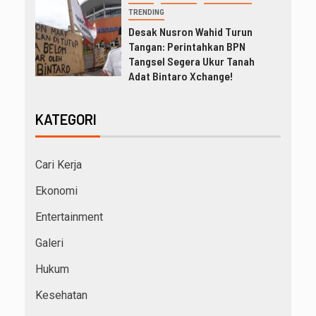
TRENDING
Desak Nusron Wahid Turun
Tangan: Perintahkan BPN
Tangsel Segera Ukur Tanah
Adat Bintaro Xchange!
KATEGORI
Cari Kerja
Ekonomi
Entertainment
Galeri
Hukum
Kesehatan