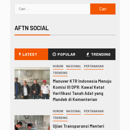
AFTN SOCIAL
LATEST
POPULAR
TRENDING
HUKUM
NASIONAL
PERTANAHAN
TRENDING
Manuver KTR Indonesia Menuju
Komisi III DPR: Kawal Ketat
Verifikasi Tanah Adat yang
Mandek di Kementerian
HUKUM
NASIONAL
PERTANAHAN
TRENDING
Ujian Transparansi Menteri