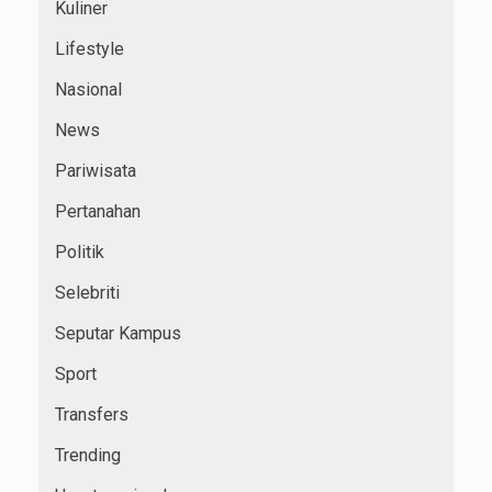
Kuliner
Lifestyle
Nasional
News
Pariwisata
Pertanahan
Politik
Selebriti
Seputar Kampus
Sport
Transfers
Trending