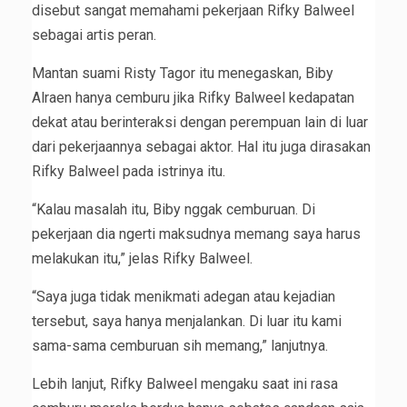
disebut sangat memahami pekerjaan Rifky Balweel
sebagai artis peran.
Mantan suami Risty Tagor itu menegaskan, Biby
Alraen hanya cemburu jika Rifky Balweel kedapatan
dekat atau berinteraksi dengan perempuan lain di luar
dari pekerjaannya sebagai aktor. Hal itu juga dirasakan
Rifky Balweel pada istrinya itu.
“Kalau masalah itu, Biby nggak cemburuan. Di
pekerjaan dia ngerti maksudnya memang saya harus
melakukan itu,” jelas Rifky Balweel.
“Saya juga tidak menikmati adegan atau kejadian
tersebut, saya hanya menjalankan. Di luar itu kami
sama-sama cemburuan sih memang,” lanjutnya.
Lebih lanjut, Rifky Balweel mengaku saat ini rasa