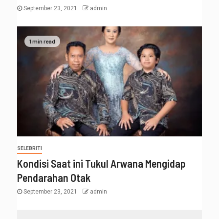
September 23, 2021
admin
1 min read
SELEBRITI
Kondisi Saat ini Tukul Arwana Mengidap
Pendarahan Otak
September 23, 2021
admin