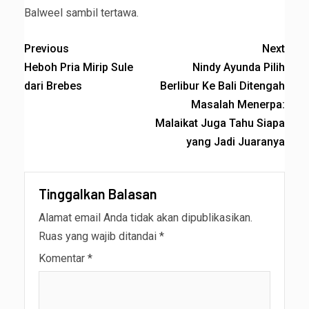
Balweel sambil tertawa.
Previous
Next
Heboh Pria Mirip Sule
Nindy Ayunda Pilih
dari Brebes
Berlibur Ke Bali Ditengah
Masalah Menerpa:
Malaikat Juga Tahu Siapa
yang Jadi Juaranya
Tinggalkan Balasan
Alamat email Anda tidak akan dipublikasikan.
Ruas yang wajib ditandai
*
Komentar
*