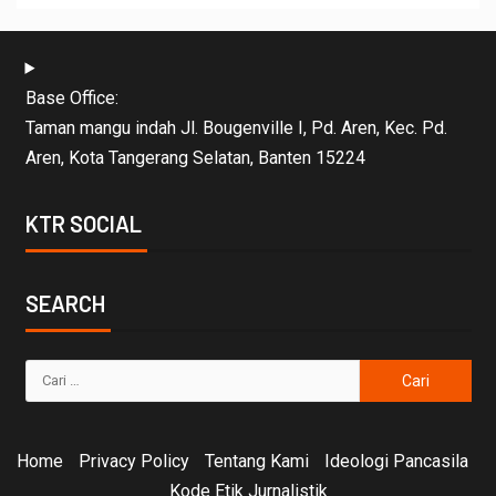
Base Office:
Taman mangu indah Jl. Bougenville I, Pd. Aren, Kec. Pd.
Aren, Kota Tangerang Selatan, Banten 15224
KTR SOCIAL
SEARCH
Home
Privacy Policy
Tentang Kami
Ideologi Pancasila
Kode Etik Jurnalistik