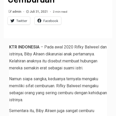
2 min read
admin
Juli 31, 2021
Twitter
Facebook
KTR INDONESIA
– Pada awal 2020 Rifky Balweel dan
istrinya, Biby Alraen dikaruniai anak pertamanya.
Kelahiran anaknya itu disebut membuat hubungan
mereka semakin erat sebagai suami istri.
Namun siapa sangka, keduanya ternyata mengaku
memiliki sifat cemburuan. Rifky Balweel mengaku
sebagai orang yang sering cemburu dengan kehidupan
istrinya.
Sementara itu, Biby Alraen juga sangat cemburu