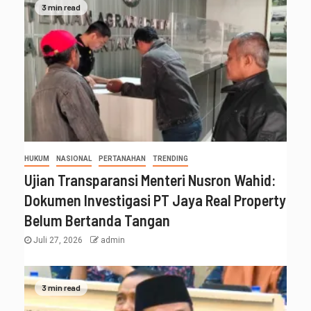
3 min read
HUKUM
NASIONAL
PERTANAHAN
TRENDING
Ujian Transparansi Menteri Nusron Wahid:
Dokumen Investigasi PT Jaya Real Property
Belum Bertanda Tangan
Juli 27, 2026
admin
3 min read