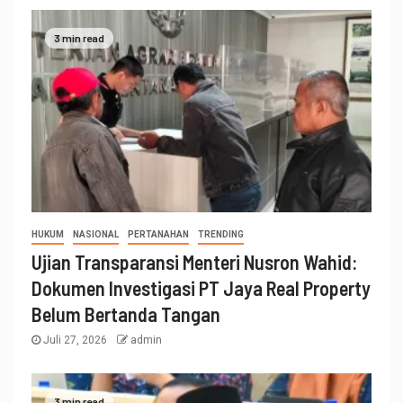
3 min read
HUKUM
NASIONAL
PERTANAHAN
TRENDING
Ujian Transparansi Menteri Nusron Wahid:
Dokumen Investigasi PT Jaya Real Property
Belum Bertanda Tangan
Juli 27, 2026
admin
3 min read