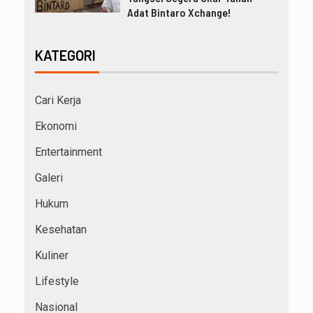
Adat Bintaro Xchange!
KATEGORI
Cari Kerja
Ekonomi
Entertainment
Galeri
Hukum
Kesehatan
Kuliner
Lifestyle
Nasional