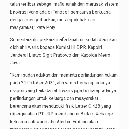
telah terlibat sebagai mafia tanah dan merusak sistem
birokrasi yang ada di Tangsel, semaunya berkuasa
dengan mengorbankan, merampok hak dari
masyarakat,” kata Poly.
Sementara itu, perkara mafia tanah ini sudah diadukan
oleh ahli waris kepada Komisi III DPR, Kapolri
Jenderal Listyo Sigit Prabowo dan Kapolda Metro
Jaya.
“Kami sudah adukan dan meminta perlindungan hukum
pada 21 Oktober 2021, ahli waris berharap adanya
respon yang baik dan ahli waris juga berharap adanya
perlindungan untuk keluarga dan masyarakat
berencana akan menduduki fisik Letter C 428 yang
dipergunakan PT JRP membangun Bintaro Xchange,
keluarga ahli waris alm Alin bin Embing akan