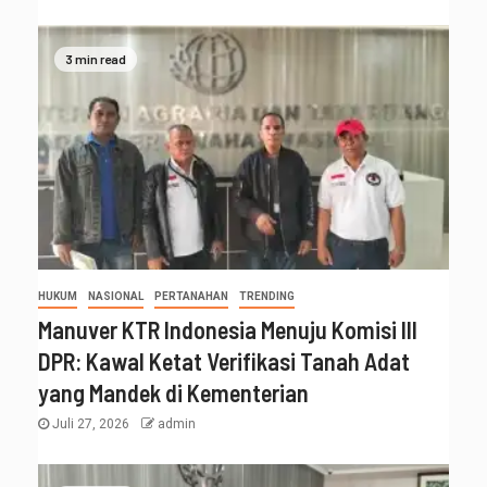
3 min read
HUKUM
NASIONAL
PERTANAHAN
TRENDING
Manuver KTR Indonesia Menuju Komisi III
DPR: Kawal Ketat Verifikasi Tanah Adat
yang Mandek di Kementerian
Juli 27, 2026
admin