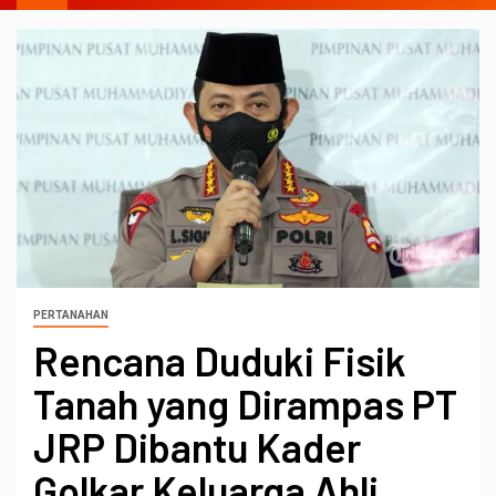
PERTANAHAN
Rencana Duduki Fisik
Tanah yang Dirampas PT
JRP Dibantu Kader
Golkar Keluarga Ahli