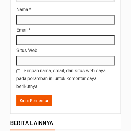
Nama
*
Email
*
Situs Web
Simpan nama, email, dan situs web saya
pada peramban ini untuk komentar saya
berikutnya.
BERITA LAINNYA