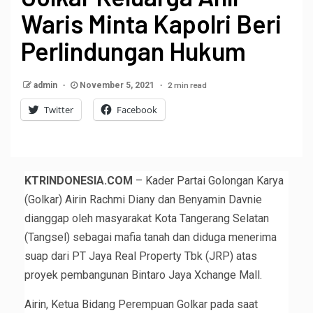
Waris Minta Kapolri Beri
Perlindungan Hukum
2 min read
admin
November 5, 2021
Twitter
Facebook
KTRINDONESIA.COM
– Kader Partai Golongan Karya
(Golkar) Airin Rachmi Diany dan Benyamin Davnie
dianggap oleh masyarakat Kota Tangerang Selatan
(Tangsel) sebagai mafia tanah dan diduga menerima
suap dari PT Jaya Real Property Tbk (JRP) atas
proyek pembangunan Bintaro Jaya Xchange Mall.
Airin, Ketua Bidang Perempuan Golkar pada saat