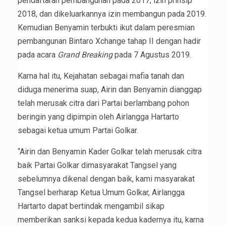
pendaftaran pembangunan pada 2017, izin prinsip
2018, dan dikeluarkannya izin membangun pada 2019.
Kemudian Benyamin terbukti ikut dalam peresmian
pembangunan Bintaro Xchange tahap II dengan hadir
pada acara
Grand Breaking
pada 7 Agustus 2019.
Karna hal itu, Kejahatan sebagai mafia tanah dan
diduga menerima suap, Airin dan Benyamin dianggap
telah merusak citra dari Partai berlambang pohon
beringin yang dipimpin oleh Airlangga Hartarto
sebagai ketua umum Partai Golkar.
“Airin dan Benyamin Kader Golkar telah merusak citra
baik Partai Golkar dimasyarakat Tangsel yang
sebelumnya dikenal dengan baik, kami masyarakat
Tangsel berharap Ketua Umum Golkar, Airlangga
Hartarto dapat bertindak mengambil sikap
memberikan sanksi kepada kedua kadernya itu, karna