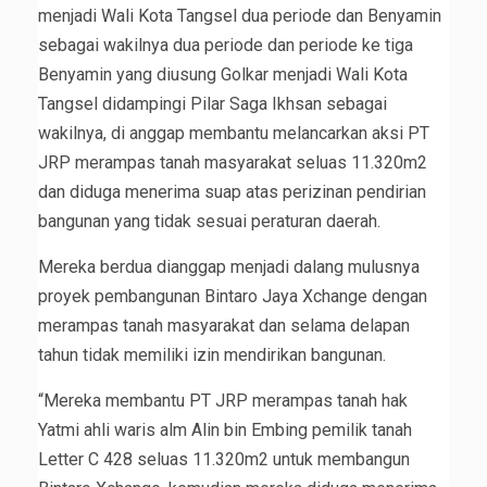
menjadi Wali Kota Tangsel dua periode dan Benyamin
sebagai wakilnya dua periode dan periode ke tiga
Benyamin yang diusung Golkar menjadi Wali Kota
Tangsel didampingi Pilar Saga Ikhsan sebagai
wakilnya, di anggap membantu melancarkan aksi PT
JRP merampas tanah masyarakat seluas 11.320m2
dan diduga menerima suap atas perizinan pendirian
bangunan yang tidak sesuai peraturan daerah.
Mereka berdua dianggap menjadi dalang mulusnya
proyek pembangunan Bintaro Jaya Xchange dengan
merampas tanah masyarakat dan selama delapan
tahun tidak memiliki izin mendirikan bangunan.
“Mereka membantu PT JRP merampas tanah hak
Yatmi ahli waris alm Alin bin Embing pemilik tanah
Letter C 428 seluas 11.320m2 untuk membangun