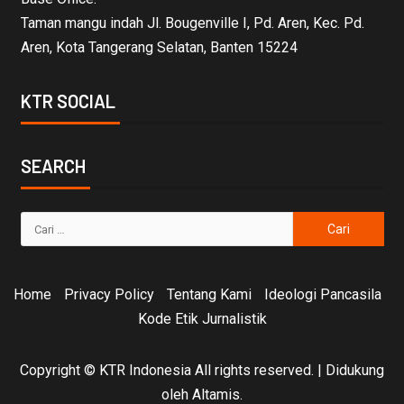
Taman mangu indah Jl. Bougenville I, Pd. Aren, Kec. Pd.
Aren, Kota Tangerang Selatan, Banten 15224
KTR SOCIAL
SEARCH
Home
Privacy Policy
Tentang Kami
Ideologi Pancasila
Kode Etik Jurnalistik
Copyright © KTR Indonesia All rights reserved.
|
Didukung
oleh Altamis.