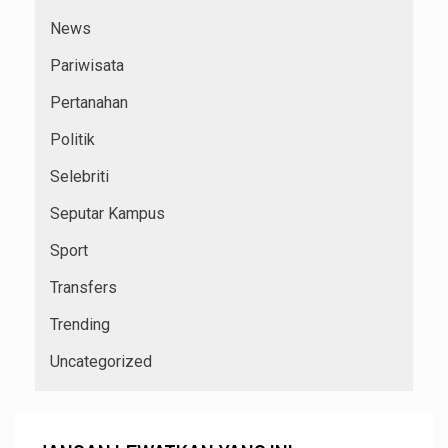
News
Pariwisata
Pertanahan
Politik
Selebriti
Seputar Kampus
Sport
Transfers
Trending
Uncategorized