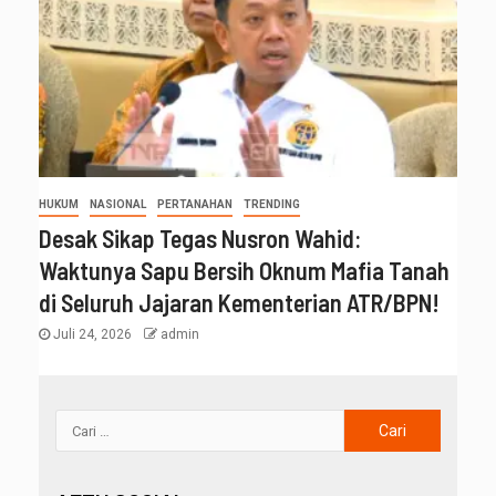
HUKUM
NASIONAL
PERTANAHAN
TRENDING
Desak Sikap Tegas Nusron Wahid:
Waktunya Sapu Bersih Oknum Mafia Tanah
di Seluruh Jajaran Kementerian ATR/BPN!
Juli 24, 2026
admin