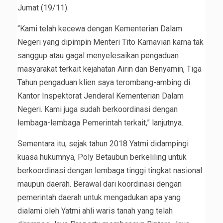
Jumat (19/11).
“Kami telah kecewa dengan Kementerian Dalam
Negeri yang dipimpin Menteri Tito Karnavian karna tak
sanggup atau gagal menyelesaikan pengaduan
masyarakat terkait kejahatan Airin dan Benyamin, Tiga
Tahun pengaduan klien saya terombang-ambing di
Kantor Inspektorat Jenderal Kementerian Dalam
Negeri. Kami juga sudah berkoordinasi dengan
lembaga-lembaga Pemerintah terkait,” lanjutnya.
Sementara itu, sejak tahun 2018 Yatmi didampingi
kuasa hukumnya, Poly Betaubun berkeliling untuk
berkoordinasi dengan lembaga tinggi tingkat nasional
maupun daerah. Berawal dari koordinasi dengan
pemerintah daerah untuk mengadukan apa yang
dialami oleh Yatmi ahli waris tanah yang telah