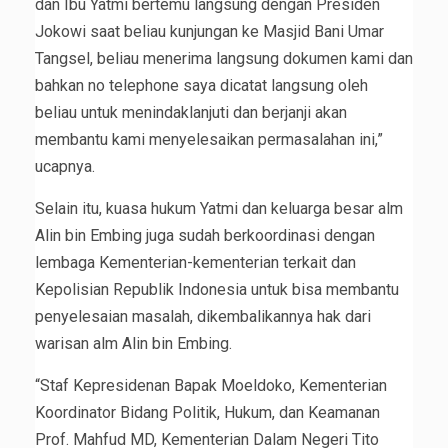
dan Ibu Yatmi bertemu langsung dengan Presiden
Jokowi saat beliau kunjungan ke Masjid Bani Umar
Tangsel, beliau menerima langsung dokumen kami dan
bahkan no telephone saya dicatat langsung oleh
beliau untuk menindaklanjuti dan berjanji akan
membantu kami menyelesaikan permasalahan ini,”
ucapnya.
Selain itu, kuasa hukum Yatmi dan keluarga besar alm
Alin bin Embing juga sudah berkoordinasi dengan
lembaga Kementerian-kementerian terkait dan
Kepolisian Republik Indonesia untuk bisa membantu
penyelesaian masalah, dikembalikannya hak dari
warisan alm Alin bin Embing.
“Staf Kepresidenan Bapak Moeldoko, Kementerian
Koordinator Bidang Politik, Hukum, dan Keamanan
Prof. Mahfud MD, Kementerian Dalam Negeri Tito