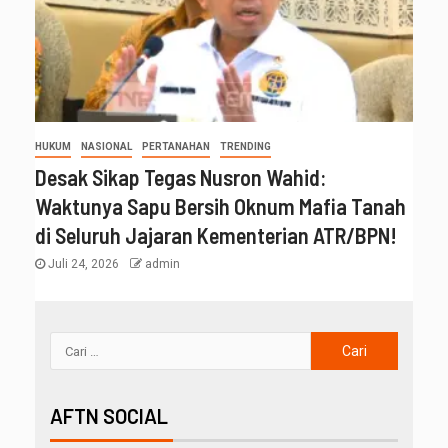
HUKUM
NASIONAL
PERTANAHAN
TRENDING
Desak Sikap Tegas Nusron Wahid:
Waktunya Sapu Bersih Oknum Mafia Tanah
di Seluruh Jajaran Kementerian ATR/BPN!
Juli 24, 2026
admin
AFTN SOCIAL