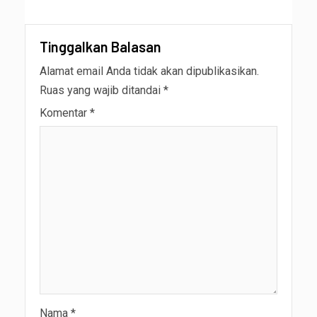
Tinggalkan Balasan
Alamat email Anda tidak akan dipublikasikan.
Ruas yang wajib ditandai
*
Komentar
*
Nama
*