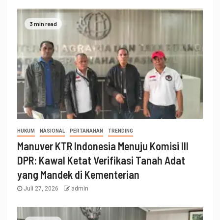
3 min read
HUKUM
NASIONAL
PERTANAHAN
TRENDING
Manuver KTR Indonesia Menuju Komisi III
DPR: Kawal Ketat Verifikasi Tanah Adat
yang Mandek di Kementerian
Juli 27, 2026
admin