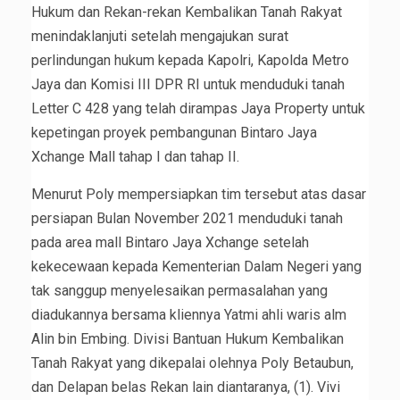
Hukum dan Rekan-rekan Kembalikan Tanah Rakyat
menindaklanjuti setelah mengajukan surat
perlindungan hukum kepada Kapolri, Kapolda Metro
Jaya dan Komisi III DPR RI untuk menduduki tanah
Letter C 428 yang telah dirampas Jaya Property untuk
kepetingan proyek pembangunan Bintaro Jaya
Xchange Mall tahap I dan tahap II.
Menurut Poly mempersiapkan tim tersebut atas dasar
persiapan Bulan November 2021 menduduki tanah
pada area mall Bintaro Jaya Xchange setelah
kekecewaan kepada Kementerian Dalam Negeri yang
tak sanggup menyelesaikan permasalahan yang
diadukannya bersama kliennya Yatmi ahli waris alm
Alin bin Embing. Divisi Bantuan Hukum Kembalikan
Tanah Rakyat yang dikepalai olehnya Poly Betaubun,
dan Delapan belas Rekan lain diantaranya, (1). Vivi