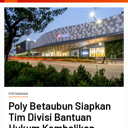
PERTANAHAN
Poly Betaubun Siapkan
Tim Divisi Bantuan
Hukum Kembalikan