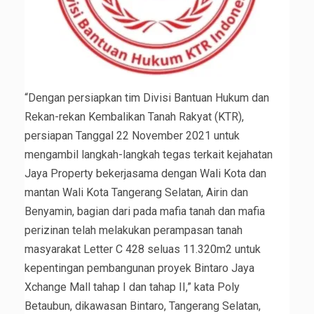
“Dengan persiapkan tim Divisi Bantuan Hukum dan
Rekan-rekan Kembalikan Tanah Rakyat (KTR),
persiapan Tanggal 22 November 2021 untuk
mengambil langkah-langkah tegas terkait kejahatan
Jaya Property bekerjasama dengan Wali Kota dan
mantan Wali Kota Tangerang Selatan, Airin dan
Benyamin, bagian dari pada mafia tanah dan mafia
perizinan telah melakukan perampasan tanah
masyarakat Letter C 428 seluas 11.320m2 untuk
kepentingan pembangunan proyek Bintaro Jaya
Xchange Mall tahap I dan tahap II,” kata Poly
Betaubun, dikawasan Bintaro, Tangerang Selatan,