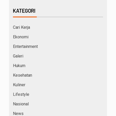
KATEGORI
Cari Kerja
Ekonomi
Entertainment
Galeri
Hukum
Kesehatan
Kuliner
Lifestyle
Nasional
News