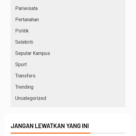
Pariwisata
Pertanahan
Politik
Selebriti
Seputar Kampus
Sport
Transfers
Trending
Uncategorized
JANGAN LEWATKAN YANG INI