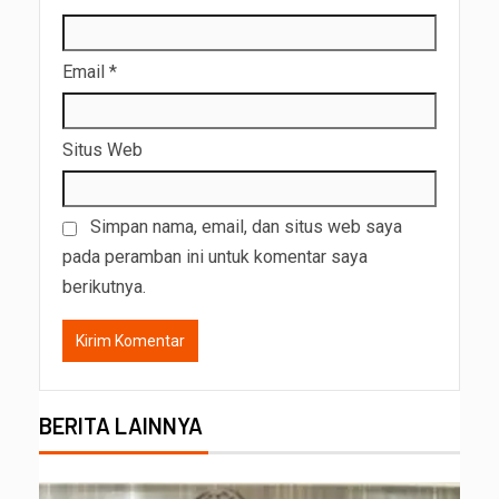
Email
*
Situs Web
Simpan nama, email, dan situs web saya
pada peramban ini untuk komentar saya
berikutnya.
BERITA LAINNYA