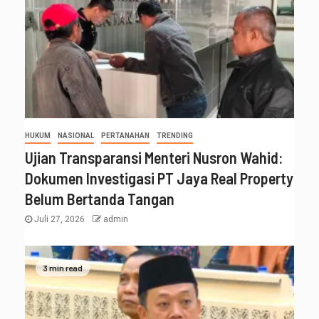
HUKUM
NASIONAL
PERTANAHAN
TRENDING
Ujian Transparansi Menteri Nusron Wahid:
Dokumen Investigasi PT Jaya Real Property
Belum Bertanda Tangan
Juli 27, 2026
admin
3 min read