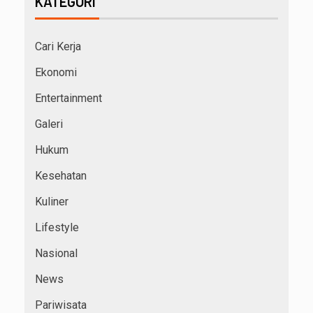
KATEGORI
Cari Kerja
Ekonomi
Entertainment
Galeri
Hukum
Kesehatan
Kuliner
Lifestyle
Nasional
News
Pariwisata