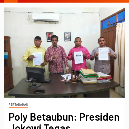
PERTANAHAN
Poly Betaubun: Presiden
Jokowi Tegas