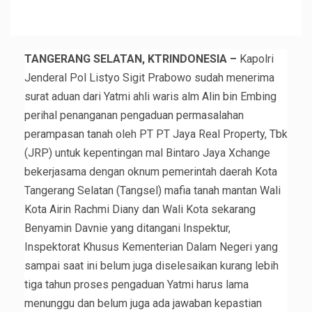
TANGERANG SELATAN, KTRINDONESIA –
Kapolri
Jenderal Pol Listyo Sigit Prabowo sudah menerima
surat aduan dari Yatmi ahli waris alm Alin bin Embing
perihal penanganan pengaduan permasalahan
perampasan tanah oleh PT PT Jaya Real Property, Tbk
(JRP) untuk kepentingan mal Bintaro Jaya Xchange
bekerjasama dengan oknum pemerintah daerah Kota
Tangerang Selatan (Tangsel) mafia tanah mantan Wali
Kota Airin Rachmi Diany dan Wali Kota sekarang
Benyamin Davnie yang ditangani Inspektur,
Inspektorat Khusus Kementerian Dalam Negeri yang
sampai saat ini belum juga diselesaikan kurang lebih
tiga tahun proses pengaduan Yatmi harus lama
menunggu dan belum juga ada jawaban kepastian