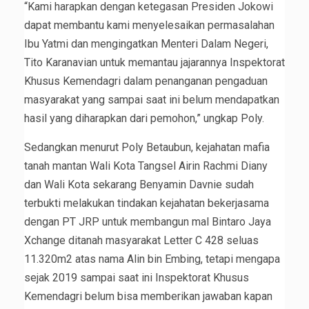
“Kami harapkan dengan ketegasan Presiden Jokowi
dapat membantu kami menyelesaikan permasalahan
Ibu Yatmi dan mengingatkan Menteri Dalam Negeri,
Tito Karanavian untuk memantau jajarannya Inspektorat
Khusus Kemendagri dalam penanganan pengaduan
masyarakat yang sampai saat ini belum mendapatkan
hasil yang diharapkan dari pemohon,” ungkap Poly.
Sedangkan menurut Poly Betaubun, kejahatan mafia
tanah mantan Wali Kota Tangsel Airin Rachmi Diany
dan Wali Kota sekarang Benyamin Davnie sudah
terbukti melakukan tindakan kejahatan bekerjasama
dengan PT JRP untuk membangun mal Bintaro Jaya
Xchange ditanah masyarakat Letter C 428 seluas
11.320m2 atas nama Alin bin Embing, tetapi mengapa
sejak 2019 sampai saat ini Inspektorat Khusus
Kemendagri belum bisa memberikan jawaban kapan