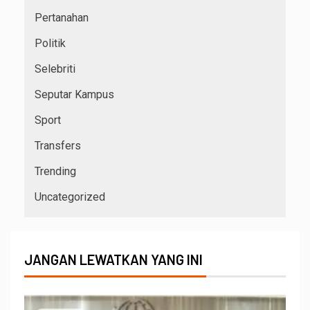
Pertanahan
Politik
Selebriti
Seputar Kampus
Sport
Transfers
Trending
Uncategorized
JANGAN LEWATKAN YANG INI