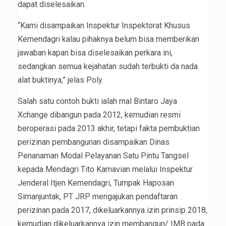
dapat diselesaikan.
“Kami disampaikan Inspektur Inspektorat Khusus
Kemendagri kalau pihaknya belum bisa memberikan
jawaban kapan bisa diselesaikan perkara ini,
sedangkan semua kejahatan sudah terbukti da nada
alat buktinya,” jelas Poly.
Salah satu contoh bukti ialah mal Bintaro Jaya
Xchange dibangun pada 2012, kemudian resmi
beroperasi pada 2013 akhir, tetapi fakta pembuktian
perizinan pembangunan disampaikan Dinas
Penanaman Modal Pelayanan Satu Pintu Tangsel
kepada Mendagri Tito Karnavian melalui Inspektur
Jenderal Itjen Kemendagri, Tumpak Haposan
Simanjuntak, PT JRP mengajukan pendaftaran
perizinan pada 2017, dikeluarkannya izin prinsip 2018,
kemudian dikeluarkannya izin membangun/ IMB pada