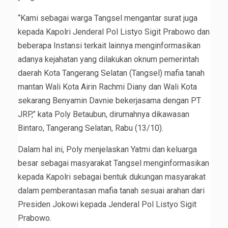
“Kami sebagai warga Tangsel mengantar surat juga
kepada Kapolri Jenderal Pol Listyo Sigit Prabowo dan
beberapa Instansi terkait lainnya menginformasikan
adanya kejahatan yang dilakukan oknum pemerintah
daerah Kota Tangerang Selatan (Tangsel) mafia tanah
mantan Wali Kota Airin Rachmi Diany dan Wali Kota
sekarang Benyamin Davnie bekerjasama dengan PT
JRP,” kata Poly Betaubun, dirumahnya dikawasan
Bintaro, Tangerang Selatan, Rabu (13/10).
Dalam hal ini, Poly menjelaskan Yatmi dan keluarga
besar sebagai masyarakat Tangsel menginformasikan
kepada Kapolri sebagai bentuk dukungan masyarakat
dalam pemberantasan mafia tanah sesuai arahan dari
Presiden Jokowi kepada Jenderal Pol Listyo Sigit
Prabowo.