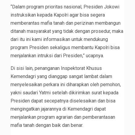
“Dalam program prioritas nasional, Presiden Jokowi
instruksikan kepada Kapolri agar bisa segera
memberantas mafia tanah dan perizinan membangun
ditanah masyarakat yang tidak dengan prosedur, maka
dari itu ini kami informasikan untuk mendukung
program Presiden sekaligus membantu Kapolri bisa
menjalankan intruksi dari Presiden,” ucapnya.
Di sisi lain, penanganan Inspektorat Khusus
Kemendagri yang dianggap sangat lambat dalam
menyelesaikan perkara ini diharapkan oleh pemohon,
yakni saudari Yatmi setelah dikirimkan surat kepada
Presiden dapat secepatnya diselesaikan dan bisa
mengingatkan jajarannya di Kemendagri dapat
menjalankan program agrarian dan pemberantasan
mafia tanah dengan baik dan benar.