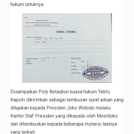
hukum untuknya.
Disampaikan Poly Betaubun kuasa hukum Yatmi,
Kapolri dikirimkan sebagai tembusan surat aduan yang
ditujukan kepada Presiden Joko Widodo melalui
Kantor Staf Presiden yang dikepalai oleh Moeldoko
dan ditembuskan kepada beberapa Instansi lainnya
yang terkait.