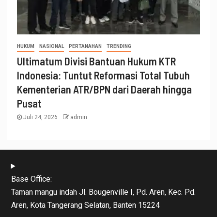
HUKUM
NASIONAL
PERTANAHAN
TRENDING
Ultimatum Divisi Bantuan Hukum KTR
Indonesia: Tuntut Reformasi Total Tubuh
Kementerian ATR/BPN dari Daerah hingga
Pusat
Juli 24, 2026
admin
Base Office:
Taman mangu indah Jl. Bougenville I, Pd. Aren, Kec. Pd.
Aren, Kota Tangerang Selatan, Banten 15224