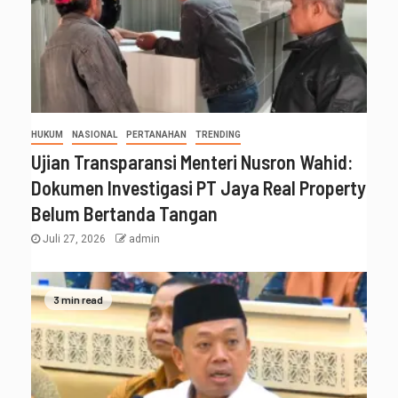
HUKUM
NASIONAL
PERTANAHAN
TRENDING
Ujian Transparansi Menteri Nusron Wahid:
Dokumen Investigasi PT Jaya Real Property
Belum Bertanda Tangan
Juli 27, 2026
admin
3 min read