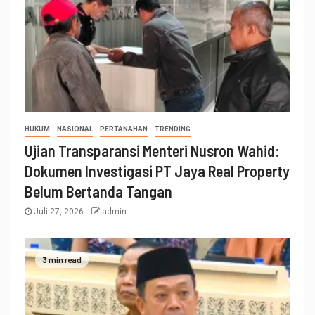
HUKUM
NASIONAL
PERTANAHAN
TRENDING
Ujian Transparansi Menteri Nusron Wahid:
Dokumen Investigasi PT Jaya Real Property
Belum Bertanda Tangan
Juli 27, 2026
admin
3 min read