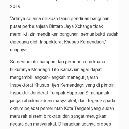
2019.
“Artinya selama delapan tahun pendirian bangunan
pusat perbelanjaan Bintaro Jaya Xchange tidak
memiliki izin mendirikan bangunan, semua bukti sudah
dipegang oleh Inspektorat Khusus Kemendagri,”
ucapnya.
Sementara itu, harapan dari pemohon dan kuasa
hukumnya Mendagri Tito Karnavian agar dapat
mengambil langkah-langkah menegur jajaran
Inspektorat Khusus Itjen Kemendagri yang di pimpin
Inspektur Jenderal, Tumpak Haposan Simanjuntak
jangan abaikan aduan masyarakat, dan tegas kepada
oknum pejabat pemerintah Kota Tangsel yang sudah
merusak sistem birokrasi dan sangat merugikan
negara dan masyarakat. Diharapkan adanya proses