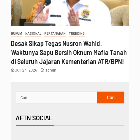
HUKUM
NASIONAL
PERTANAHAN
TRENDING
Desak Sikap Tegas Nusron Wahid:
Waktunya Sapu Bersih Oknum Mafia Tanah
di Seluruh Jajaran Kementerian ATR/BPN!
Juli 24, 2026
admin
AFTN SOCIAL