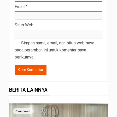
Email
*
Situs Web
Simpan nama, email, dan situs web saya
pada peramban ini untuk komentar saya
berikutnya.
BERITA LAINNYA
3 min read