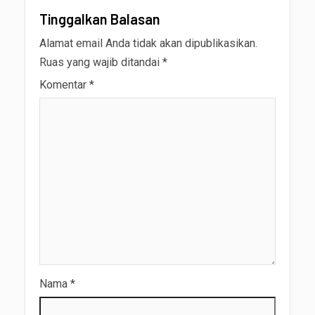
Tinggalkan Balasan
Alamat email Anda tidak akan dipublikasikan.
Ruas yang wajib ditandai
*
Komentar
*
Nama
*