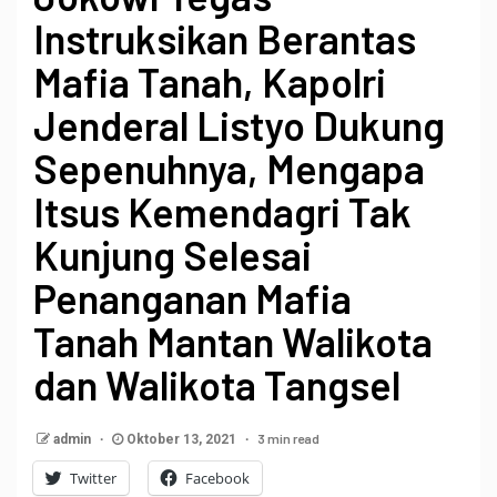
Instruksikan Berantas
Mafia Tanah, Kapolri
Jenderal Listyo Dukung
Sepenuhnya, Mengapa
Itsus Kemendagri Tak
Kunjung Selesai
Penanganan Mafia
Tanah Mantan Walikota
dan Walikota Tangsel
3 min read
admin
Oktober 13, 2021
Twitter
Facebook