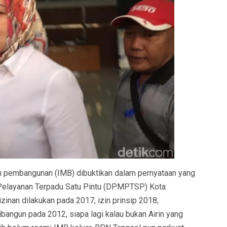
an pembangunan (IMB) dibuktikan dalam pernyataan yang
Pelayanan Terpadu Satu Pintu (DPMPTSP) Kota
zinan dilakukan pada 2017, izin prinsip 2018,
ibangun pada 2012, siapa lagi kalau bukan Airin yang