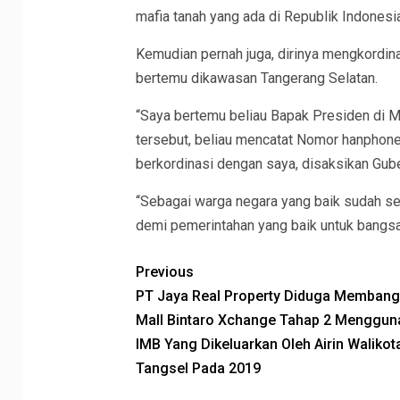
mafia tanah yang ada di Republik Indonesia
Kemudian pernah juga, dirinya mengkordi
bertemu dikawasan Tangerang Selatan.
“Saya bertemu beliau Bapak Presiden di 
tersebut, beliau mencatat Nomor hanphone
berkordinasi dengan saya, disaksikan Gube
“Sebagai warga negara yang baik sudah se
demi pemerintahan yang baik untuk bangsa 
Previous
PT Jaya Real Property Diduga Memban
Mall Bintaro Xchange Tahap 2 Menggun
IMB Yang Dikeluarkan Oleh Airin Walikot
Tangsel Pada 2019