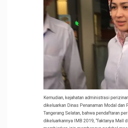
Kemudian, kejahatan administrasi perizin
dikeluarkan Dinas Penanaman Modal dan 
Tangerang Selatan, bahwa pendaftaran peri
dikeluarkannya IMB 2019, “faktanya Mall d