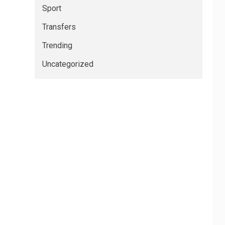
Sport
Transfers
Trending
Uncategorized