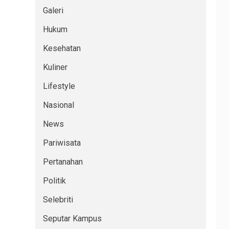
Galeri
Hukum
Kesehatan
Kuliner
Lifestyle
Nasional
News
Pariwisata
Pertanahan
Politik
Selebriti
Seputar Kampus