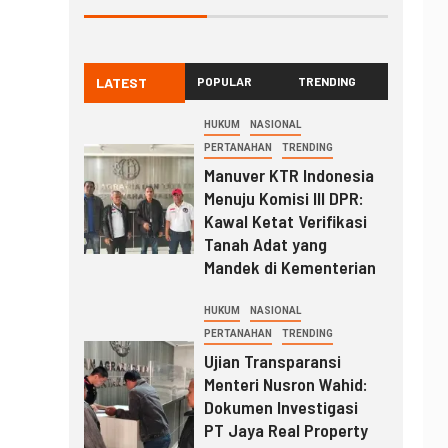
LATEST
POPULAR
TRENDING
HUKUM
NASIONAL
PERTANAHAN
TRENDING
Manuver KTR Indonesia
Menuju Komisi III DPR:
Kawal Ketat Verifikasi
Tanah Adat yang
Mandek di Kementerian
HUKUM
NASIONAL
PERTANAHAN
TRENDING
Ujian Transparansi
Menteri Nusron Wahid:
Dokumen Investigasi
PT Jaya Real Property