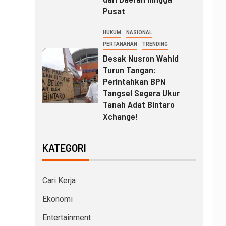
Pusat
HUKUM
NASIONAL
PERTANAHAN
TRENDING
Desak Nusron Wahid
Turun Tangan:
Perintahkan BPN
Tangsel Segera Ukur
Tanah Adat Bintaro
Xchange!
KATEGORI
Cari Kerja
Ekonomi
Entertainment