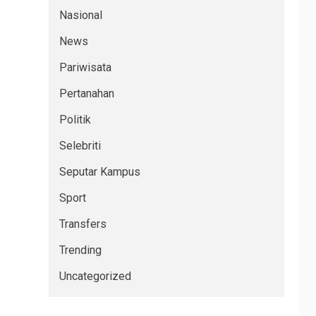
Nasional
News
Pariwisata
Pertanahan
Politik
Selebriti
Seputar Kampus
Sport
Transfers
Trending
Uncategorized