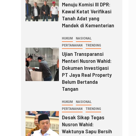
Menuju Komisi III DPR:
Kawal Ketat Verifikasi
Tanah Adat yang
Mandek di Kementerian
HUKUM
NASIONAL
PERTANAHAN
TRENDING
Ujian Transparansi
Menteri Nusron Wahid:
Dokumen Investigasi
PT Jaya Real Property
Belum Bertanda
Tangan
HUKUM
NASIONAL
PERTANAHAN
TRENDING
Desak Sikap Tegas
Nusron Wahid:
Waktunya Sapu Bersih