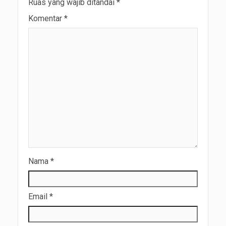
Ruas yang wajib ditandai
*
Komentar
*
Nama
*
Email
*