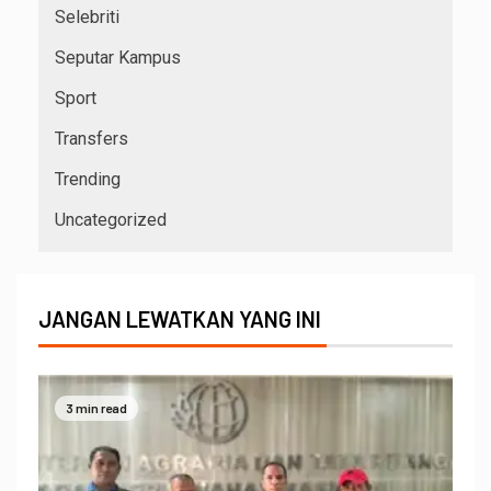
Selebriti
Seputar Kampus
Sport
Transfers
Trending
Uncategorized
JANGAN LEWATKAN YANG INI
3 min read