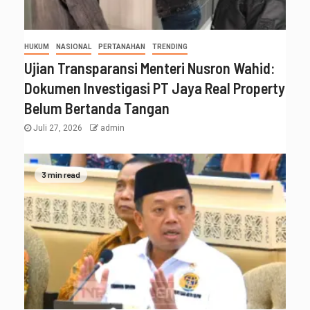
HUKUM
NASIONAL
PERTANAHAN
TRENDING
Ujian Transparansi Menteri Nusron Wahid:
Dokumen Investigasi PT Jaya Real Property
Belum Bertanda Tangan
Juli 27, 2026
admin
3 min read