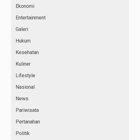
Ekonomi
Entertainment
Galeri
Hukum
Kesehatan
Kuliner
Lifestyle
Nasional
News
Pariwisata
Pertanahan
Politik