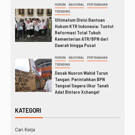
HUKUM
NASIONAL
PERTANAHAN
TRENDING
Ultimatum Divisi Bantuan
Hukum KTR Indonesia: Tuntut
Reformasi Total Tubuh
Kementerian ATR/BPN dari
Daerah hingga Pusat
HUKUM
NASIONAL
PERTANAHAN
TRENDING
Desak Nusron Wahid Turun
Tangan: Perintahkan BPN
Tangsel Segera Ukur Tanah
Adat Bintaro Xchange!
KATEGORI
Cari Kerja