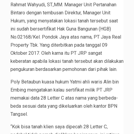
Rahmat Wahyudi, ST.,MM. Manager Unit Pertanahan
Bintaro dengan tembusan Direktur, Manager Unit
Hukum, yang menyatakan lokasi tanah tersebut saat
ini sudah bersertifikat Hak Guna Bangunan (HGB)
No.02168/Kel. Pondok Jaya atas nama, PT Jaya Real
Property Tbk. Yang diterbitkan pada tanggal 09
Oktober 2017. Oleh karna itu PT JRP sangat
keberatan apabila lokasi tanah tersebut akan dilakukan
pengukuran berdasarkan pemohonan dari pihak lain.
Poly Betaubun kuasa hukum Yatmi ahli waris Alin bin
Embing mengatakan kalau sertifikat milik PT JRP
memakai data 28 Letter C atas nama yang berbeda-
beda sesuai data yang dikeluarkan oleh kantor BPN
Tangsel.
“Kok bisa tanah klien saya dipecah 28 Letter C,