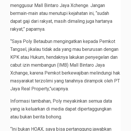
menggusur Mall Bintaro Jaya Xchenge. Jangan
bermain-main atau menutupi kejahatan ini, “sudah
dapat gaji dari rakyat, masih dimaling juga hartanya
rakyat,” paparnya.
“Saya Poly Betaubun mengingatkan kepada Pemkot
Tangsel, jikalau tidak ada yang mau berurusan dengan
KPK atau Hukum, hendaknya lakukan penyegelan dan
cabut izin membangun (IMB) Mall Bintaro Jaya
Xchange, karena Pemkot berkewajiban melindungi hak
masyarakat terzolimi yang tanahnya dirampok oleh PT
Jaya Real Property,”ucapnya.
Informasi tambahan, Poly meyakinkan semua data
yang ia keluarkan di media dapat dipertaggungkan
atau bukan berita bohong.
“Ini bukan HOAX, saya bisa pertanggung jawabkan