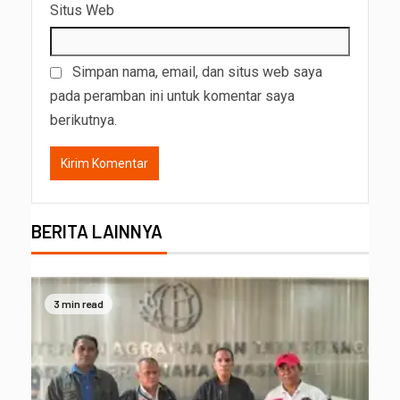
Situs Web
Simpan nama, email, dan situs web saya
pada peramban ini untuk komentar saya
berikutnya.
BERITA LAINNYA
3 min read