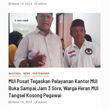
Maret 19, 2024
admin
2 min read
NASIONAL
NEWS
PERTANAHAN
MUI Pusat Tegaskan Pelayanan Kantor MUI
Buka Sampai Jam 3 Sore, Warga Heran MUI
Tangsel Kosong Pegawai
Maret 19, 2024
admin