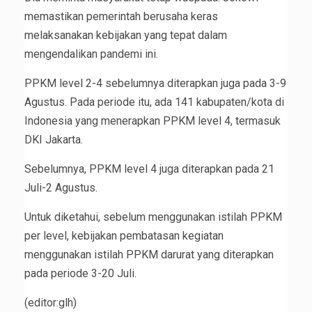
memastikan pemerintah berusaha keras
melaksanakan kebijakan yang tepat dalam
mengendalikan pandemi ini.
PPKM level 2-4 sebelumnya diterapkan juga pada 3-9
Agustus. Pada periode itu, ada 141 kabupaten/kota di
Indonesia yang menerapkan PPKM level 4, termasuk
DKI Jakarta.
Sebelumnya, PPKM level 4 juga diterapkan pada 21
Juli-2 Agustus.
Untuk diketahui, sebelum menggunakan istilah PPKM
per level, kebijakan pembatasan kegiatan
menggunakan istilah PPKM darurat yang diterapkan
pada periode 3-20 Juli.
(editor:glh)