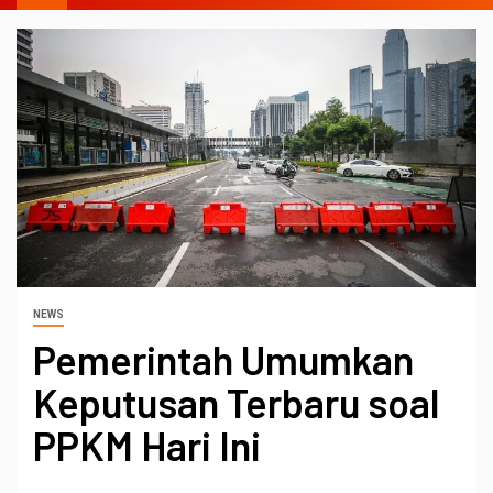
NEWS
Pemerintah Umumkan
Keputusan Terbaru soal
PPKM Hari Ini