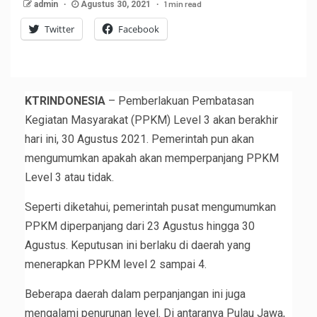
1 min read
admin
Agustus 30, 2021
Twitter
Facebook
KTRINDONESIA
– Pemberlakuan Pembatasan
Kegiatan Masyarakat (PPKM) Level 3 akan berakhir
hari ini, 30 Agustus 2021. Pemerintah pun akan
mengumumkan apakah akan memperpanjang PPKM
Level 3 atau tidak.
Seperti diketahui, pemerintah pusat mengumumkan
PPKM diperpanjang dari 23 Agustus hingga 30
Agustus. Keputusan ini berlaku di daerah yang
menerapkan PPKM level 2 sampai 4.
Beberapa daerah dalam perpanjangan ini juga
mengalami penurunan level. Di antaranya Pulau Jawa,