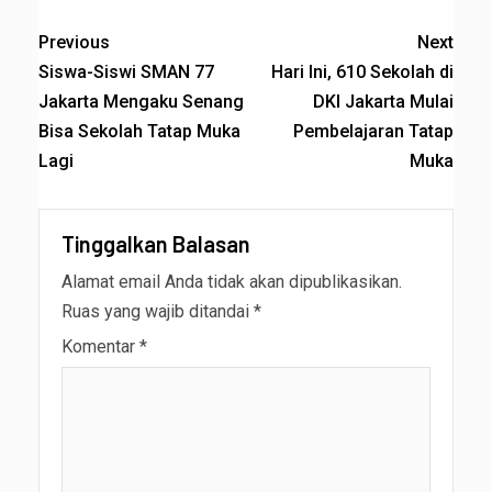
Previous
Next
Siswa-Siswi SMAN 77
Hari Ini, 610 Sekolah di
Jakarta Mengaku Senang
DKI Jakarta Mulai
Bisa Sekolah Tatap Muka
Pembelajaran Tatap
Lagi
Muka
Tinggalkan Balasan
Alamat email Anda tidak akan dipublikasikan.
Ruas yang wajib ditandai
*
Komentar
*