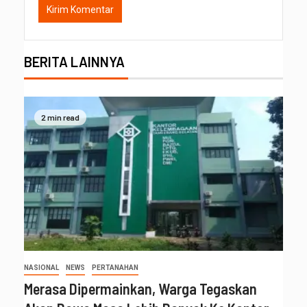
BERITA LAINNYA
2 min read
NASIONAL
NEWS
PERTANAHAN
Merasa Dipermainkan, Warga Tegaskan