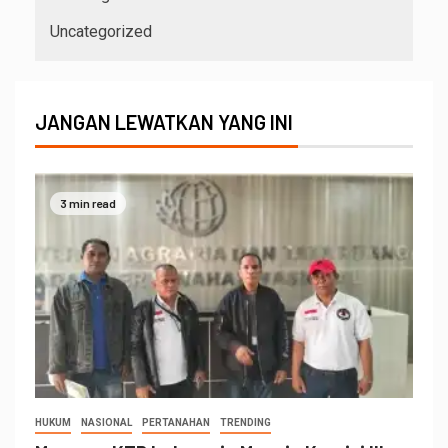
Uncategorized
JANGAN LEWATKAN YANG INI
3 min read
HUKUM
NASIONAL
PERTANAHAN
TRENDING