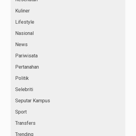
Kuliner
Lifestyle
Nasional
News
Pariwisata
Pertanahan
Politik
Selebriti
Seputar Kampus
Sport
Transfers
Trending