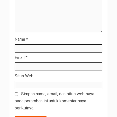
Nama
*
Email
*
Situs Web
Simpan nama, email, dan situs web saya
pada peramban ini untuk komentar saya
berikutnya.