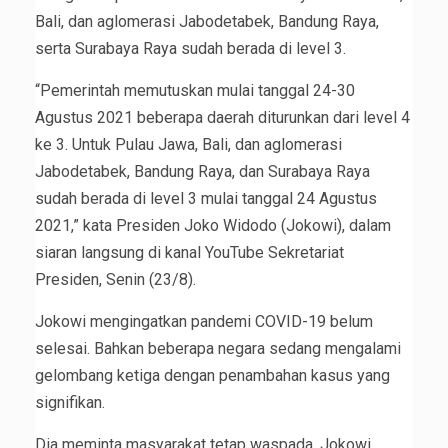
Bali, dan aglomerasi Jabodetabek, Bandung Raya,
serta Surabaya Raya sudah berada di level 3.
“Pemerintah memutuskan mulai tanggal 24-30
Agustus 2021 beberapa daerah diturunkan dari level 4
ke 3. Untuk Pulau Jawa, Bali, dan aglomerasi
Jabodetabek, Bandung Raya, dan Surabaya Raya
sudah berada di level 3 mulai tanggal 24 Agustus
2021,” kata Presiden Joko Widodo (Jokowi), dalam
siaran langsung di kanal YouTube Sekretariat
Presiden, Senin (23/8).
Jokowi mengingatkan pandemi COVID-19 belum
selesai. Bahkan beberapa negara sedang mengalami
gelombang ketiga dengan penambahan kasus yang
signifikan.
Dia meminta masyarakat tetap waspada. Jokowi