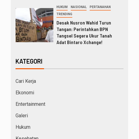
HUKUM
NASIONAL
PERTANAHAN
TRENDING
Desak Nusron Wahid Turun
Tangan: Perintahkan BPN
Tangsel Segera Ukur Tanah
Adat Bintaro Xchange!
KATEGORI
Cari Kerja
Ekonomi
Entertainment
Galeri
Hukum
Kesehatan